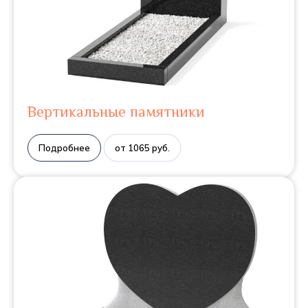
Вертикальные памятники
Подробнее
от 1065 руб.