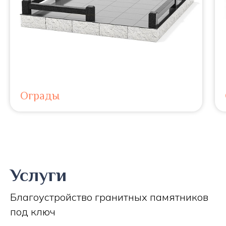
Ограды
Услуги
Благоустройство гранитных памятников
под ключ