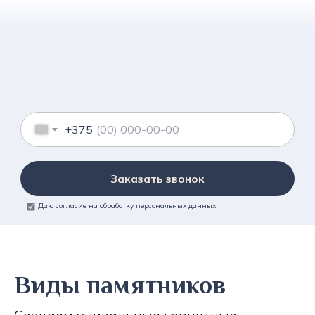
+375
Заказать звонок
Даю согласие на обработку персональных данных
Виды памятников