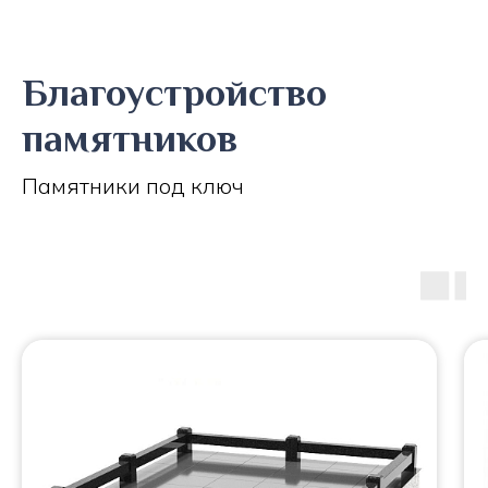
Благоустройство
памятников
Памятники под ключ