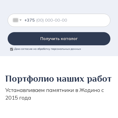
+375
Получить каталог
Даю согласие на обработку персональных данных
Портфолио наших работ
Устанавливаем памятники в Жодино с
2015 года