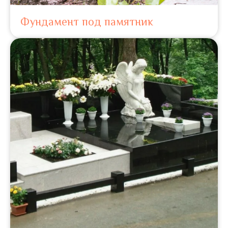
Фундамент под памятник