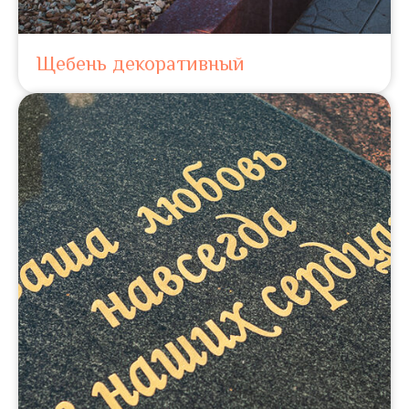
Щебень декоративный