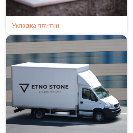
Укладка плитки