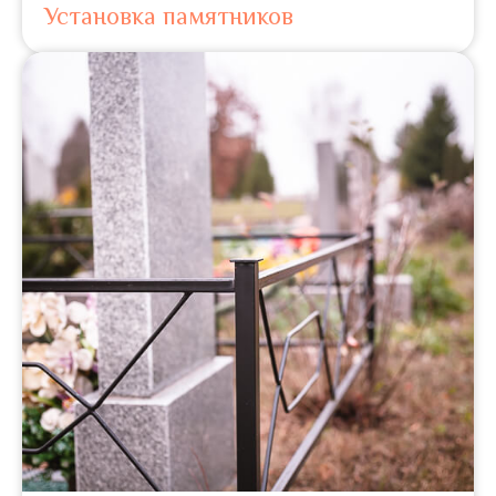
Установка памятников