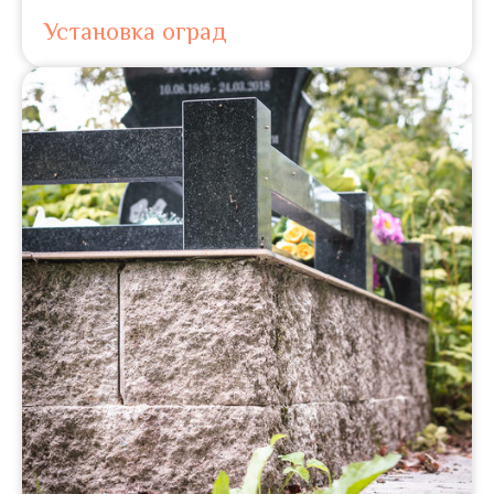
Установка оград