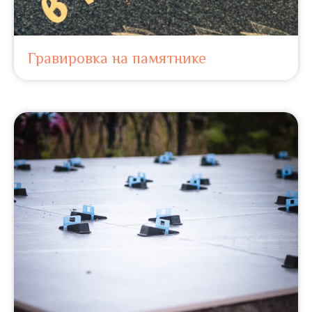
Гравировка на памятнике