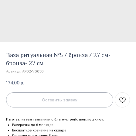
Ваза ритуальная №5 / бронза / 27 см-
бронза- 27 см
Артикул:
AP02-V0050
174,00
р.
Оставить заявку
Изготавливаем памятники с благоустройством под ключ:
Рассрочка до 6 месяцев
Бесплатное хранение на складе
Гарантия на памятник 5 лет