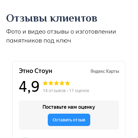
Отзывы клиентов
Фото и видео отзывы о изготовлении
памятников под ключ