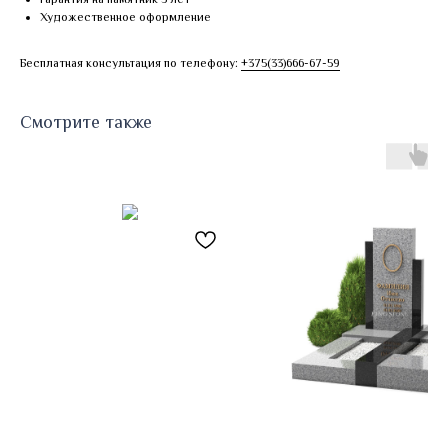
Художественное оформление
Бесплатная консультация по телефону:
+375(33)666-67-59
Смотрите также