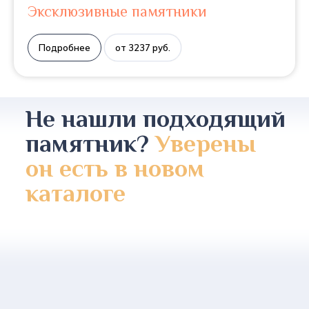
Эксклюзивные памятники
Подробнее
от 3237 руб.
Не нашли подходящий
памятник?
Уверены
он есть в новом
каталоге