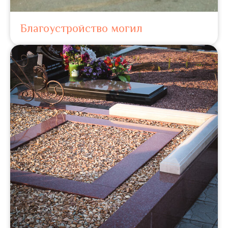
Благоустройство могил