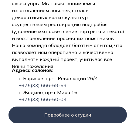
аксессуары. Мы также занимаемся
изготовлением лавочек, столов,
декоративных ваз и скульптур,
осуществляем реставрацию надгробия
(удаление мха, осветление портрета и текста)
и восстановление просевших памятников.
Наша команда обладает богатым опытом, что
позволяет нам оперативно и качественно
выполнять каждый проект, учитывая все
Ваши пожелания.
Адреса салонов:
г. Борисов, пр-т Революции 26/4
+375(33) 666-69-59
г. Жодино, пр-т Мира 16
+375(33) 666-60-04
Подробнее о студии