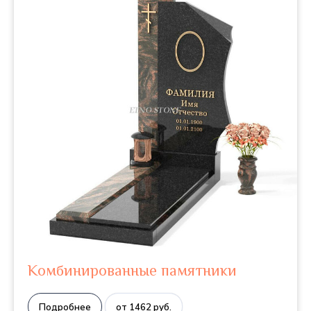
Комбинированные памятники
Подробнее
от 1462 руб.