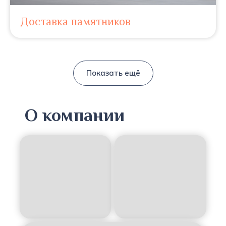
Доставка памятников
Показать ещё
О компании