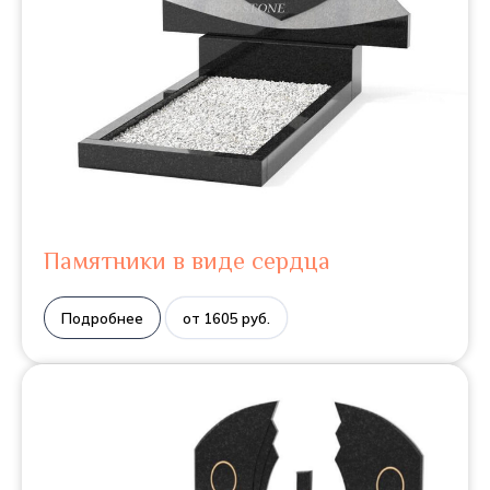
Памятники в виде сердца
Подробнее
от 1605 руб.