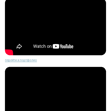
перейти в портфолио