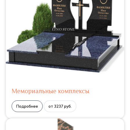
Мемориальные комплексы
Подробнее
от 3237 руб.