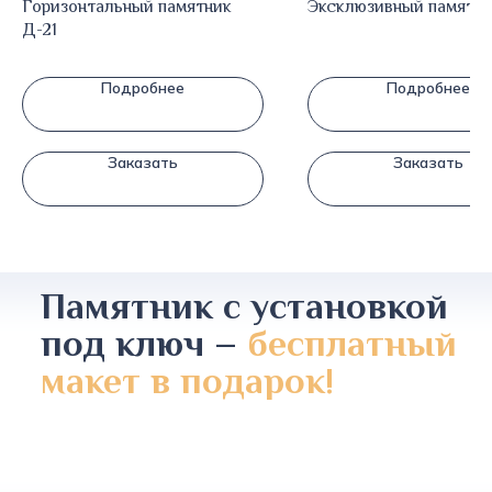
Горизонтальный памятник
Эксклюзивный памятни
Д-21
Подробнее
Подробнее
Заказать
Заказать
Памятник с установкой
под ключ –
бесплатный
макет в подарок!