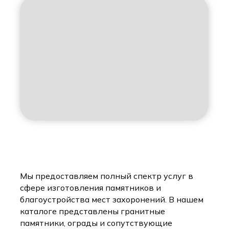
Мы предоставляем полный спектр услуг в
сфере изготовления памятников и
благоустройства мест захоронений. В нашем
каталоге представлены гранитные
памятники, ограды и сопутствующие