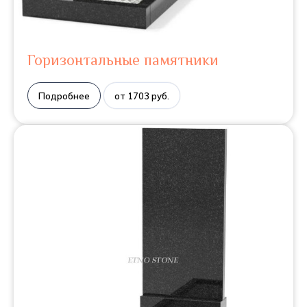
Горизонтальные памятники
Подробнее
от 1703 руб.