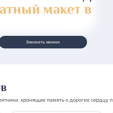
атный макет в
Заказать звонок
ов
ятники, хранящие память о дорогих сердцу 