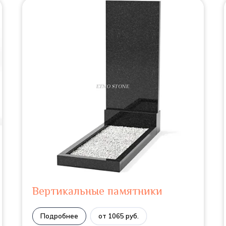
Вертикальные памятники
Подробнее
от 1065 руб.