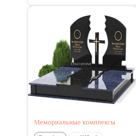
Мемориальные комплексы