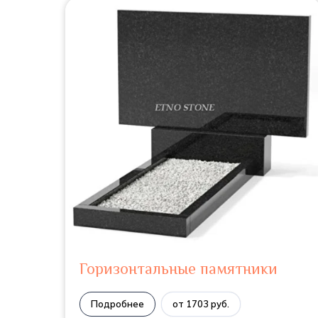
Горизонтальные памятники
Подробнее
от 1703 руб.