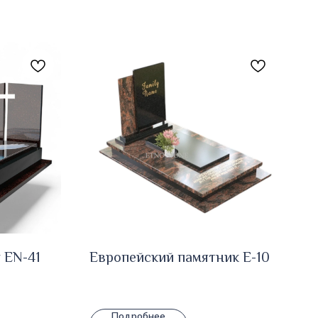
 EN-41
Европейский памятник E-10
Подробнее