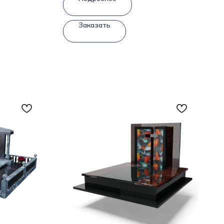
Заказать