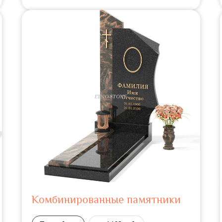
Комбинированные памятники