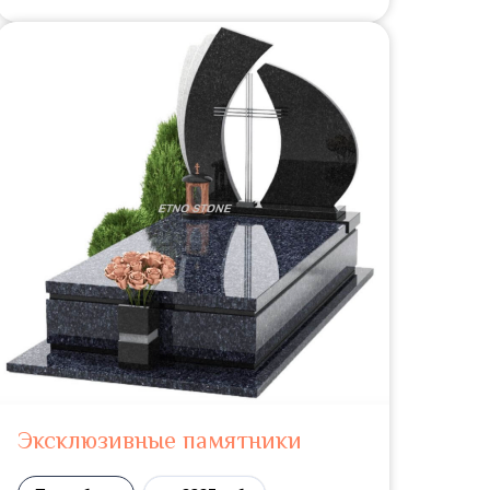
Эксклюзивные памятники