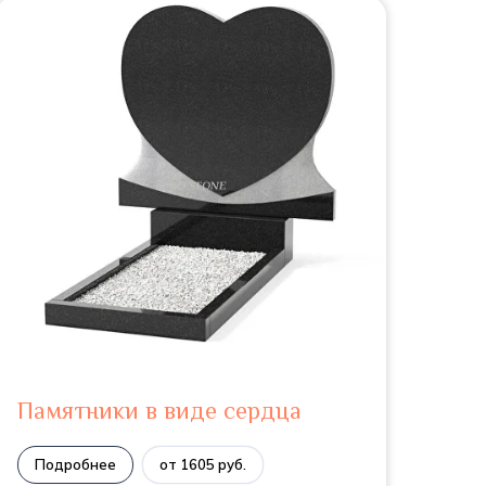
Памятники в виде сердца
Подробнее
от 1605 руб.