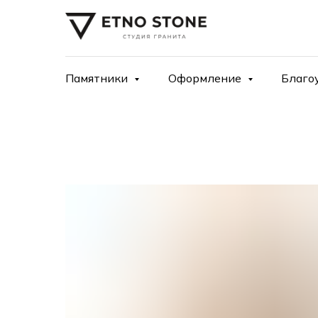
Памятники
Оформление
Благо