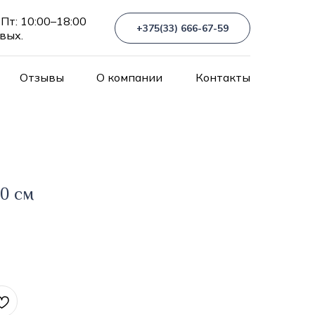
Пт: 10:00–18:00
+375(33) 666-67-59
 вых.
Отзывы
О компании
Контакты
30 см