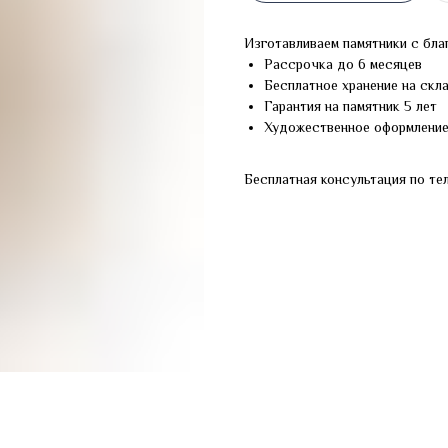
Изготавливаем памятники с бла
Рассрочка до 6 месяцев
Бесплатное хранение на скл
Гарантия на памятник 5 лет
Художественное оформлени
Бесплатная консультация по те