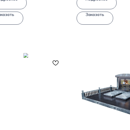
аказать
Заказать