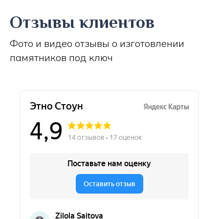
Отзывы клиентов
Фото и видео отзывы о изготовлении
памятников под ключ