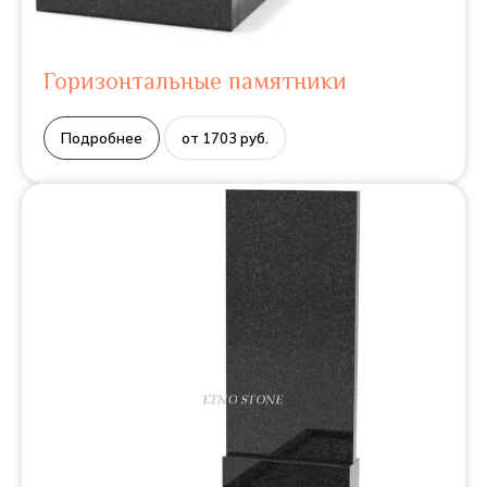
Горизонтальные памятники
Подробнее
от 1703 руб.