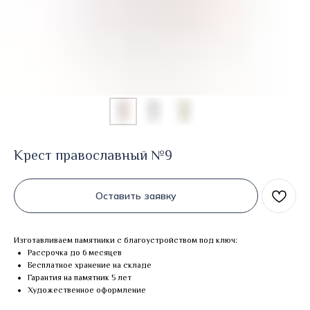
Крест православный №9
Оставить заявку
Изготавливаем памятники с благоустройством под ключ:
Рассрочка до 6 месяцев
Бесплатное хранение на складе
Гарантия на памятник 5 лет
Художественное оформление