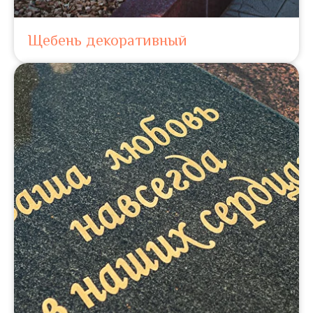
Щебень декоративный