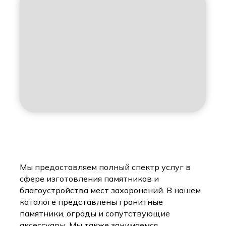
Мы предоставляем полный спектр услуг в
сфере изготовления памятников и
благоустройства мест захоронений. В нашем
каталоге представлены гранитные
памятники, ограды и сопутствующие
аксессуары. Мы также занимаемся