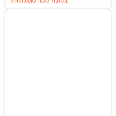
Установка памятников