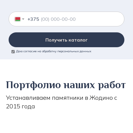
+375
Получить каталог
Даю согласие на обработку персональных данных
Портфолио наших работ
Устанавливаем памятники в Жодино с
2015 года