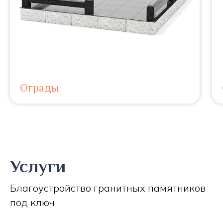
Ограды
Услуги
Благоустройство гранитных памятников
под ключ