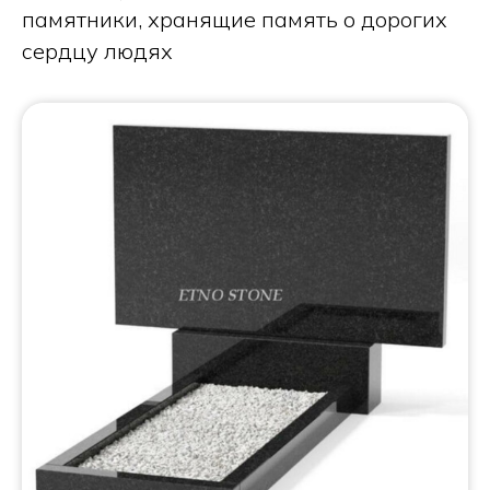
памятники, хранящие память о дорогих
сердцу людях