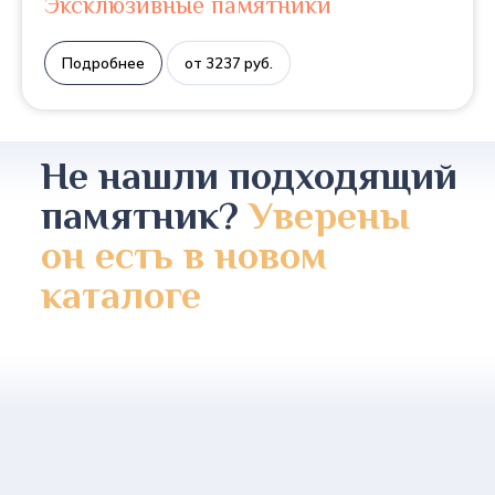
Эксклюзивные памятники
Подробнее
от 3237 руб.
Не нашли подходящий
памятник?
Уверены
он есть в новом
каталоге