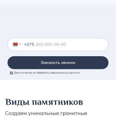
+375
Заказать звонок
Даю согласие на обработку персональных данных
Виды памятников
Создаем уникальные гранитные