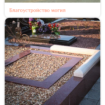
Благоустройство могил