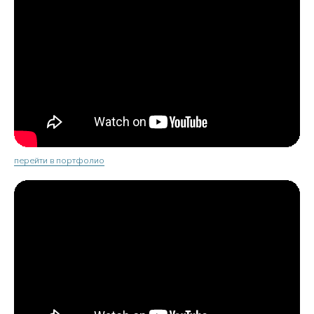
перейти в портфолио