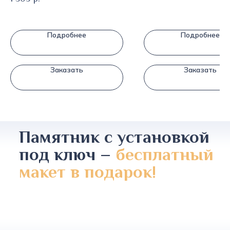
Подробнее
Подробнее
Заказать
Заказать
Памятник с установкой
под ключ –
бесплатный
макет в подарок!