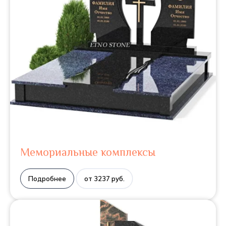
Мемориальные комплексы
Подробнее
от 3237 руб.