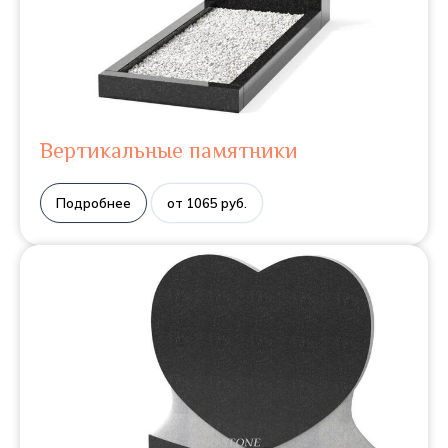
Вертикальные памятники
Подробнее
от 1065 руб.