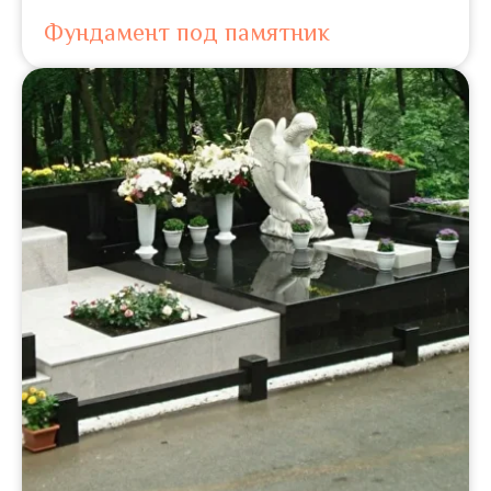
Фундамент под памятник