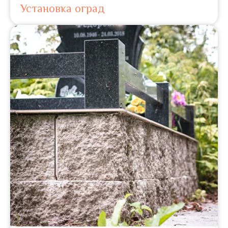
Установка оград