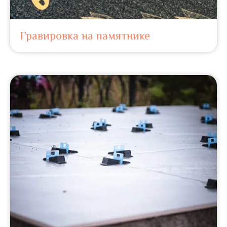
Гравировка на памятнике