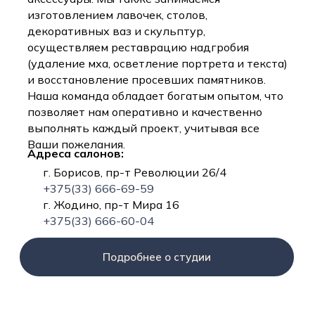
изготовлением лавочек, столов,
декоративных ваз и скульптур,
осуществляем реставрацию надгробия
(удаление мха, осветление портрета и текста)
и восстановление просевших памятников.
Наша команда обладает богатым опытом, что
позволяет нам оперативно и качественно
выполнять каждый проект, учитывая все
Ваши пожелания.
Адреса салонов:
г. Борисов, пр-т Революции 26/4
+375(33) 666-69-59
г. Жодино, пр-т Мира 16
+375(33) 666-60-04
Подробнее о студии