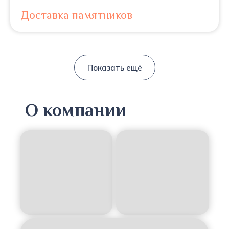
Доставка памятников
Показать ещё
О компании