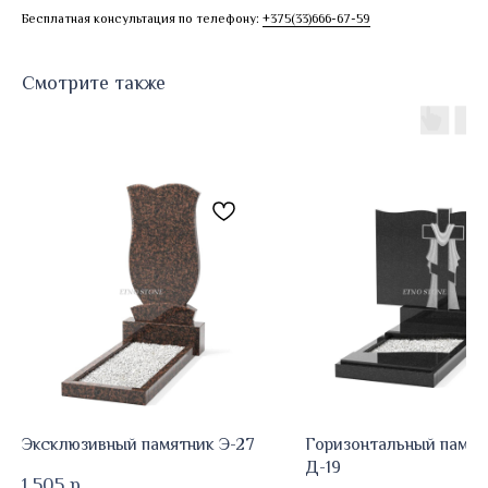
Бесплатная консультация по телефону:
+375(33)666-67-59
Смотрите также
Эксклюзивный памятник Э-27
Горизонтальный памят
Д-19
1 505
р.