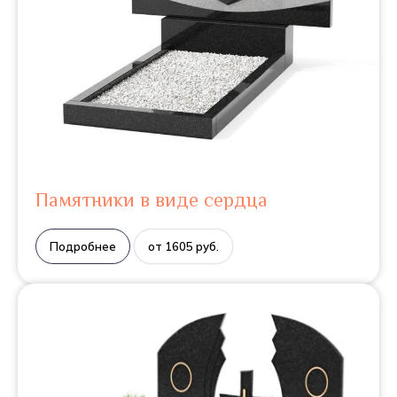
Памятники в виде сердца
Подробнее
от 1605 руб.