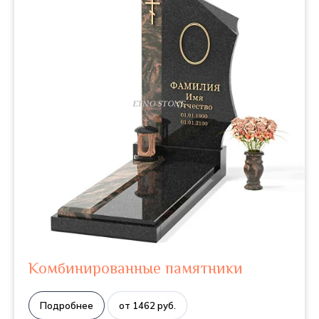
Комбинированные памятники
Подробнее
от 1462 руб.