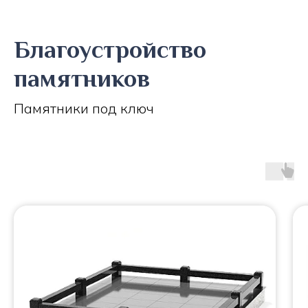
Благоустройство
памятников
Памятники под ключ