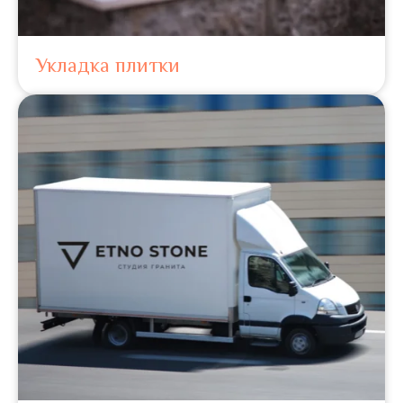
Укладка плитки