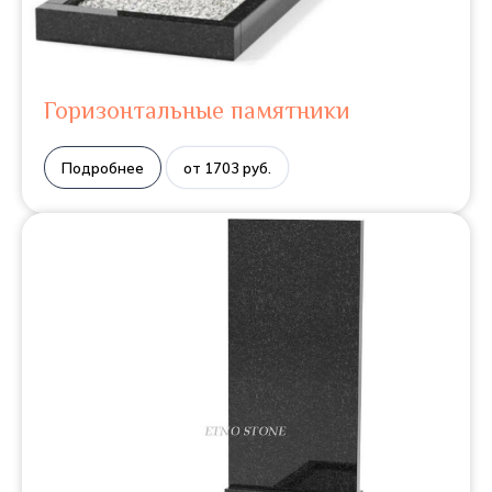
Горизонтальные памятники
Подробнее
от 1703 руб.