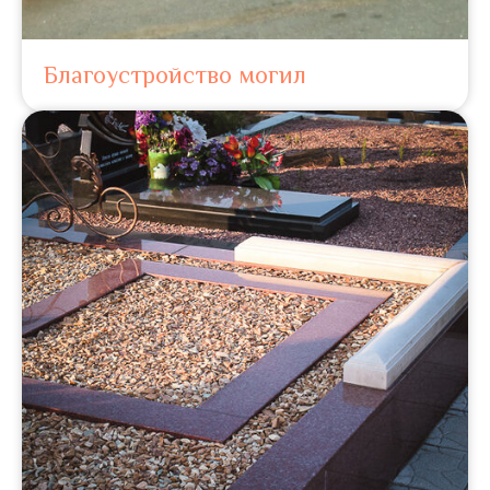
Благоустройство могил