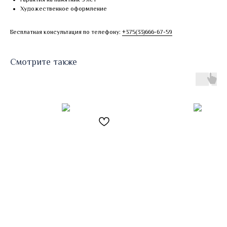
Художественное оформление
Бесплатная консультация по телефону:
+375(33)666-67-59
Смотрите также