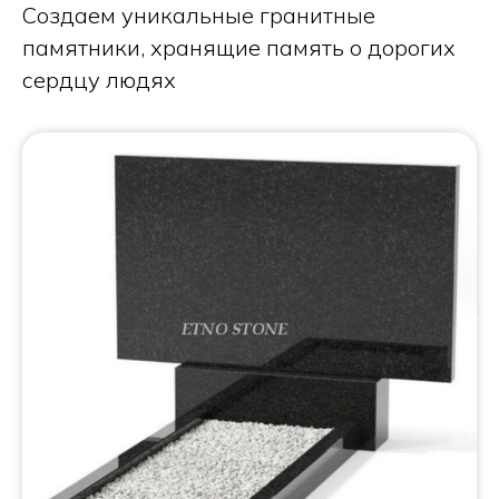
Создаем уникальные гранитные
памятники, хранящие память о дорогих
сердцу людях