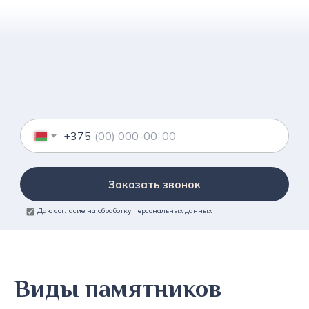
+375
Заказать звонок
Даю согласие на обработку персональных данных
Виды памятников