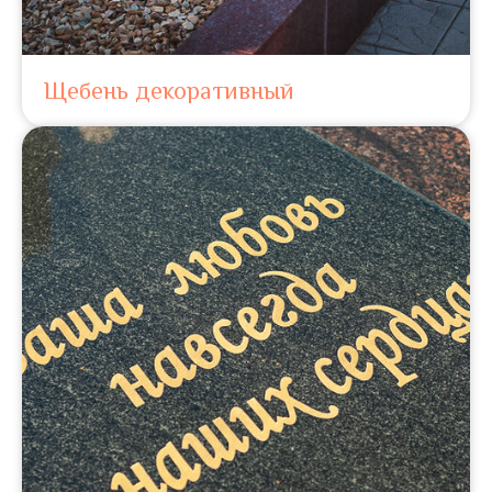
Щебень декоративный