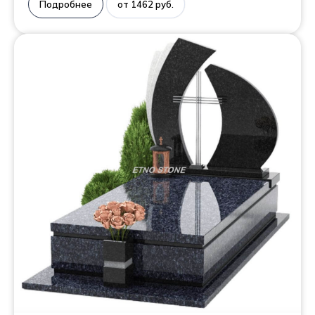
Подробнее
от 1462 руб.