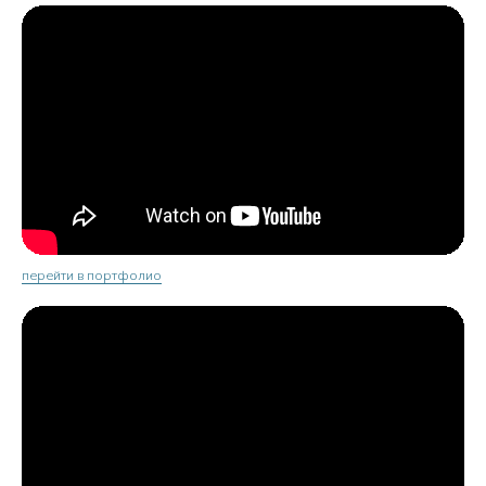
перейти в портфолио