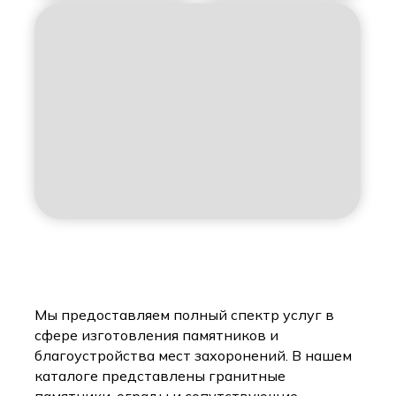
Мы предоставляем полный спектр услуг в
сфере изготовления памятников и
благоустройства мест захоронений. В нашем
каталоге представлены гранитные