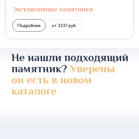
Эксклюзивные памятники
Подробнее
от 3237 руб.
Не нашли подходящий
памятник?
Уверены
он есть в новом
каталоге