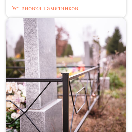
Установка памятников