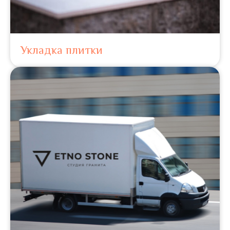
Укладка плитки