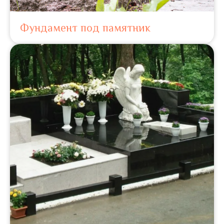
Фундамент под памятник