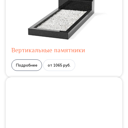
Вертикальные памятники
Подробнее
от 1065 руб.