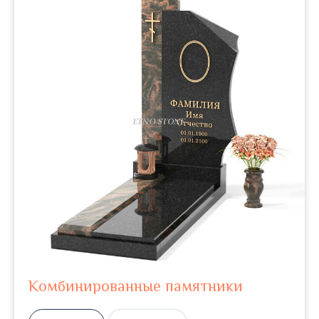
Комбинированные памятники