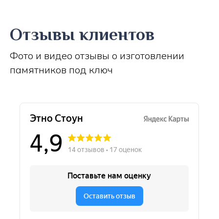
Отзывы клиентов
Фото и видео отзывы о изготовлении
памятников под ключ