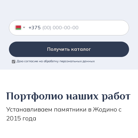
+375
Получить каталог
Даю согласие на обработку персональных данных
Портфолио наших работ
Устанавливаем памятники в Жодино с
2015 года