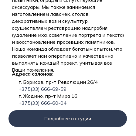
памятники, ограды и сопутствующие
аксессуары. Мы также занимаемся
изготовлением лавочек, столов,
декоративных ваз и скульптур,
осуществляем реставрацию надгробия
(удаление мха, осветление портрета и текста)
и восстановление просевших памятников.
Наша команда обладает богатым опытом, что
позволяет нам оперативно и качественно
выполнять каждый проект, учитывая все
Ваши пожелания.
Адреса салонов:
г. Борисов, пр-т Революции 26/4
+375(33) 666-69-59
г. Жодино, пр-т Мира 16
+375(33) 666-60-04
Подробнее о студии