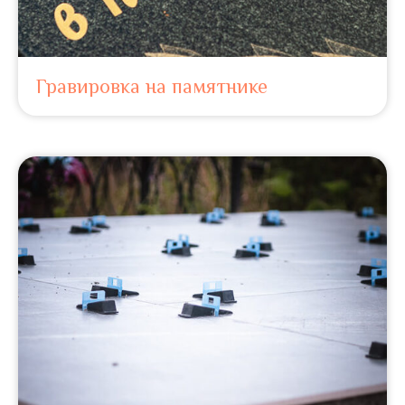
Гравировка на памятнике