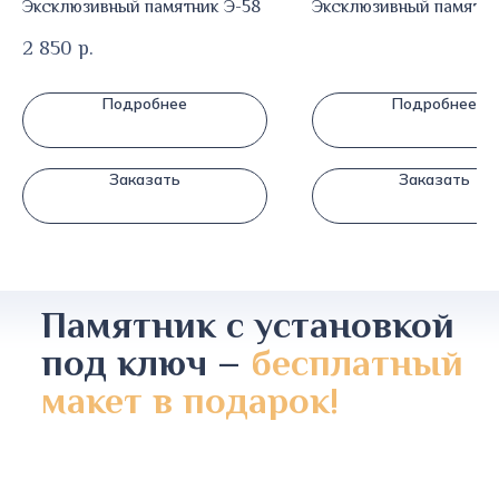
Эксклюзивный памятник Э-58
Эксклюзивный памятни
2 850
р.
Подробнее
Подробнее
Заказать
Заказать
Памятник с установкой
под ключ –
бесплатный
макет в подарок!