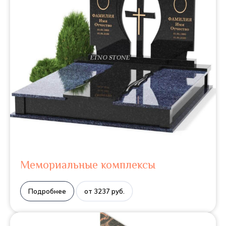
Мемориальные комплексы
Подробнее
от 3237 руб.