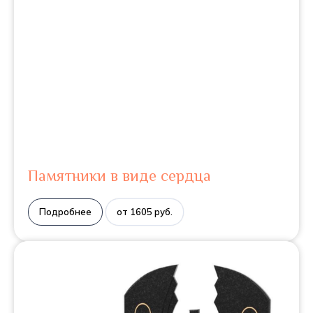
Памятники в виде сердца
Подробнее
от 1605 руб.