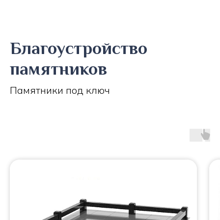
Благоустройство
памятников
Памятники под ключ