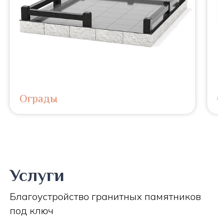
Ограды
Услуги
Благоустройство гранитных памятников
под ключ