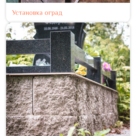
Установка оград