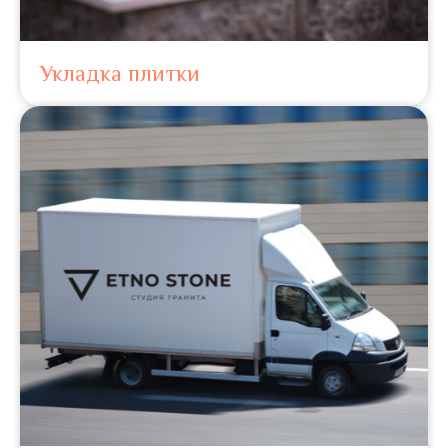
Укладка плитки