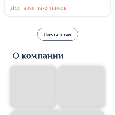
Доставка памятников
Показать ещё
О компании