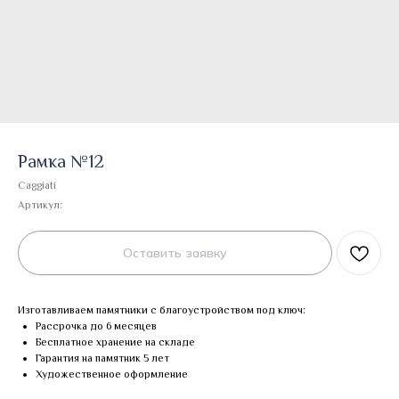
Рамка №12
Caggiati
Артикул:
Оставить заявку
Изготавливаем памятники с благоустройством под ключ:
Рассрочка до 6 месяцев
Бесплатное хранение на складе
Гарантия на памятник 5 лет
Художественное оформление