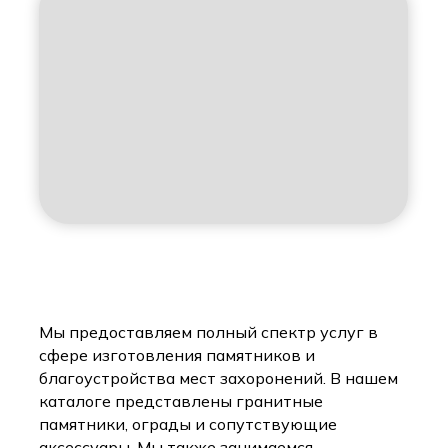
Мы предоставляем полный спектр услуг в
сфере изготовления памятников и
благоустройства мест захоронений. В нашем
каталоге представлены гранитные
памятники, ограды и сопутствующие
аксессуары. Мы также занимаемся