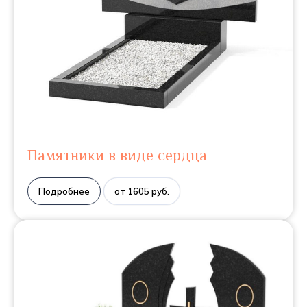
Памятники в виде сердца
Подробнее
от 1605 руб.