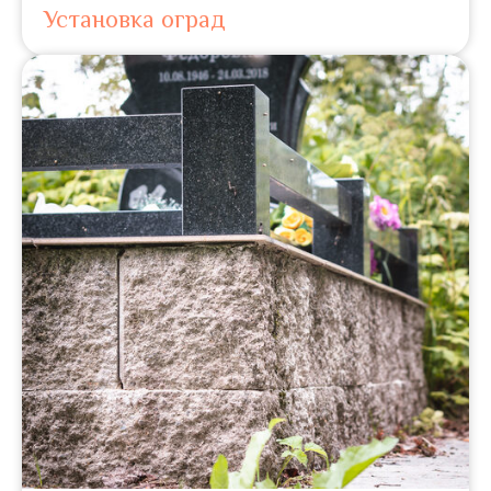
Установка оград