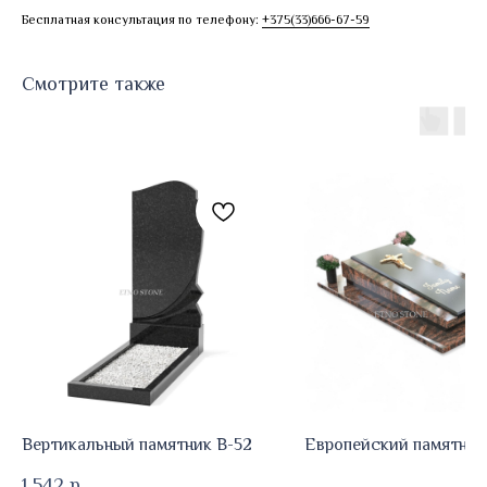
Бесплатная консультация по телефону:
+375(33)666-67-59
Смотрите также
Вертикальный памятник В-52
Европейский памятник
1 542
р.