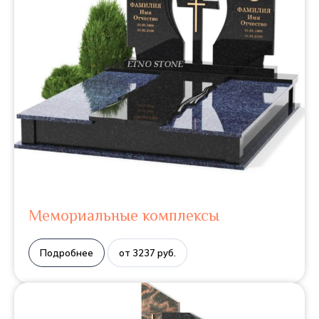
Мемориальные комплексы
Подробнее
от 3237 руб.