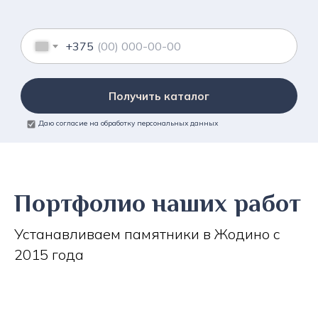
+375
Получить каталог
Даю согласие на обработку персональных данных
Портфолио наших работ
Устанавливаем памятники в Жодино с
2015 года