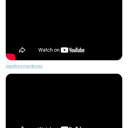
перейти в портфолио