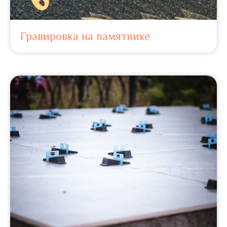
Гравировка на памятнике