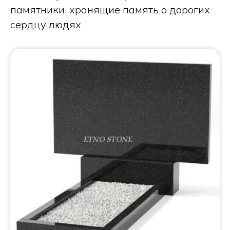
памятники, хранящие память о дорогих
сердцу людях