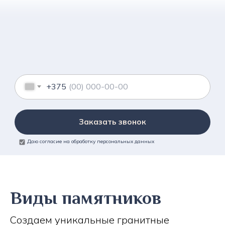
+375
Заказать звонок
Даю согласие на обработку персональных данных
Виды памятников
Создаем уникальные гранитные