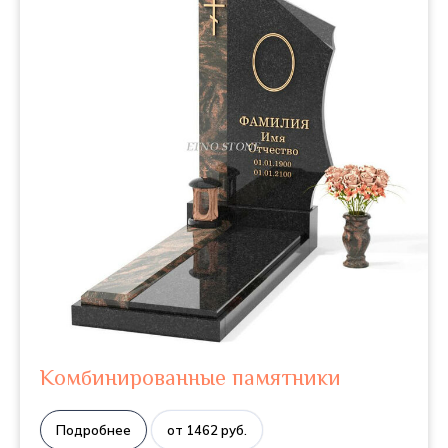
Комбинированные памятники
Подробнее
от 1462 руб.