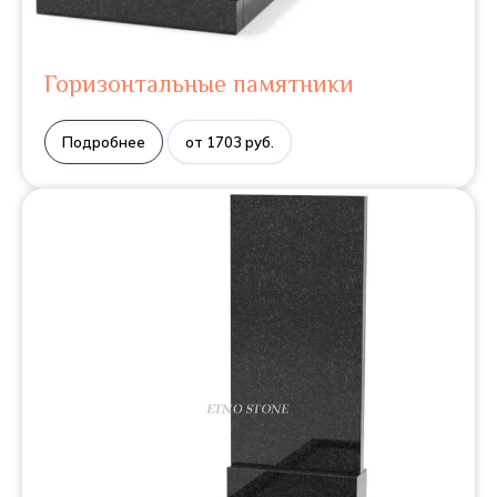
Горизонтальные памятники
Подробнее
от 1703 руб.