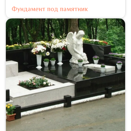
Фундамент под памятник