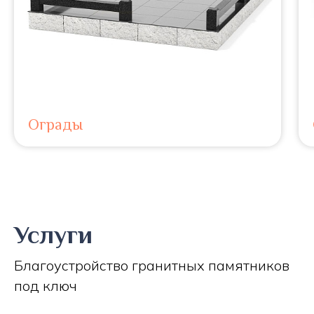
Ограды
Услуги
Благоустройство гранитных памятников
под ключ