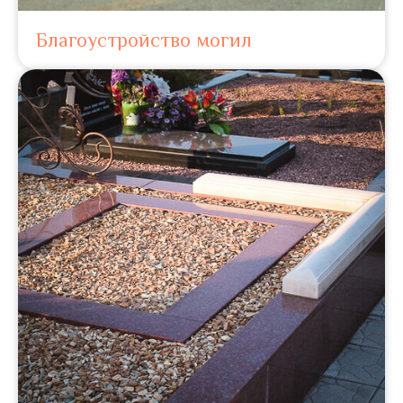
Благоустройство могил