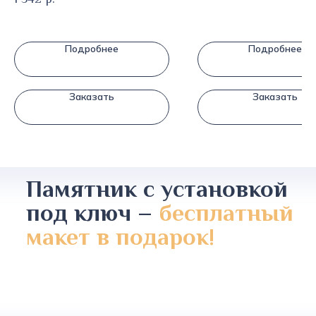
Подробнее
Подробнее
Заказать
Заказать
Памятник с установкой
под ключ –
бесплатный
макет в подарок!