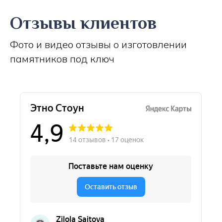
Отзывы клиентов
Фото и видео отзывы о изготовлении
памятников под ключ