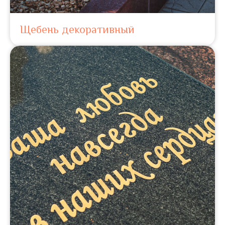
Щебень декоративный