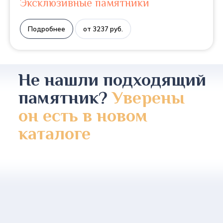
Эксклюзивные памятники
Подробнее
от 3237 руб.
Не нашли подходящий
памятник?
Уверены
он есть в новом
каталоге