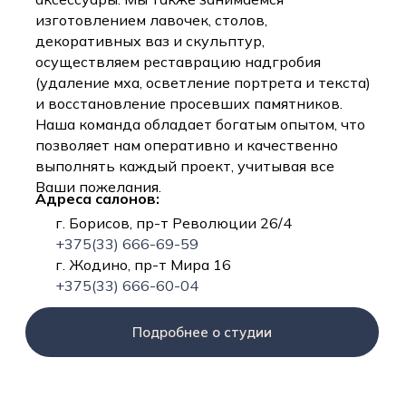
изготовлением лавочек, столов,
декоративных ваз и скульптур,
осуществляем реставрацию надгробия
(удаление мха, осветление портрета и текста)
и восстановление просевших памятников.
Наша команда обладает богатым опытом, что
позволяет нам оперативно и качественно
выполнять каждый проект, учитывая все
Ваши пожелания.
Адреса салонов:
г. Борисов, пр-т Революции 26/4
+375(33) 666-69-59
г. Жодино, пр-т Мира 16
+375(33) 666-60-04
Подробнее о студии