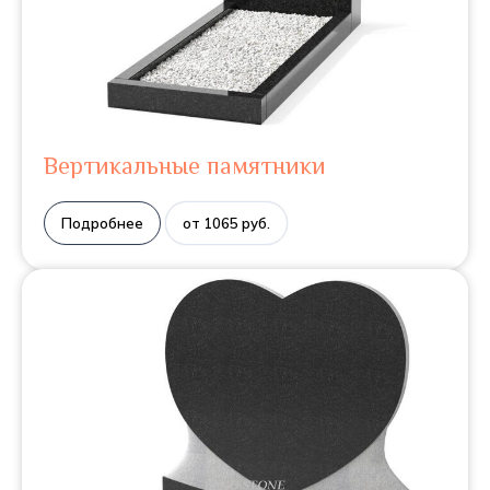
Вертикальные памятники
Подробнее
от 1065 руб.