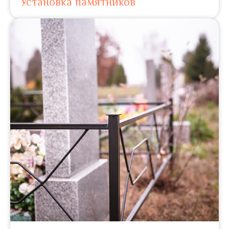
Установка памятников