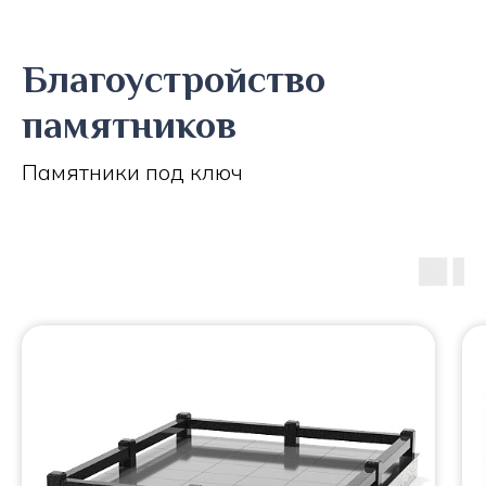
Благоустройство
памятников
Памятники под ключ