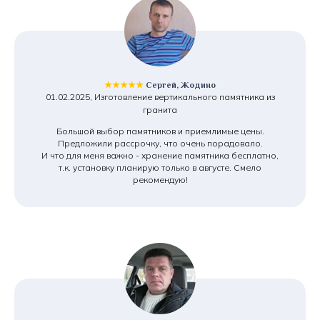
★★★★★
Сергей, Жодино
01.02.2025, Изготовление вертикального памятника из
гранита
Большой выбор памятников и приемлимые цены.
Предложили рассрочку, что очень порадовало.
И что для меня важно - хранение памятника бесплатно,
т.к. установку планирую только в августе. Смело
рекомендую!