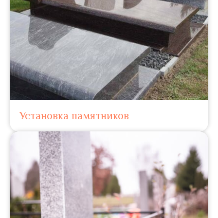
Установка памятников