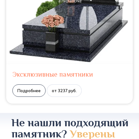
Эксклюзивные памятники
Подробнее
от 3237 руб.
Не нашли подходящий
памятник?
Уверены