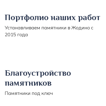
Портфолио наших работ
Устанавливаем памятники в Жодино с
2015 года
Благоустройство
памятников
Памятники под ключ