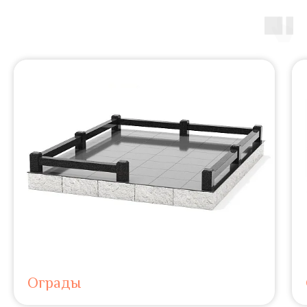
Ограды