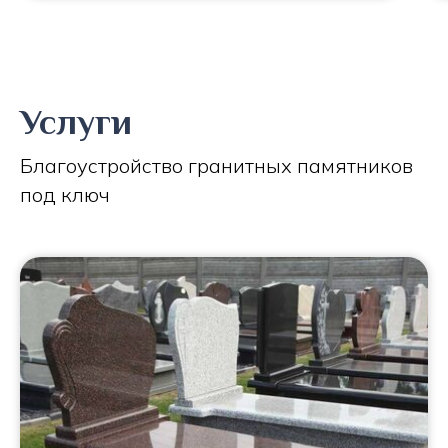
Услуги
Благоустройство гранитных памятников
под ключ