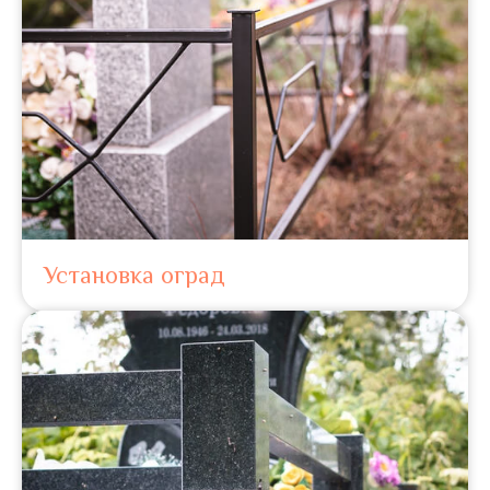
Установка оград