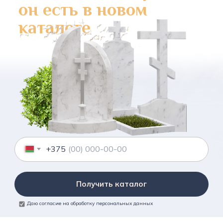
он есть в новом
каталоге
+375
Получить каталог
Даю согласие на обработку персональных данных