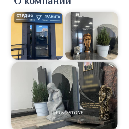
О компании