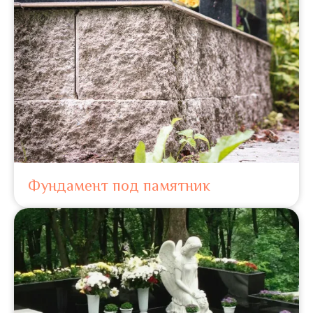
Фундамент под памятник