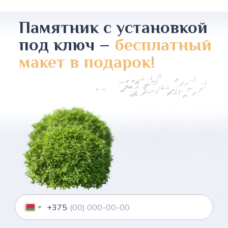
Памятник с установкой
под ключ –
бесплатный
макет в подарок!
+375