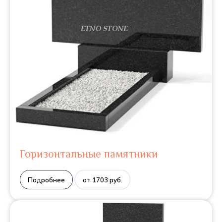
Горизонтальные памятники
Подробнее
от 1703 руб.