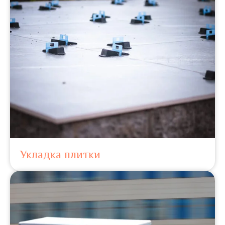
Укладка плитки