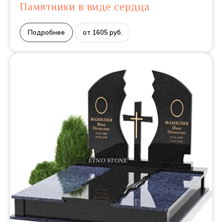
Памятники в виде сердца
Подробнее
от 1605 руб.