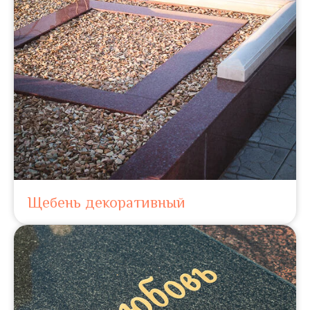
Щебень декоративный