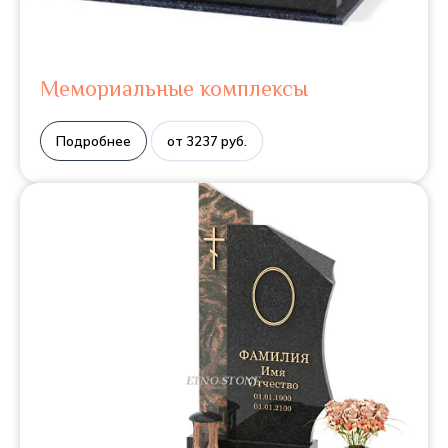
Мемориальные комплексы
Подробнее
от 3237 руб.