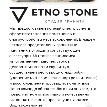
Мы предоставляем полный спектр услуг в
сфере изготовления памятников и
благоустройства мест захоронений. В нашем
каталоге представлены гранитные
памятники, ограды и сопутствующие
аксессуары. Мы также занимаемся
изготовлением лавочек, столов,
декоративных ваз и скульптур,
осуществляем реставрацию надгробия
(удаление мха, осветление портрета и текста)
и восстановление просевших памятников.
Наша команда обладает богатым опытом, что
позволяет нам оперативно и качественно
выполнять каждый проект, учитывая все
Ваши пожелания.