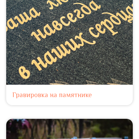
Гравировка на памятнике