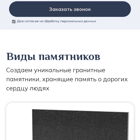
Заказать звонок
Даю согласие на обработку персональных данных
Виды памятников
Создаем уникальные гранитные
памятники, хранящие память о дорогих
сердцу людях