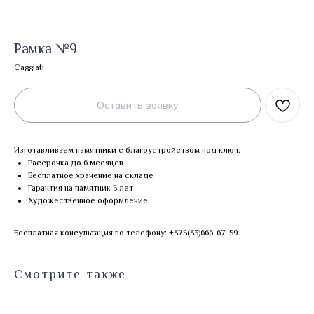
Рамка №9
Caggiati
Оставить заявку
Изготавливаем памятники с благоустройством под ключ:
Рассрочка до 6 месяцев
Бесплатное хранение на складе
Гарантия на памятник 5 лет
Художественное оформление
Бесплатная консультация по телефону:
+375(33)666-67-59
Смотрите также