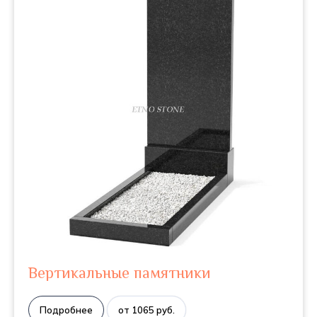
Вертикальные памятники
Подробнее
от 1065 руб.