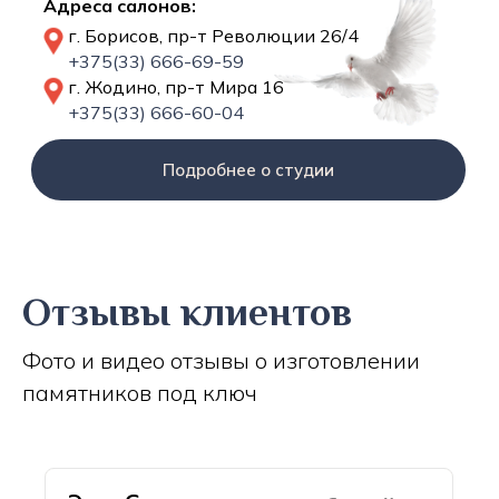
Адреса салонов:
г. Борисов, пр-т Революции 26/4
+375(33) 666-69-59
г. Жодино, пр-т Мира 16
+375(33) 666-60-04
Подробнее о студии
Отзывы клиентов
Фото и видео отзывы о изготовлении
памятников под ключ