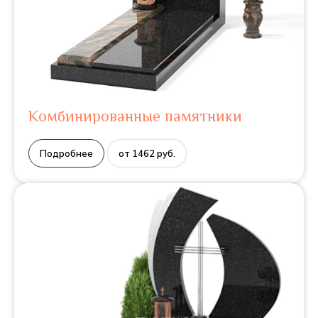
Комбинированные памятники
Подробнее
от 1462 руб.