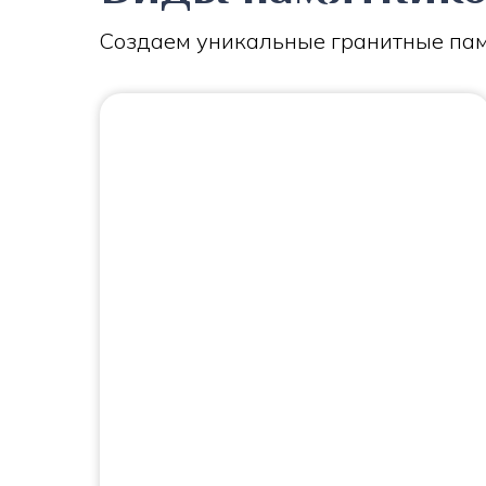
Создаем уникальные гранитные пам