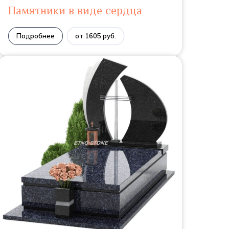
Памятники в виде сердца
Подробнее
от 1605 руб.