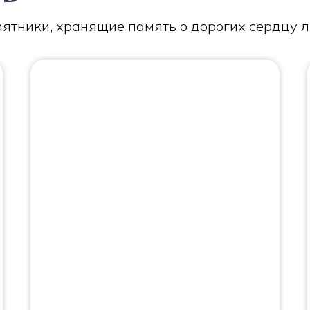
ятники, хранящие память о дорогих сердцу 