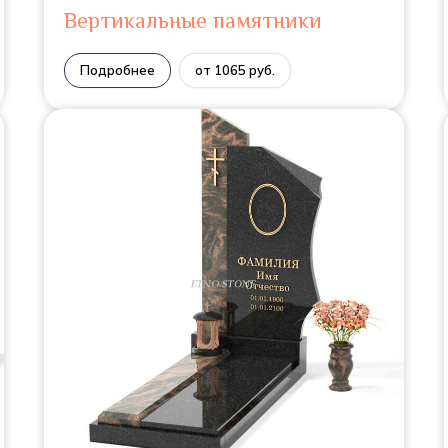
Вертикальные памятники
Подробнее
от 1065 руб.