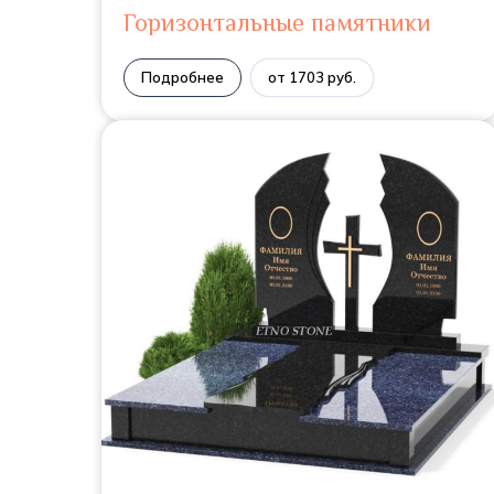
Горизонтальные памятники
Подробнее
от 1703 руб.