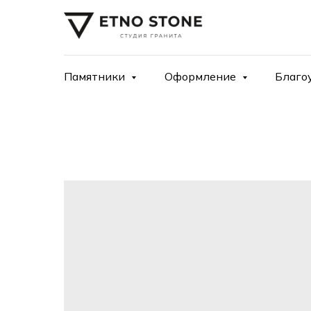
Памятники
Оформление
Благо