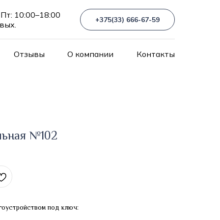
Пт: 10:00–18:00
+375(33) 666-67-59
 вых.
Отзывы
О компании
Контакты
льная №102
гоустройством под ключ: