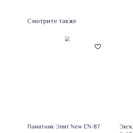
Смотрите также
Памятник Элит New EN-87
Экск