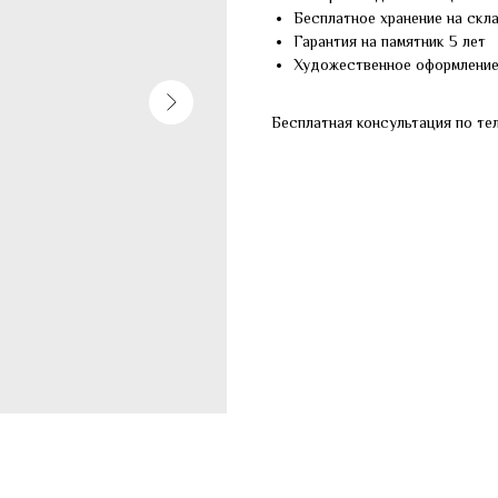
Бесплатное хранение на скл
Гарантия на памятник 5 лет
Художественное оформлени
Бесплатная консультация по те