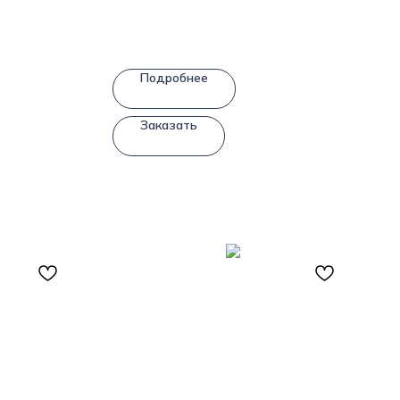
Подробнее
Заказать