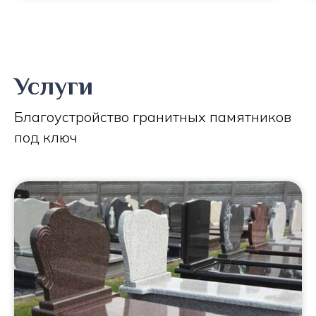
Услуги
Благоустройство гранитных памятников
под ключ