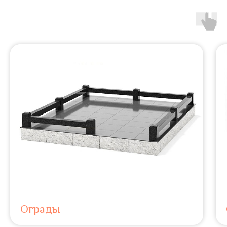
Ограды