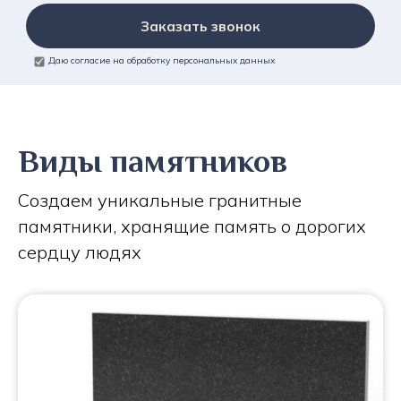
Заказать звонок
Даю согласие на обработку персональных данных
Виды памятников
Создаем уникальные гранитные
памятники, хранящие память о дорогих
сердцу людях