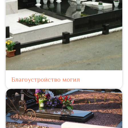
Благоустройство могил