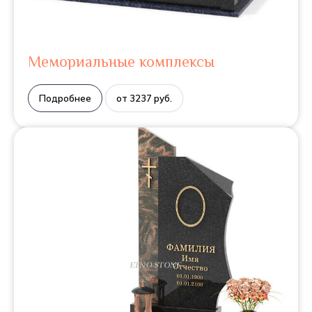
Мемориальные комплексы
Подробнее
от 3237 руб.