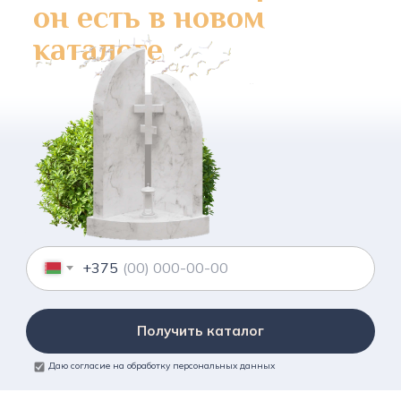
он есть в новом
каталоге
+375
Получить каталог
Даю согласие на обработку персональных данных