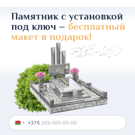
Памятник с установкой
под ключ –
бесплатный
макет в подарок!
+375