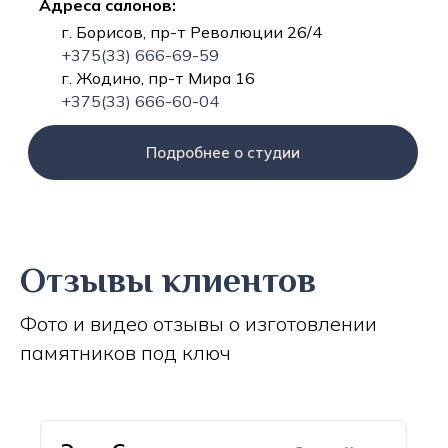
Адреса салонов:
г. Борисов, пр-т Революции 26/4
+375(33) 666-69-59
г. Жодино, пр-т Мира 16
+375(33) 666-60-04
Подробнее о студии
Отзывы клиентов
Фото и видео отзывы о изготовлении
памятников под ключ