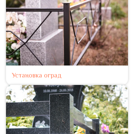
Установка оград