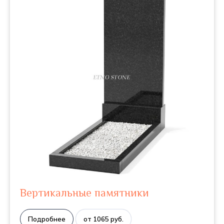
Вертикальные памятники
Подробнее
от 1065 руб.