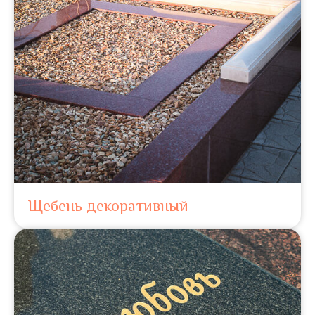
Щебень декоративный