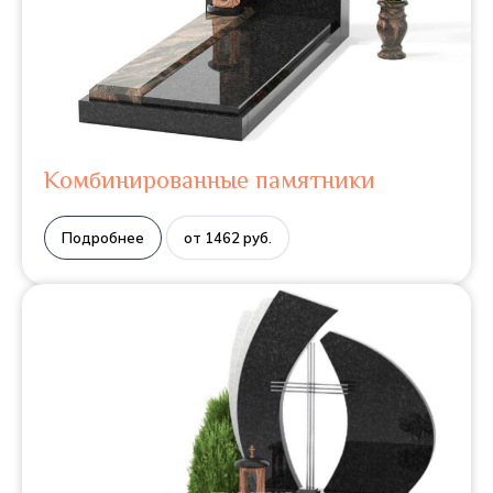
Комбинированные памятники
Подробнее
от 1462 руб.