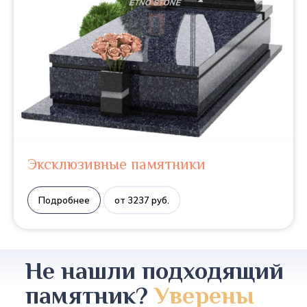
Эксклюзивные памятники
Подробнее
от 3237 руб.
Не нашли подходящий
памятник?
Уверены