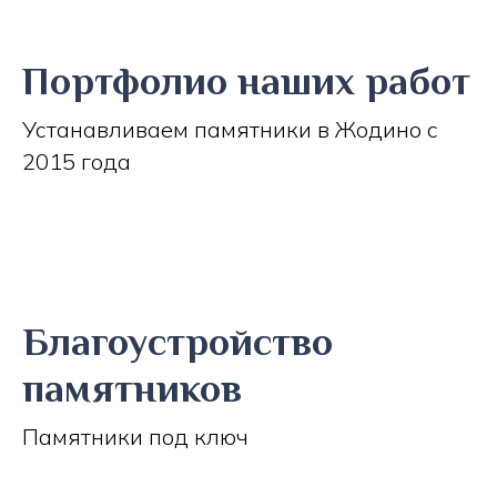
Портфолио наших работ
Устанавливаем памятники в Жодино с
2015 года
Благоустройство
памятников
Памятники под ключ