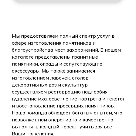
Мы предоставляем полный спектр услуг в
сфере изготовления памятников и
благоустройства мест захоронений. В нашем
каталоге представлены гранитные
памятники, ограды и сопутствующие
аксессуары. Мы также занимаемся
изготовлением лавочек, столов,
декоративных ваз и скульптур,
осуществляем реставрацию надгробия
(удаление мха, осветление портрета и текста)
и восстановление просевших памятников.
Наша команда обладает богатым опытом, что
позволяет нам оперативно и качественно
выполнять каждый проект, учитывая все
Ваши пожелания.