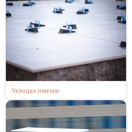
Укладка плитки