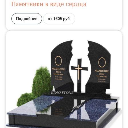
Памятники в виде сердца
Подробнее
от 1605 руб.