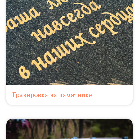
Гравировка на памятнике