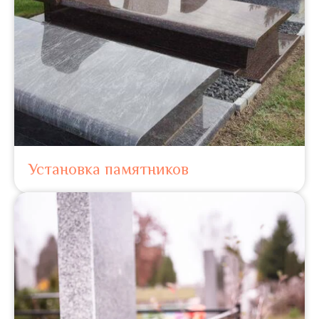
Установка памятников