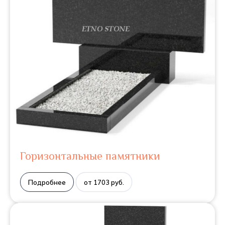
Горизонтальные памятники
Подробнее
от 1703 руб.