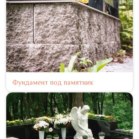
Фундамент под памятник