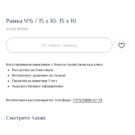
Рамка №6 / 15 х 10- 15 х 10
AC00-R0062
Оставить заявку
Изготавливаем памятники с благоустройством под ключ:
Рассрочка до 6 месяцев
Бесплатное хранение на складе
Гарантия на памятник 5 лет
Художественное оформление
Бесплатная консультация по телефону:
+375(33)666-67-59
Смотрите также