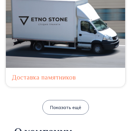
Доставка памятников
Показать ещё