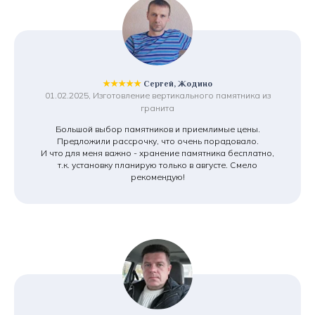
★★★★★
Сергей, Жодино
01.02.2025, Изготовление вертикального памятника из
гранита
Большой выбор памятников и приемлимые цены.
Предложили рассрочку, что очень порадовало.
И что для меня важно - хранение памятника бесплатно,
т.к. установку планирую только в августе. Смело
рекомендую!