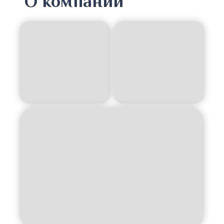
О компании