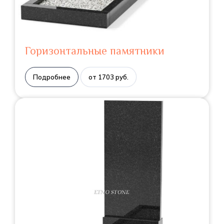
Горизонтальные памятники
Подробнее
от 1703 руб.