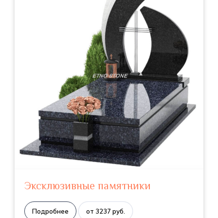
Эксклюзивные памятники
Подробнее
от 3237 руб.