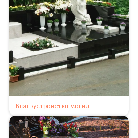
Благоустройство могил