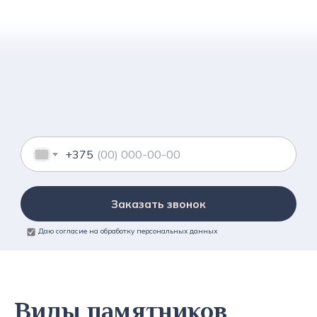
+375
Заказать звонок
Даю согласие на обработку персональных данных
Виды памятников