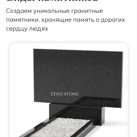
Создаем уникальные гранитные
памятники, хранящие память о дорогих
сердцу людях