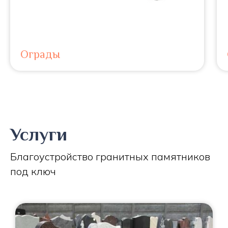
Ограды
Услуги
Благоустройство гранитных памятников
под ключ