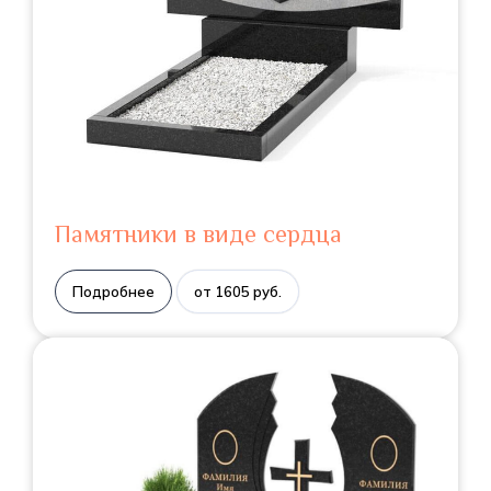
Памятники в виде сердца
Подробнее
от 1605 руб.