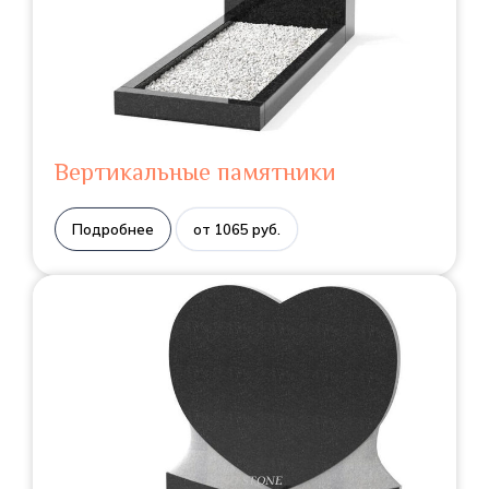
Вертикальные памятники
Подробнее
от 1065 руб.