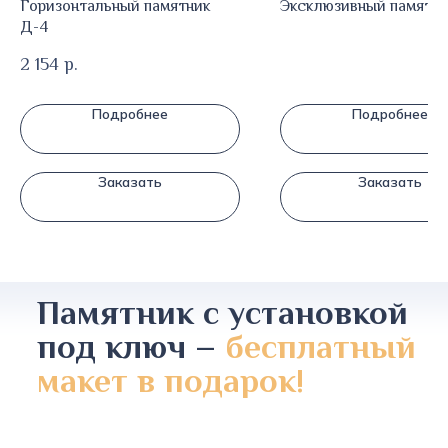
Горизонтальный памятник
Эксклюзивный памятни
Д-4
2 154
р.
Подробнее
Подробнее
Заказать
Заказать
Памятник с установкой
под ключ –
бесплатный
макет в подарок!