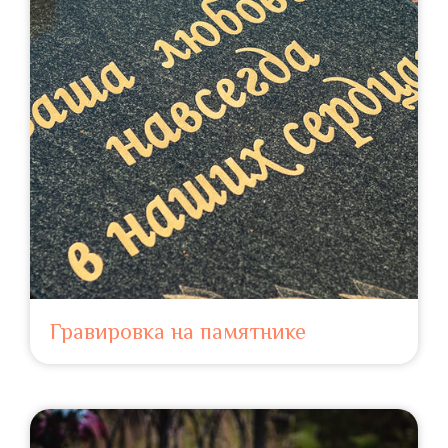
Гравировка на памятнике