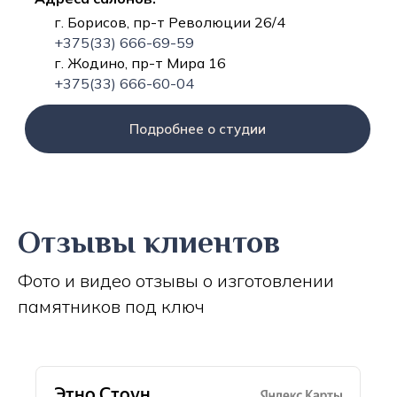
г. Борисов, пр-т Революции 26/4
+375(33) 666-69-59
г. Жодино, пр-т Мира 16
+375(33) 666-60-04
Подробнее о студии
Отзывы клиентов
Фото и видео отзывы о изготовлении
памятников под ключ