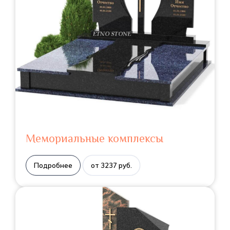
Мемориальные комплексы
Подробнее
от 3237 руб.