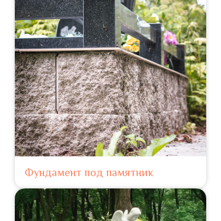
Фундамент под памятник