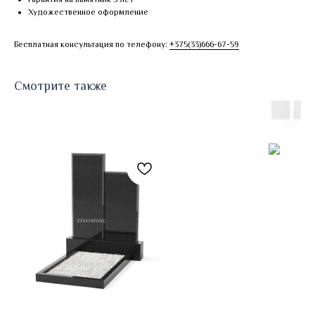
Художественное оформление
Бесплатная консультация по телефону:
+375(33)666-67-59
Смотрите также