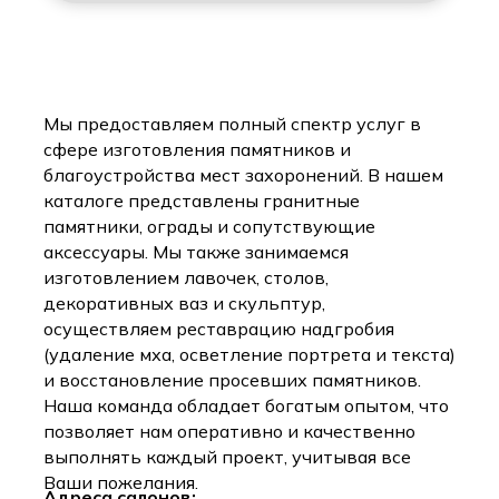
Мы предоставляем полный спектр услуг в
сфере изготовления памятников и
благоустройства мест захоронений. В нашем
каталоге представлены гранитные
памятники, ограды и сопутствующие
аксессуары. Мы также занимаемся
изготовлением лавочек, столов,
декоративных ваз и скульптур,
осуществляем реставрацию надгробия
(удаление мха, осветление портрета и текста)
и восстановление просевших памятников.
Наша команда обладает богатым опытом, что
позволяет нам оперативно и качественно
выполнять каждый проект, учитывая все
Ваши пожелания.
Адреса салонов: