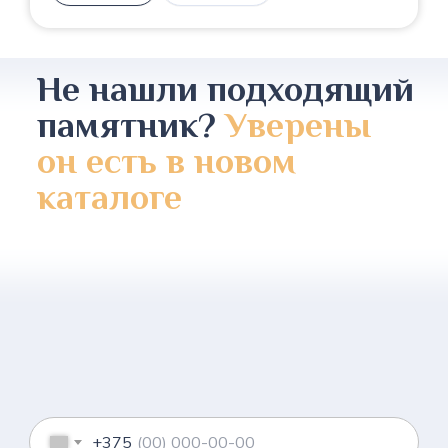
Не нашли подходящий
памятник?
Уверены
он есть в новом
каталоге
+375