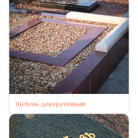
Щебень декоративный