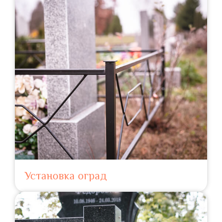
Установка оград