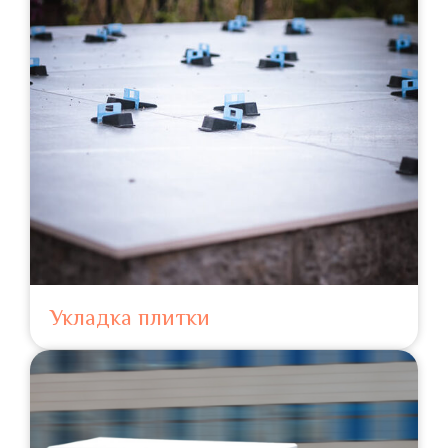
Укладка плитки