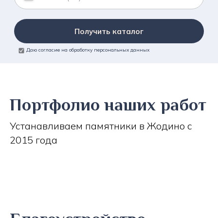
Получить каталог
Даю согласие на обработку персональных данных
Портфолио наших работ
Устанавливаем памятники в Жодино с
2015 года