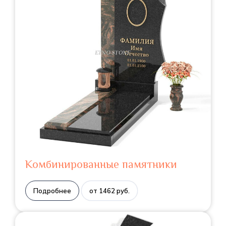
Комбинированные памятники
Подробнее
от 1462 руб.