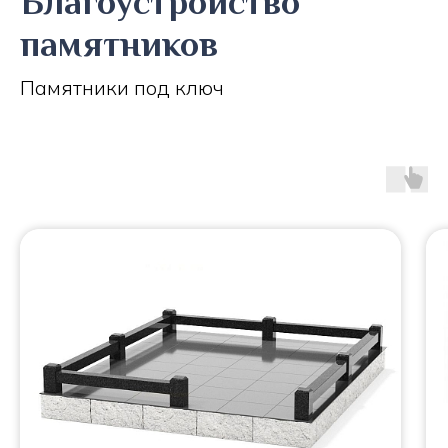
Благоустройство
памятников
Памятники под ключ