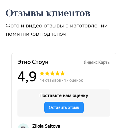
Отзывы клиентов
Фото и видео отзывы о изготовлении
памятников под ключ