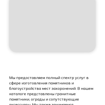
Мы предоставляем полный спектр услуг в
сфере изготовления памятников и
благоустройства мест захоронений. В нашем
каталоге представлены гранитные
памятники, ограды и сопутствующие
аксессуары. Мы также занимаемся