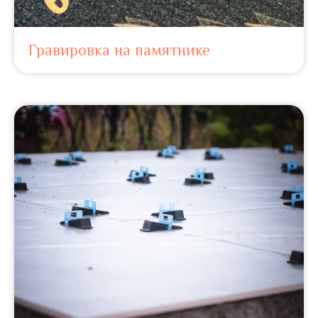
Гравировка на памятнике