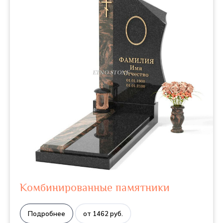
Комбинированные памятники
Подробнее
от 1462 руб.