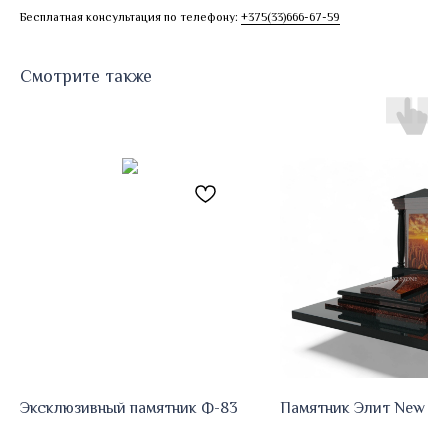
Бесплатная консультация по телефону:
+375(33)666-67-59
Смотрите также
Эксклюзивный памятник Ф-83
Памятник Элит New EN