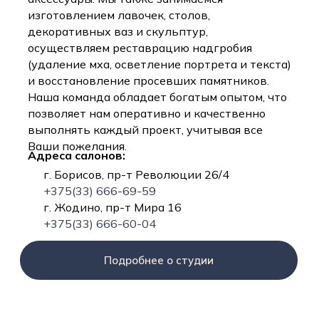
изготовлением лавочек, столов,
декоративных ваз и скульптур,
осуществляем реставрацию надгробия
(удаление мха, осветление портрета и текста)
и восстановление просевших памятников.
Наша команда обладает богатым опытом, что
позволяет нам оперативно и качественно
выполнять каждый проект, учитывая все
Ваши пожелания.
Адреса салонов:
г. Борисов, пр-т Революции 26/4
+375(33) 666-69-59
г. Жодино, пр-т Мира 16
+375(33) 666-60-04
Подробнее о студии