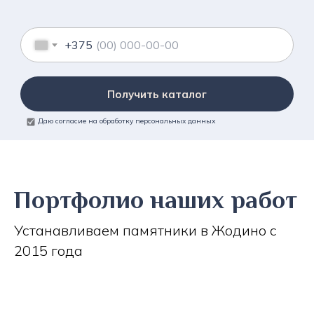
+375
Получить каталог
Даю согласие на обработку персональных данных
Портфолио наших работ
Устанавливаем памятники в Жодино с
2015 года