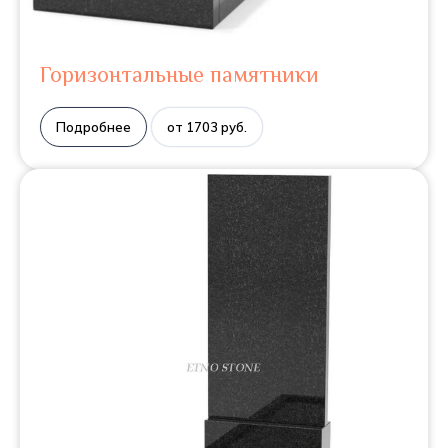
Горизонтальные памятники
Подробнее
от 1703 руб.