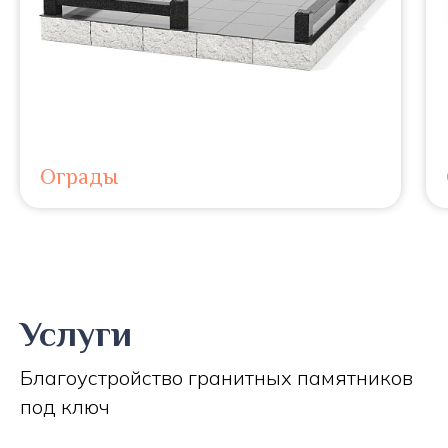
Ограды
Услуги
Благоустройство гранитных памятников
под ключ