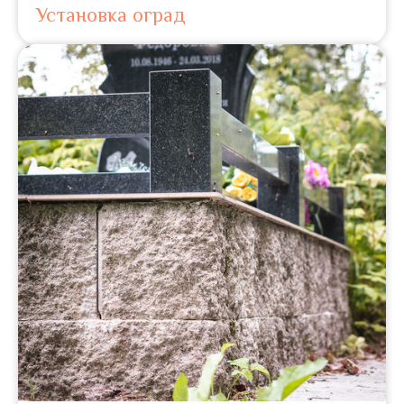
Установка оград