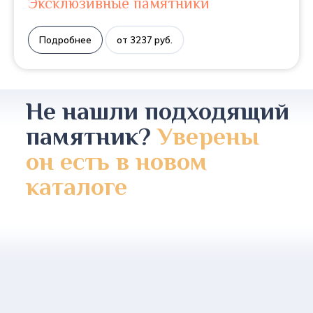
Эксклюзивные памятники
Подробнее
от 3237 руб.
Не нашли подходящий
памятник?
Уверены
он есть в новом
каталоге