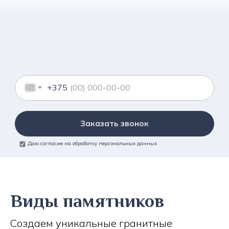
+375
Заказать звонок
Даю согласие на обработку персональных данных
Виды памятников
Создаем уникальные гранитные