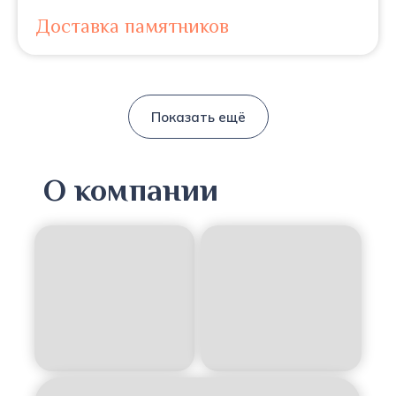
Доставка памятников
Показать ещё
О компании