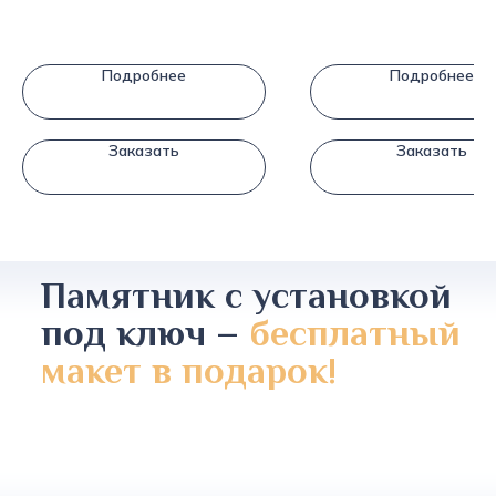
Подробнее
Подробнее
Заказать
Заказать
Памятник с установкой
под ключ –
бесплатный
макет в подарок!