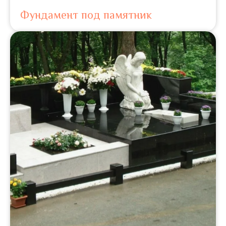
Фундамент под памятник