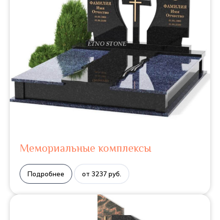
Мемориальные комплексы
Подробнее
от 3237 руб.