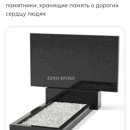
памятники, хранящие память о дорогих
сердцу людях