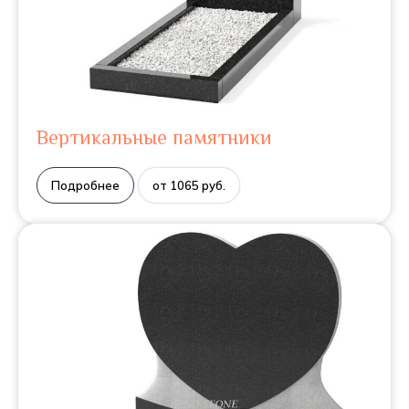
Вертикальные памятники
Подробнее
от 1065 руб.