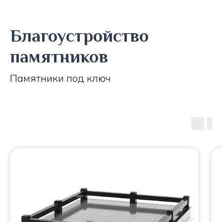
Благоустройство
памятников
Памятники под ключ