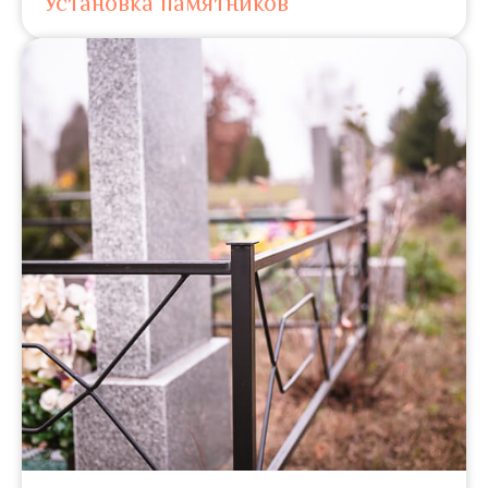
Установка памятников