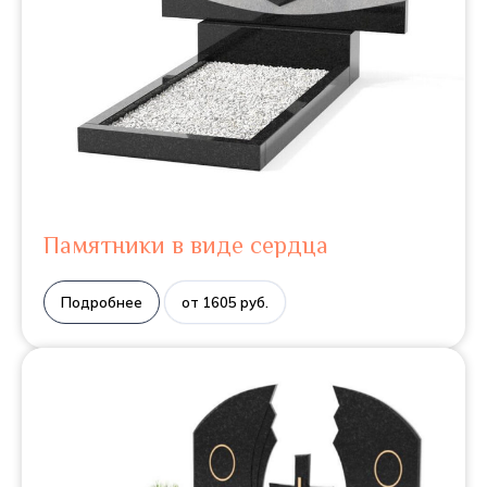
Памятники в виде сердца
Подробнее
от 1605 руб.