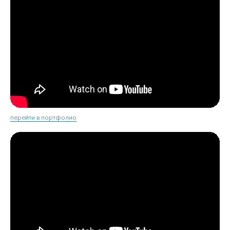
перейти в портфолио