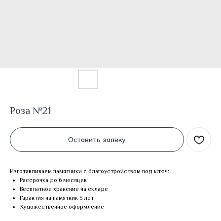
Роза №21
Оставить заявку
Изготавливаем памятники с благоустройством под ключ:
Рассрочка до 6 месяцев
Бесплатное хранение на складе
Гарантия на памятник 5 лет
Художественное оформление