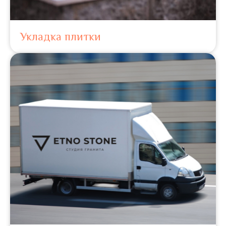
Укладка плитки