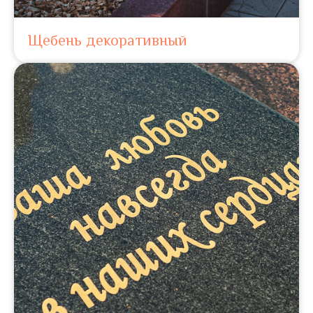
Щебень декоративный