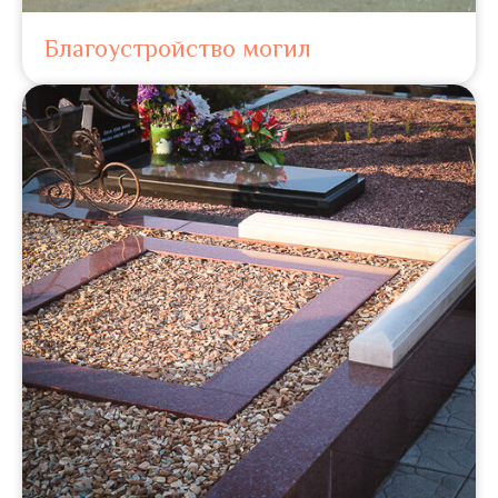
Благоустройство могил