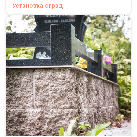
Установка оград