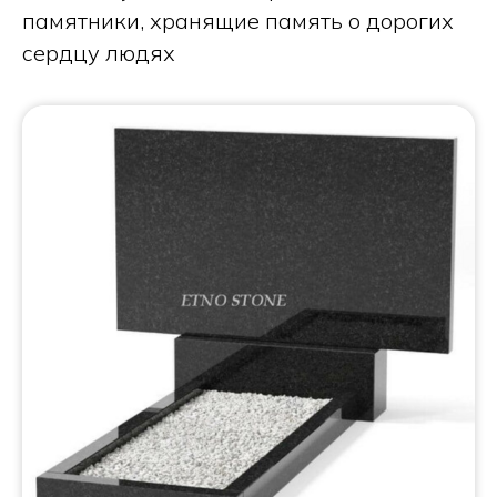
памятники, хранящие память о дорогих
сердцу людях