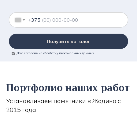
+375
Получить каталог
Даю согласие на обработку персональных данных
Портфолио наших работ
Устанавливаем памятники в Жодино с
2015 года