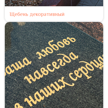
Щебень декоративный