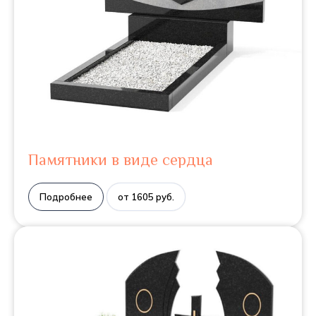
Памятники в виде сердца
Подробнее
от 1605 руб.