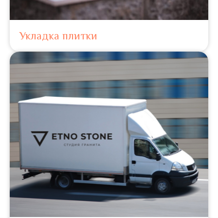
Укладка плитки