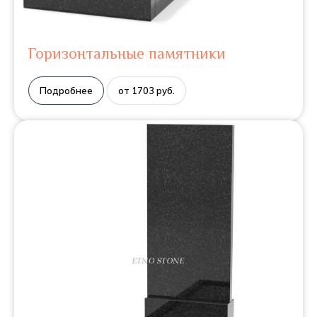
Горизонтальные памятники
Подробнее
от 1703 руб.