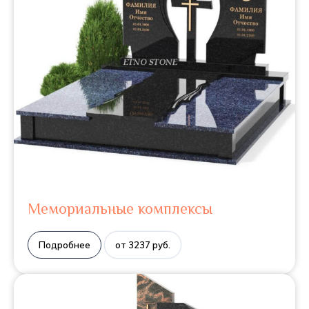
Мемориальные комплексы
Подробнее
от 3237 руб.