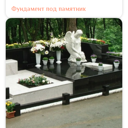
Фундамент под памятник