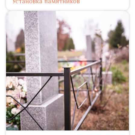
Установка памятников