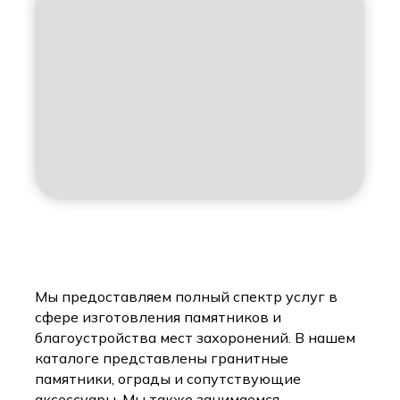
Мы предоставляем полный спектр услуг в
сфере изготовления памятников и
благоустройства мест захоронений. В нашем
каталоге представлены гранитные
памятники, ограды и сопутствующие
аксессуары. Мы также занимаемся