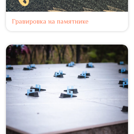
Гравировка на памятнике