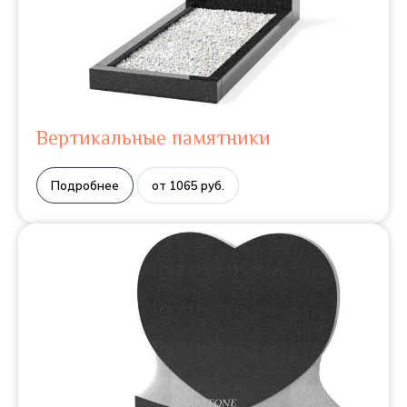
Вертикальные памятники
Подробнее
от 1065 руб.