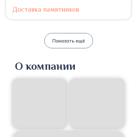
Доставка памятников
Показать ещё
О компании