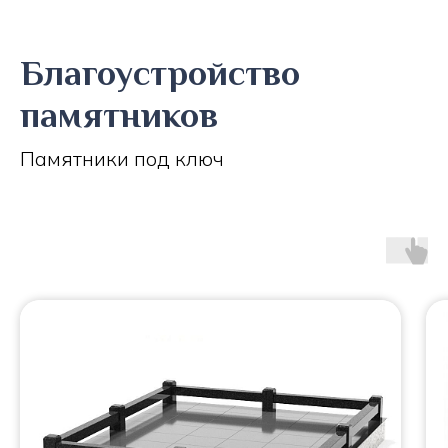
Благоустройство
памятников
Памятники под ключ