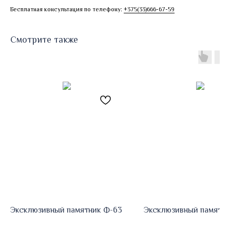
Бесплатная консультация по телефону:
+375(33)666-67-59
Смотрите также
Эксклюзивный памятник Ф-63
Эксклюзивный памятни