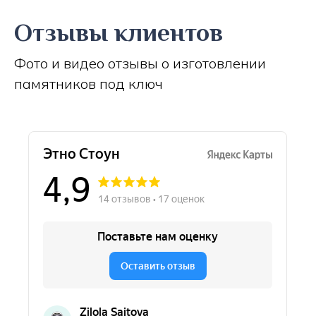
Отзывы клиентов
Фото и видео отзывы о изготовлении
памятников под ключ