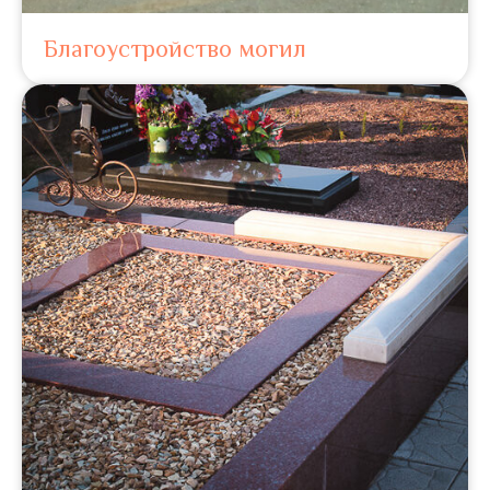
Благоустройство могил