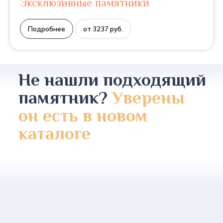
Эксклюзивные памятники
Подробнее
от 3237 руб.
Не нашли подходящий
памятник?
Уверены
он есть в новом
каталоге