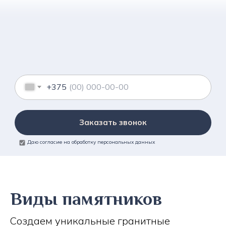
+375
Заказать звонок
Даю согласие на обработку персональных данных
Виды памятников
Создаем уникальные гранитные