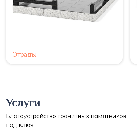
Ограды
Услуги
Благоустройство гранитных памятников
под ключ