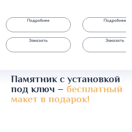
Подробнее
Подробнее
Заказать
Заказать
Памятник с установкой
под ключ –
бесплатный
макет в подарок!