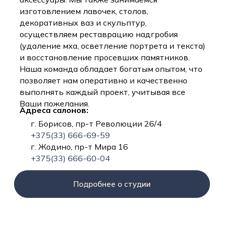
изготовлением лавочек, столов,
декоративных ваз и скульптур,
осуществляем реставрацию надгробия
(удаление мха, осветление портрета и текста)
и восстановление просевших памятников.
Наша команда обладает богатым опытом, что
позволяет нам оперативно и качественно
выполнять каждый проект, учитывая все
Ваши пожелания.
Адреса салонов:
г. Борисов, пр-т Революции 26/4
+375(33) 666-69-59
г. Жодино, пр-т Мира 16
+375(33) 666-60-04
Подробнее о студии