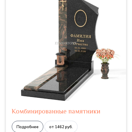
Комбинированные памятники
Подробнее
от 1462 руб.