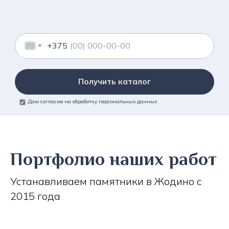
+375
Получить каталог
Даю согласие на обработку персональных данных
Портфолио наших работ
Устанавливаем памятники в Жодино с
2015 года