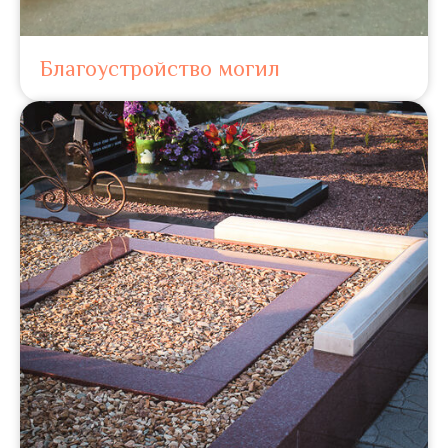
Благоустройство могил