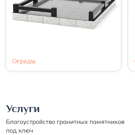
Ограды
Услуги
Благоустройство гранитных памятников
под ключ