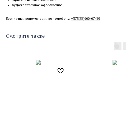
Художественное оформление
Бесплатная консультация по телефону:
+375(33)666-67-59
Смотрите также