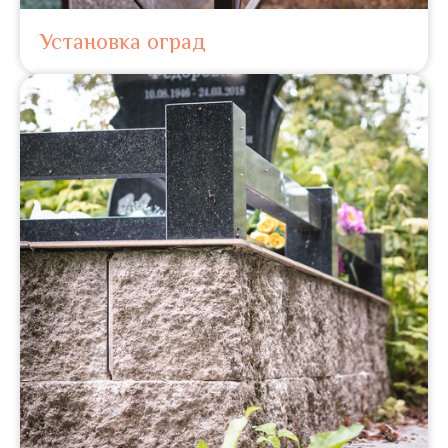
Установка оград