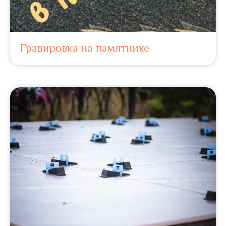
Гравировка на памятнике