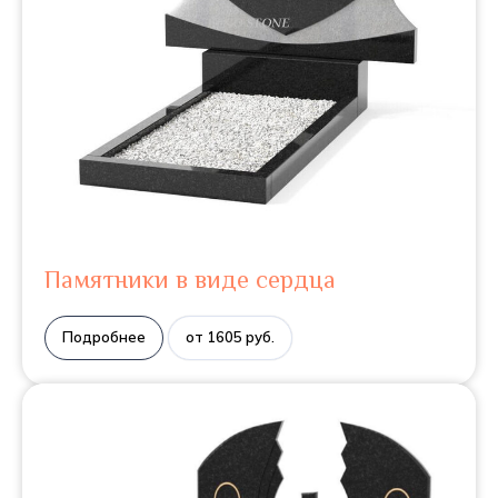
Памятники в виде сердца
Подробнее
от 1605 руб.