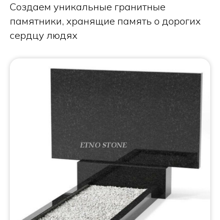
Создаем уникальные гранитные
памятники, хранящие память о дорогих
сердцу людях