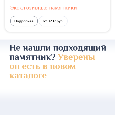
Эксклюзивные памятники
Подробнее
от 3237 руб.
Не нашли подходящий
памятник?
Уверены
он есть в новом
каталоге