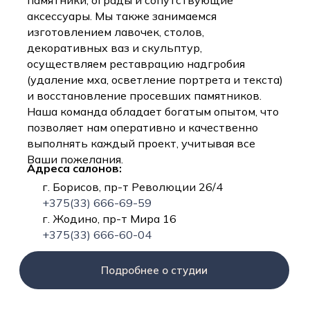
памятники, ограды и сопутствующие
аксессуары. Мы также занимаемся
изготовлением лавочек, столов,
декоративных ваз и скульптур,
осуществляем реставрацию надгробия
(удаление мха, осветление портрета и текста)
и восстановление просевших памятников.
Наша команда обладает богатым опытом, что
позволяет нам оперативно и качественно
выполнять каждый проект, учитывая все
Ваши пожелания.
Адреса салонов:
г. Борисов, пр-т Революции 26/4
+375(33) 666-69-59
г. Жодино, пр-т Мира 16
+375(33) 666-60-04
Подробнее о студии