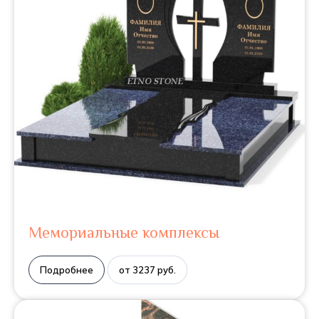
Мемориальные комплексы
Подробнее
от 3237 руб.