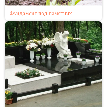
Фундамент под памятник