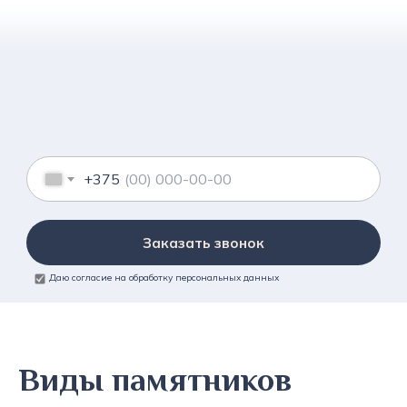
+375
Заказать звонок
Даю согласие на обработку персональных данных
Виды памятников