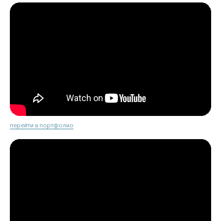
перейти в портфолио