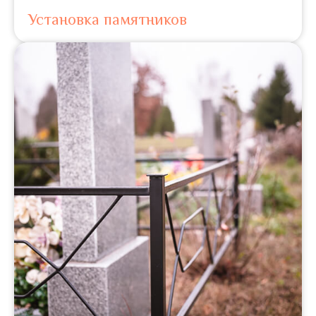
Установка памятников