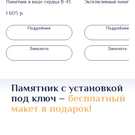
Памятник в виде сердца В-43
Эксклюзивный памятни
1 605
р.
Подробнее
Подробнее
Заказать
Заказать
Памятник с установкой
под ключ –
бесплатный
макет в подарок!