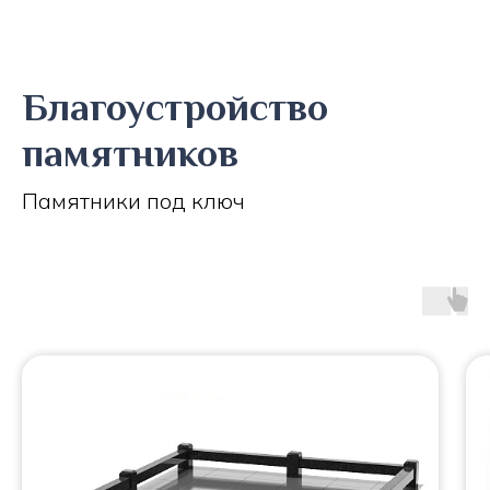
Благоустройство
памятников
Памятники под ключ