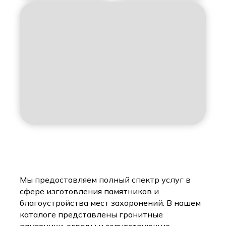
Мы предоставляем полный спектр услуг в
сфере изготовления памятников и
благоустройства мест захоронений. В нашем
каталоге представлены гранитные