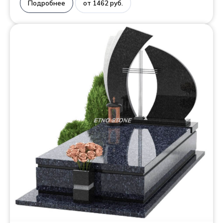
Подробнее
от 1462 руб.