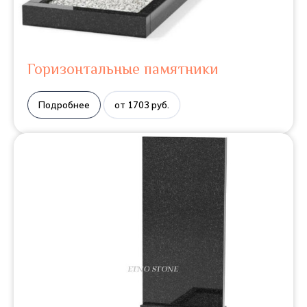
Горизонтальные памятники
Подробнее
от 1703 руб.