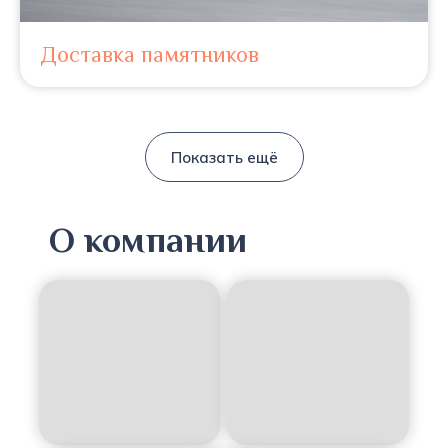
Доставка памятников
Показать ещё
О компании