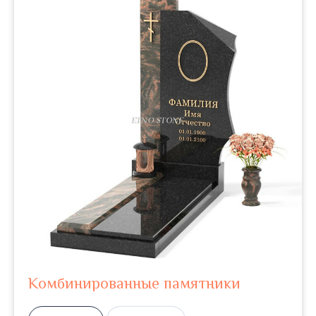
Комбинированные памятники