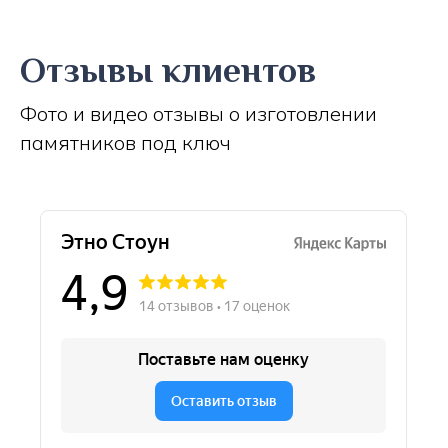
Отзывы клиентов
Фото и видео отзывы о изготовлении
памятников под ключ