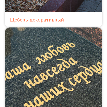
Щебень декоративный