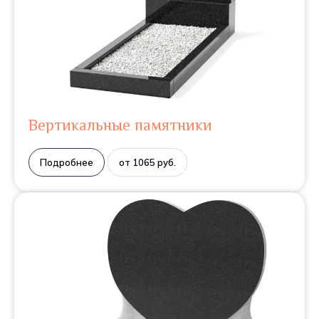
Вертикальные памятники
Подробнее
от 1065 руб.