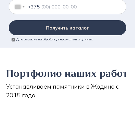
+375
Получить каталог
Даю согласие на обработку персональных данных
Портфолио наших работ
Устанавливаем памятники в Жодино с
2015 года