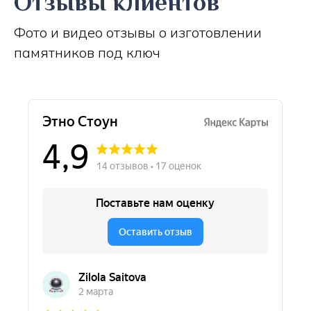
Отзывы клиентов
Фото и видео отзывы о изготовлении
памятников под ключ