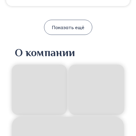
Показать ещё
О компании