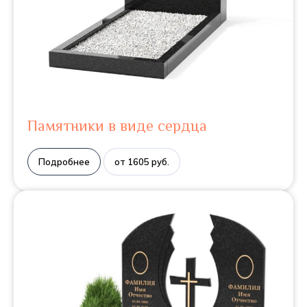
Памятники в виде сердца
Подробнее
от 1605 руб.