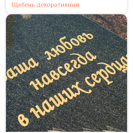
Щебень декоративный