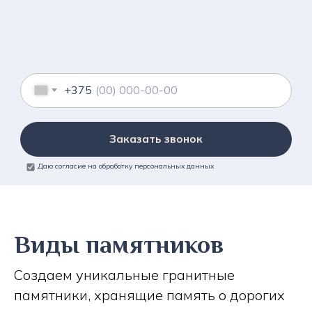
+375
Заказать звонок
Даю согласие на обработку персональных данных
Виды памятников
Создаем уникальные гранитные
памятники, хранящие память о дорогих