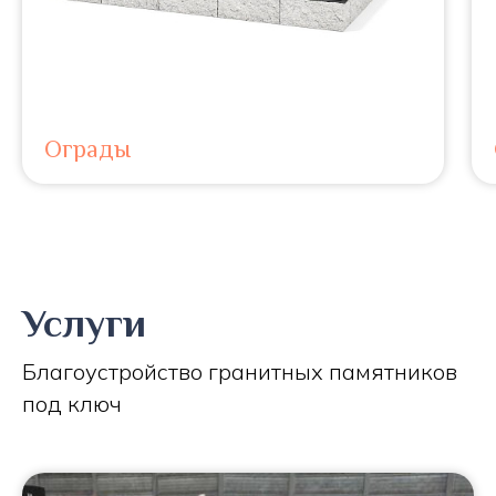
Ограды
Услуги
Благоустройство гранитных памятников
под ключ