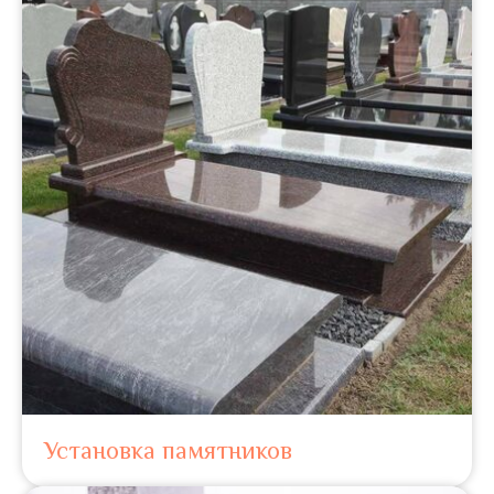
Установка памятников