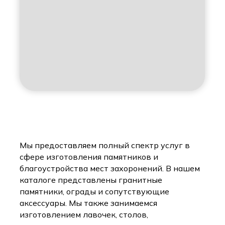
Мы предоставляем полный спектр услуг в
сфере изготовления памятников и
благоустройства мест захоронений. В нашем
каталоге представлены гранитные
памятники, ограды и сопутствующие
аксессуары. Мы также занимаемся
изготовлением лавочек, столов,