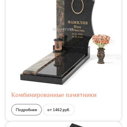
Комбинированные памятники
Подробнее
от 1462 руб.