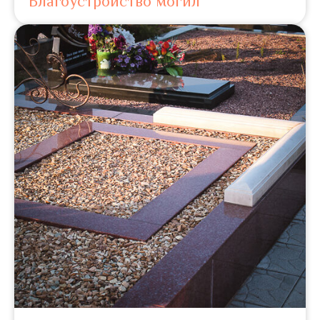
Благоустройство могил