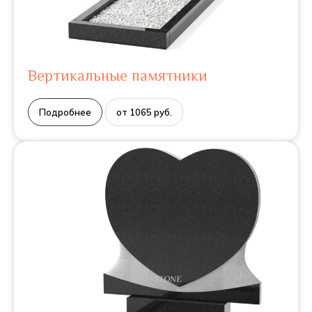
Вертикальные памятники
Подробнее
от 1065 руб.