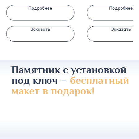
Подробнее
Подробнее
Заказать
Заказать
Памятник с установкой
под ключ –
бесплатный
макет в подарок!