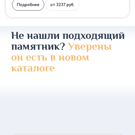
Подробнее
от 3237 руб.
Не нашли подходящий
памятник?
Уверены
он есть в новом
каталоге