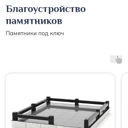
Благоустройство
памятников
Памятники под ключ