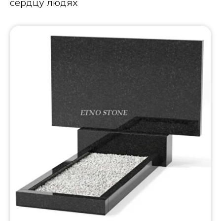
сердцу людях