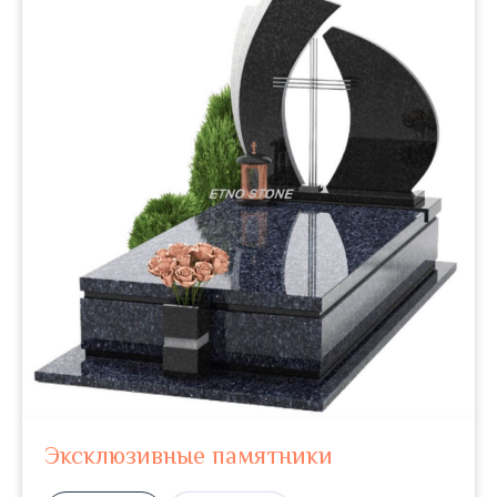
Эксклюзивные памятники