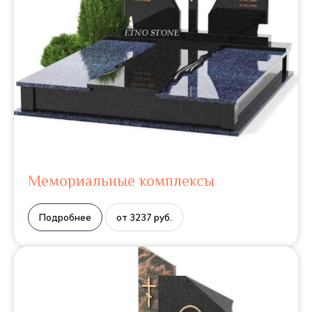
Мемориальные комплексы
Подробнее
от 3237 руб.