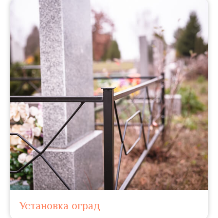
Установка оград