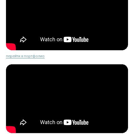
перейти в портфолио