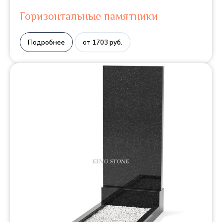
Горизонтальные памятники
Подробнее
от 1703 руб.