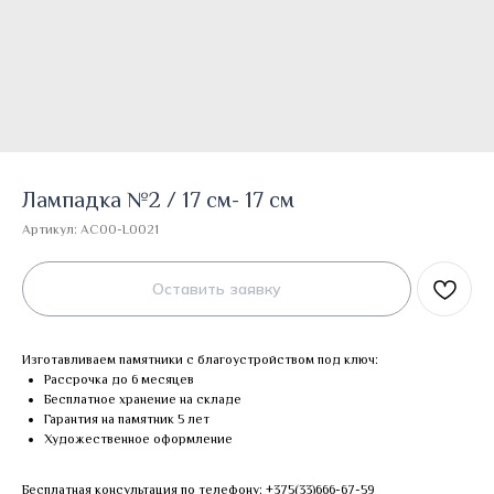
Лампадка №2 / 17 см- 17 см
Артикул:
AC00-L0021
Оставить заявку
Изготавливаем памятники с благоустройством под ключ:
Рассрочка до 6 месяцев
Бесплатное хранение на складе
Гарантия на памятник 5 лет
Художественное оформление
Бесплатная консультация по телефону:
+375(33)666-67-59