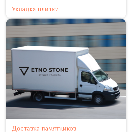
Укладка плитки
Доставка памятников