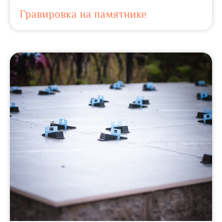
Гравировка на памятнике