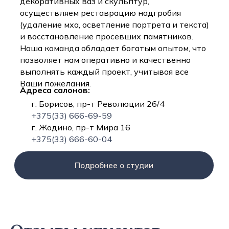
декоративных ваз и скульптур,
осуществляем реставрацию надгробия
(удаление мха, осветление портрета и текста)
и восстановление просевших памятников.
Наша команда обладает богатым опытом, что
позволяет нам оперативно и качественно
выполнять каждый проект, учитывая все
Ваши пожелания.
Адреса салонов:
г. Борисов, пр-т Революции 26/4
+375(33) 666-69-59
г. Жодино, пр-т Мира 16
+375(33) 666-60-04
Подробнее о студии