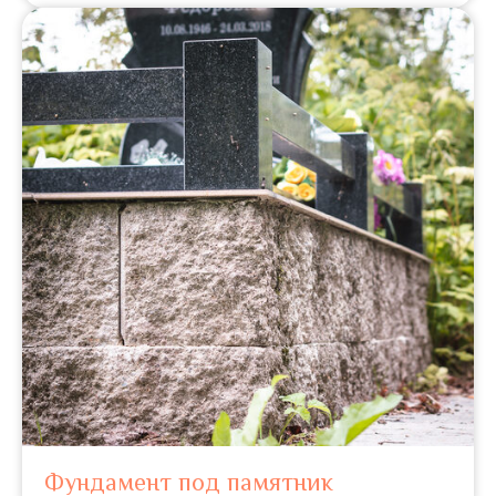
Фундамент под памятник