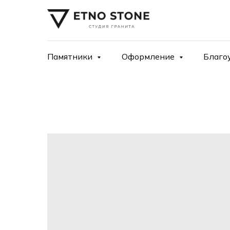
Памятники
Оформление
Благо