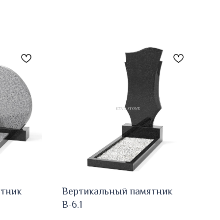
ятник
Вертикальный памятник
В-6.1