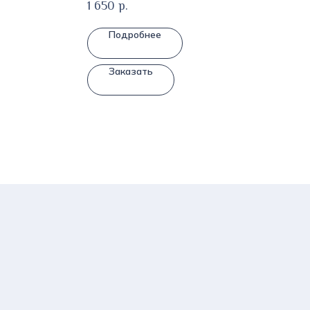
1 650
р.
Подробнее
Заказать