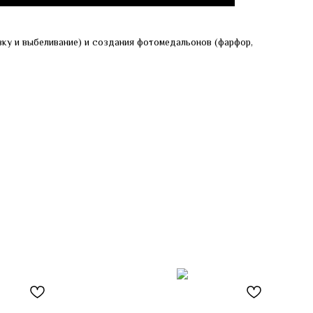
ку и выбеливание) и создания фотомедальонов (фарфор,