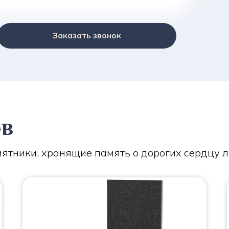
Заказать звонок
ов
ятники, хранящие память о дорогих сердцу 