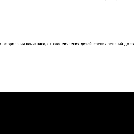
 оформления памятника, от классических дизайнерских решений до эк