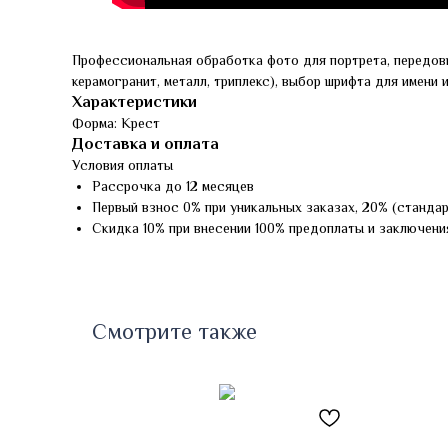
Профессиональная обработка фото для портрета, передов
керамогранит, металл, триплекс), выбор шрифта для имени 
Характеристики
Форма: Крест
Доставка и оплата
Условия оплаты
Рассрочка до 12 месяцев
Первый взнос 0% при уникальных заказах, 20% (станда
Скидка 10% при внесении 100% предоплаты и заключени
Смотрите также