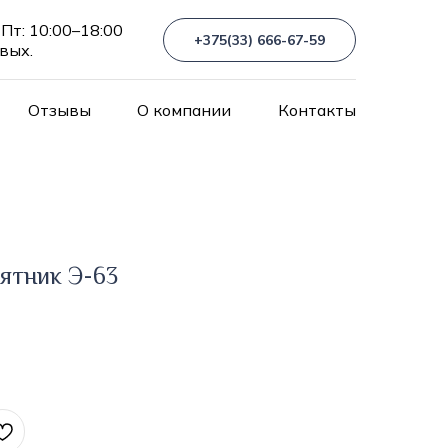
Пт: 10:00–18:00
+375(33) 666-67-59
 вых.
Отзывы
О компании
Контакты
ятник Э-63