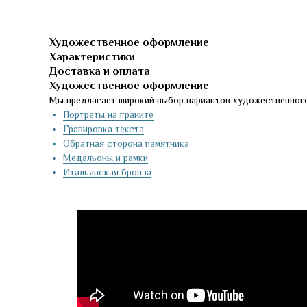
Художественное оформление
Характеристики
Доставка и оплата
Художественное оформление
Мы предлагает широкий выбор вариантов художественного
Портреты на граните
Гравировка текста
Обратная сторона памятника
Медальоны и рамки
Итальянская бронза