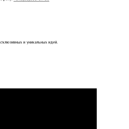
склюзивных и уникальных идей.