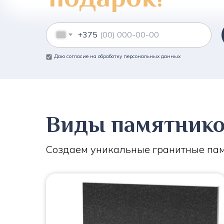
+375
Даю согласие на обработку персональных данных
Виды памятник
Создаем уникальные гранитные пам