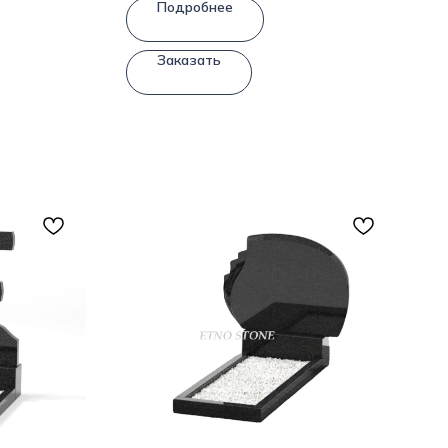
Подробнее
Заказать