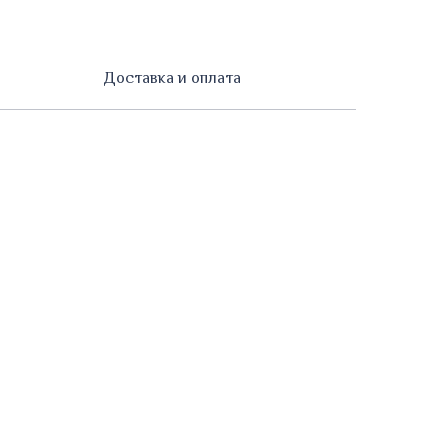
Доставка и оплата