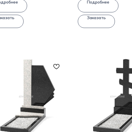
одробнее
Подробнее
аказать
Заказать