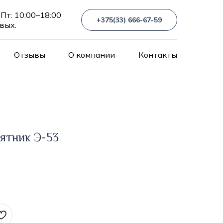
Пт: 10:00–18:00
+375(33) 666-67-59
 вых.
Отзывы
О компании
Контакты
ятник Э-53