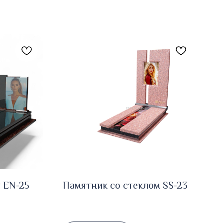
 EN-25
Памятник со стеклом SS-23