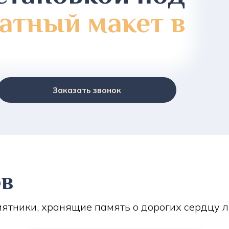
атный макет в
Заказать звонок
ов
ятники, хранящие память о дорогих сердцу 