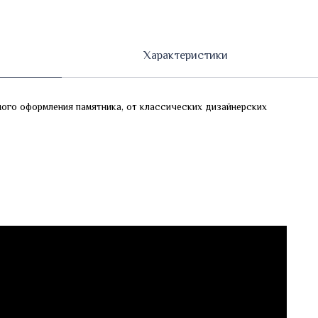
Характеристики
ого оформления памятника, от классических дизайнерских