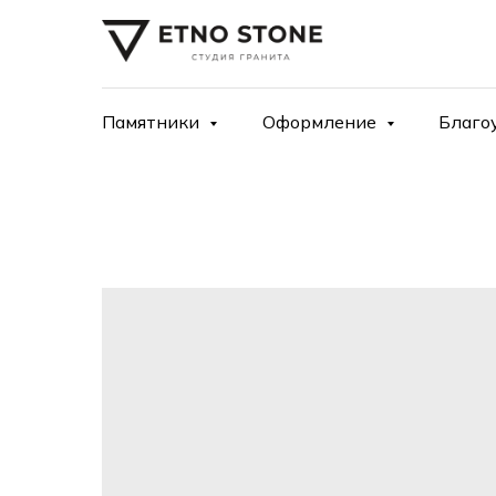
Памятники
Оформление
Благо