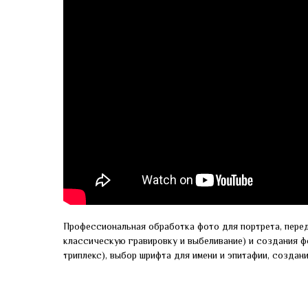
Профессиональная обработка фото для портрета, пере
классическую гравировку и выбеливание) и создания ф
триплекс), выбор шрифта для имени и эпитафии, создан