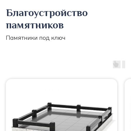
Благоустройство
памятников
Памятники под ключ