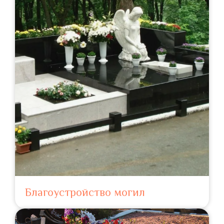
Благоустройство могил