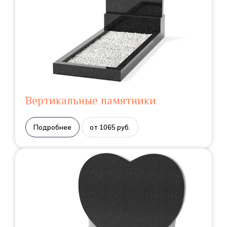
Вертикальные памятники
Подробнее
от 1065 руб.