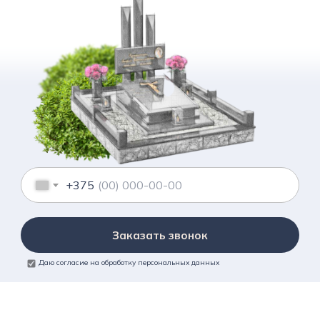
+375
Заказать звонок
Даю согласие на обработку персональных данных