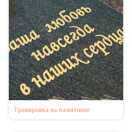
Гравировка на памятнике