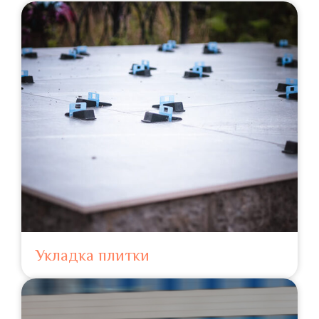
Укладка плитки