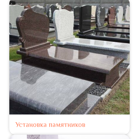
Установка памятников