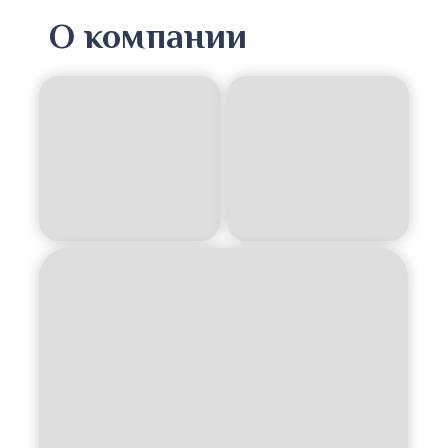
О компании