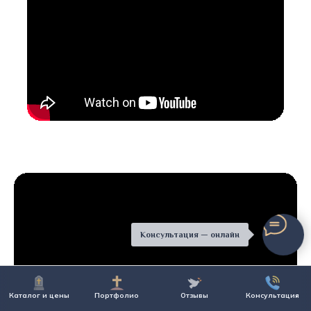
Консультация — онлайн
Каталог и цены
Портфолио
Отзывы
Консультация