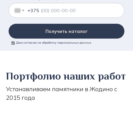
+375
Получить каталог
Даю согласие на обработку персональных данных
Портфолио наших работ
Устанавливаем памятники в Жодино с
2015 года