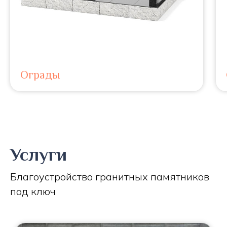
Ограды
Услуги
Благоустройство гранитных памятников
под ключ