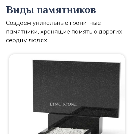
Виды памятников
Создаем уникальные гранитные
памятники, хранящие память о дорогих
сердцу людях