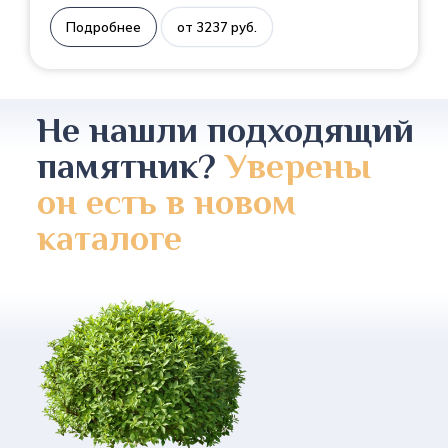
Подробнее
от 3237 руб.
Не нашли подходящий
памятник?
Уверены
он есть в новом
каталоге