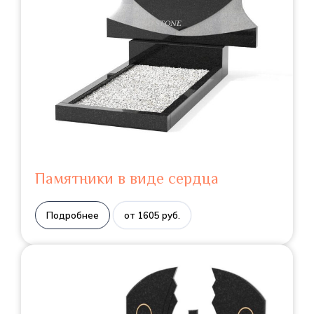
Памятники в виде сердца
Подробнее
от 1605 руб.