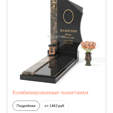
Комбинированные памятники
Подробнее
от 1462 руб.