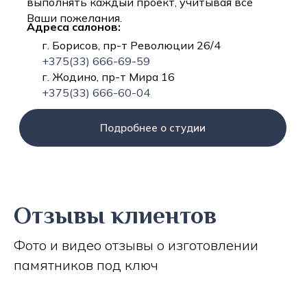
выполнять каждый проект, учитывая все
Ваши пожелания.
Адреса салонов:
г. Борисов, пр-т Революции 26/4
+375(33) 666-69-59
г. Жодино, пр-т Мира 16
+375(33) 666-60-04
Подробнее о студии
Отзывы клиентов
Фото и видео отзывы о изготовлении
памятников под ключ