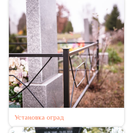
Установка оград