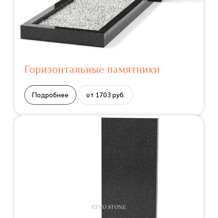
Горизонтальные памятники
Подробнее
от 1703 руб.