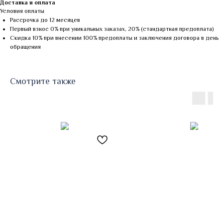
Доставка и оплата
Условия оплаты
Рассрочка до 12 месяцев
Первый взнос 0% при уникальных заказах, 20% (стандартная предоплата)
Скидка 10% при внесении 100% предоплаты и заключения договора в день
обращения
Смотрите также