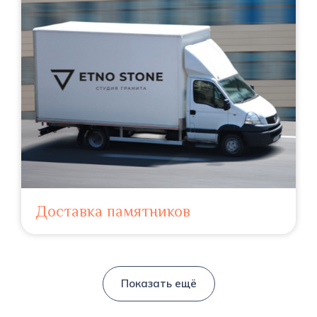
Доставка памятников
Показать ещё