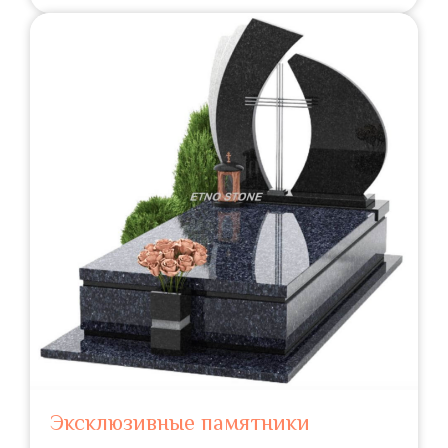
Эксклюзивные памятники