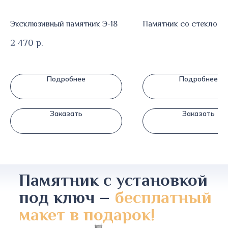
Эксклюзивный памятник Э-18
Памятник со стеклом 
2 470
р.
Подробнее
Подробнее
Заказать
Заказать
Памятник с установкой
под ключ –
бесплатный
макет в подарок!