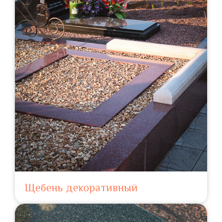
Щебень декоративный