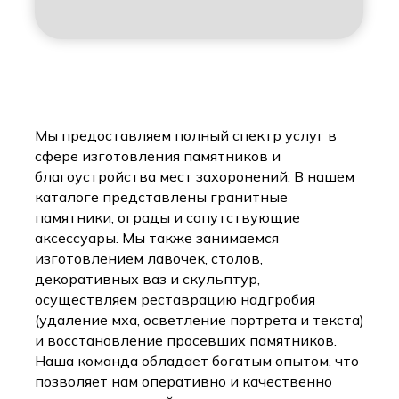
Мы предоставляем полный спектр услуг в
сфере изготовления памятников и
благоустройства мест захоронений. В нашем
каталоге представлены гранитные
памятники, ограды и сопутствующие
аксессуары. Мы также занимаемся
изготовлением лавочек, столов,
декоративных ваз и скульптур,
осуществляем реставрацию надгробия
(удаление мха, осветление портрета и текста)
и восстановление просевших памятников.
Наша команда обладает богатым опытом, что
позволяет нам оперативно и качественно