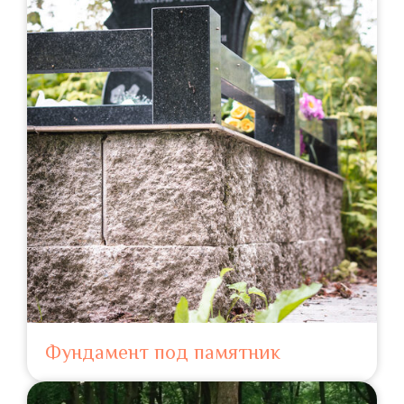
Фундамент под памятник