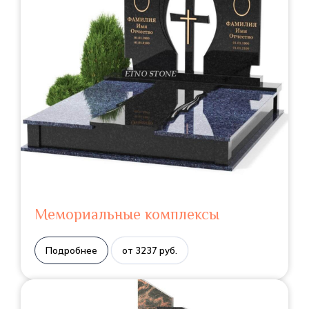
Мемориальные комплексы
Подробнее
от 3237 руб.