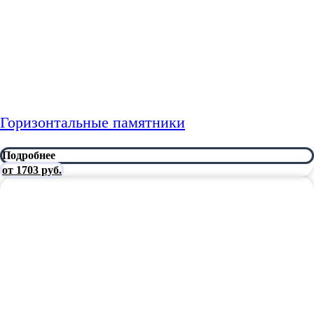
Горизонтальные памятники
Подробнее
от 1703 руб.