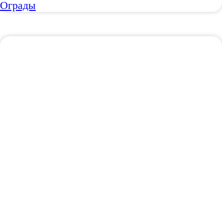
Ограды