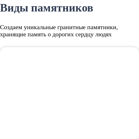
Виды памятников
Создаем уникальные гранитные памятники,
хранящие память о дорогих сердцу людях