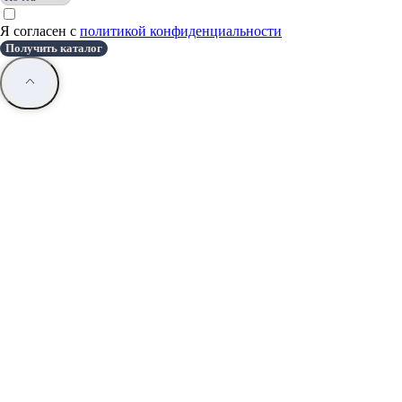
Я согласен с
политикой конфиденциальности
Получить каталог