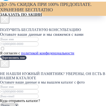
ДО -5% СКИДКА ПРИ 100% ПРЕДОПЛАТЕ.
ХРАНЕНИЕ БЕСПЛАТНО
ЗАКАЗАТЬ ПО АКЦИИ
ПОЛУЧИТЬ БЕСПЛАТНУЮ КОНСУЛЬТАЦИЮ
Оставьте ваши данные и мы свяжемся с вами
Я согласен с
политикой конфиденциальности
Перезвонить мне
НЕ НАШЛИ НУЖНЫЙ ПАМЯТНИК? УВЕРЕНЫ, ОН ЕСТЬ В
НАШЕМ КАТАЛОГЕ
Оставьте ваши данные и мы вышлем каталог с фото
Куда отправить каталог?