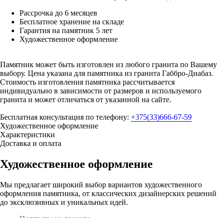
Рассрочка до 6 месяцев
Бесплатное хранение на складе
Гарантия на памятник 5 лет
Художественное оформление
Памятник может быть изготовлен из любого гранита по Вашему
выбору. Цена указана для памятника из гранита Габбро-Диабаз.
Стоимость изготовления памятника рассчитывается
индивидуально в зависимости от размеров и используемого
гранита и может отличаться от указанной на сайте.
Бесплатная консультация по телефону:
+375(33)666-67-59
Художественное оформление
Характеристики
Доставка и оплата
Художественное оформление
Мы предлагает широкий выбор вариантов художественного
оформления памятника, от классических дизайнерских решений
до эксклюзивных и уникальных идей.