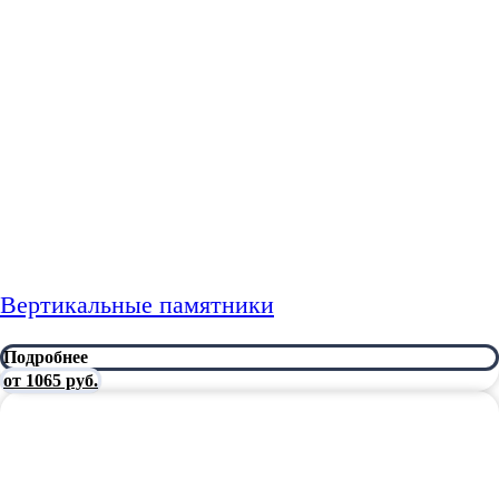
Вертикальные памятники
Подробнее
от 1065 руб.