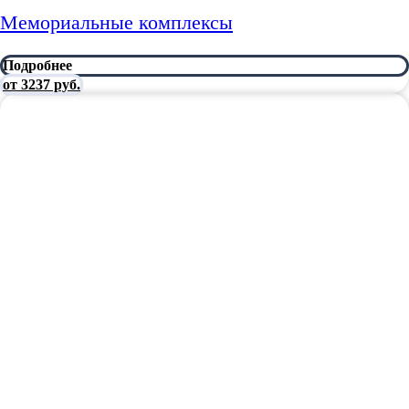
Мемориальные комплексы
Подробнее
от 3237 руб.