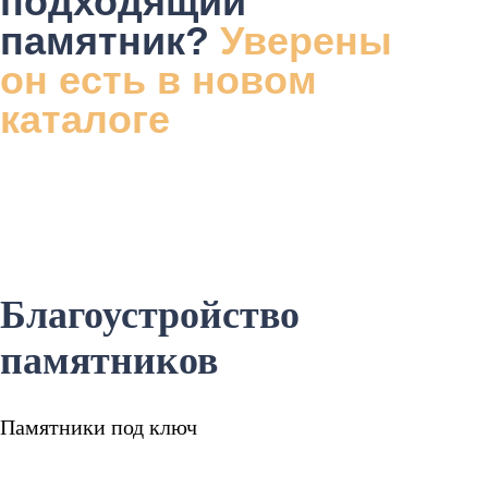
подходящий
памятник?
Уверены
он есть в новом
каталоге
Благоустройство
памятников
Памятники под ключ