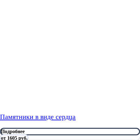
Памятники в виде сердца
Подробнее
от 1605 руб.