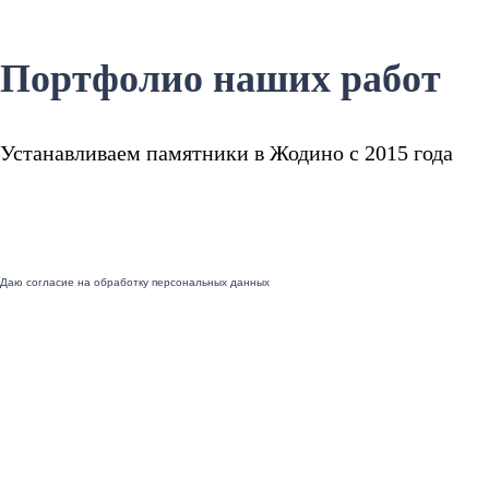
Портфолио наших работ
Устанавливаем памятники в Жодино с 2015 года
Даю согласие на обработку персональных данных