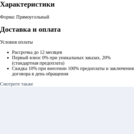
Характеристики
Форма: Прямоугольный
Доставка и оплата
Условия оплаты
Рассрочка до 12 месяцев
Первый взнос 0% при уникальных заказах, 20%
(стандартная предоплата)
Скидка 10% при внесении 100% предоплаты и заключения
договора в день обращения
Смотрите также