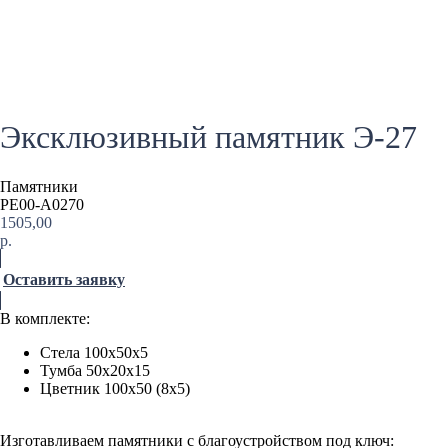
Эксклюзивный памятник Э-27
Памятники
PE00-A0270
1505,00
р.
Оставить заявку
В комплекте:
Стела 100х50х5
Тумба 50х20х15
Цветник 100х50 (8х5)
Изготавливаем памятники с благоустройством под ключ: