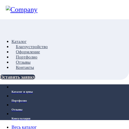
Каталог
Благоустройство
Оформление
Портфолио
Отзывы
Контакты
Оставить заявку
Каталог и цены
Портфолио
Отзывы
Консультация
Весь каталог