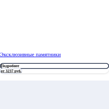
Эксклюзивные памятники
Подробнее
от 3237 руб.