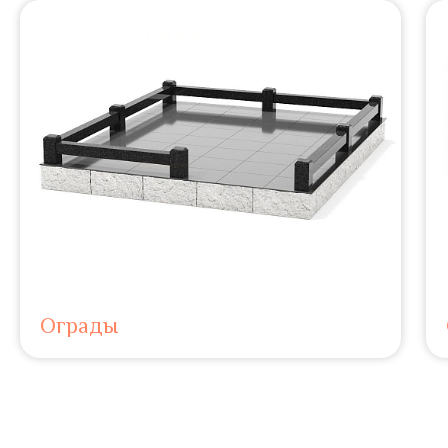
Ограды