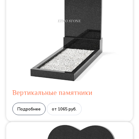
Вертикальные памятники
Подробнее
от 1065 руб.