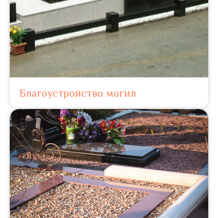
Благоустройство могил