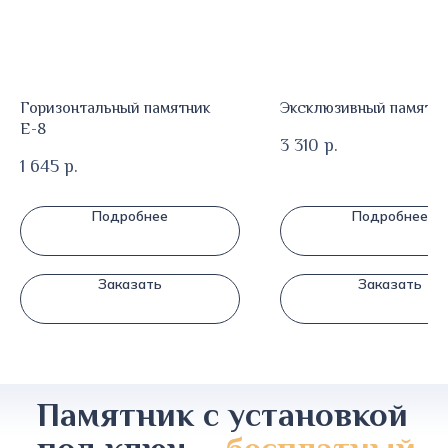
Горизонтальный памятник
Эксклюзивный памятни
Е-8
3 310
р.
1 645
р.
Подробнее
Подробнее
Заказать
Заказать
Памятник с установкой