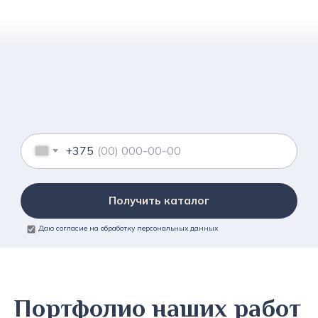
+375
Получить каталог
Даю согласие на обработку персональных данных
Портфолио наших работ