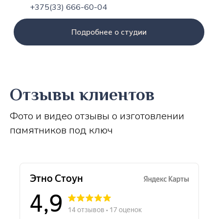
+375(33) 666-60-04
Подробнее о студии
Отзывы клиентов
Фото и видео отзывы о изготовлении
памятников под ключ