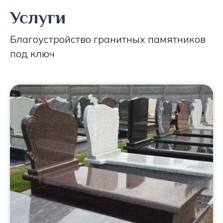
Услуги
Благоустройство гранитных памятников
под ключ