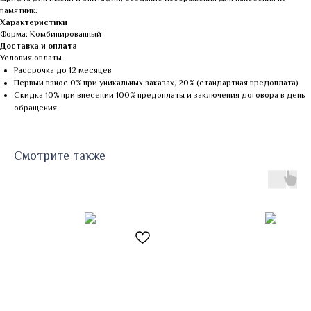
памятник.
Характеристики
Форма: Комбинированный
Доставка и оплата
Условия оплаты
Рассрочка до 12 месяцев
Первый взнос 0% при уникальных заказах, 20% (стандартная предоплата)
Скидка 10% при внесении 100% предоплаты и заключения договора в день
обращения
Смотрите также