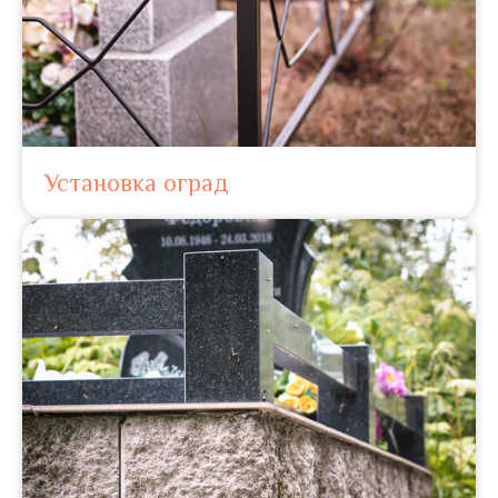
Установка оград