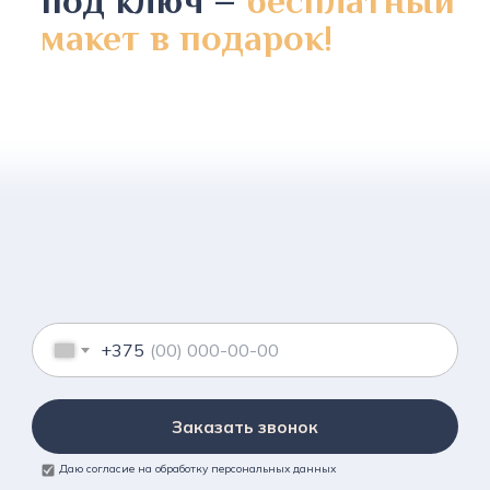
под ключ –
бесплатный
макет в подарок!
+375
Заказать звонок
Даю согласие на обработку персональных данных