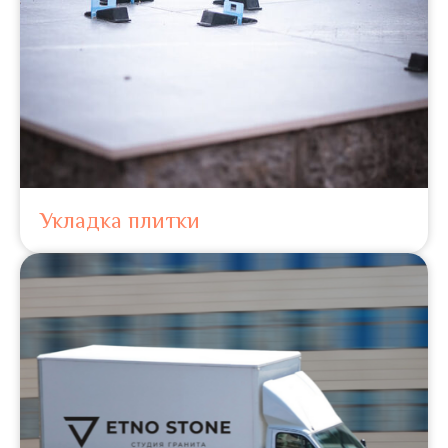
Укладка плитки