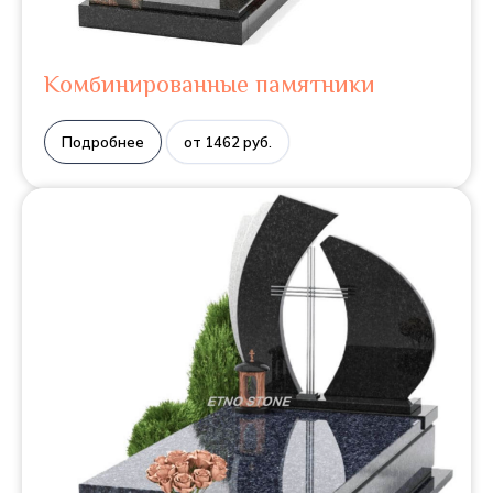
Комбинированные памятники
Подробнее
от 1462 руб.