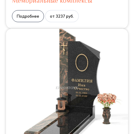
Мемориальные комплексы
Подробнее
от 3237 руб.