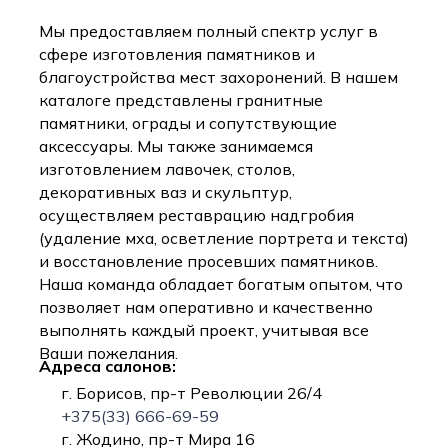
Мы предоставляем полный спектр услуг в
сфере изготовления памятников и
благоустройства мест захоронений. В нашем
каталоге представлены гранитные
памятники, ограды и сопутствующие
аксессуары. Мы также занимаемся
изготовлением лавочек, столов,
декоративных ваз и скульптур,
осуществляем реставрацию надгробия
(удаление мха, осветление портрета и текста)
и восстановление просевших памятников.
Наша команда обладает богатым опытом, что
позволяет нам оперативно и качественно
выполнять каждый проект, учитывая все
Ваши пожелания.
Адреса салонов:
г. Борисов, пр-т Революции 26/4
+375(33) 666-69-59
г. Жодино, пр-т Мира 16