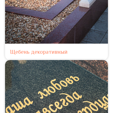
Щебень декоративный