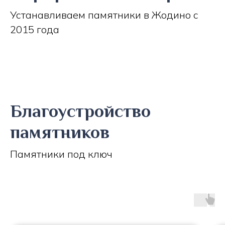
Устанавливаем памятники в Жодино с
2015 года
Благоустройство
памятников
Памятники под ключ