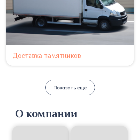
Доставка памятников
Показать ещё
О компании