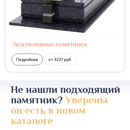
Эксклюзивные памятники
Подробнее
от 3237 руб.
Не нашли подходящий
памятник?
Уверены
он есть в новом
каталоге