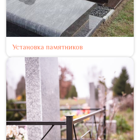
Установка памятников