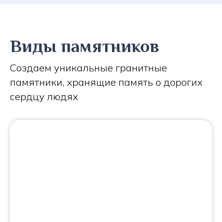
Виды памятников
Создаем уникальные гранитные
памятники, хранящие память о дорогих
сердцу людях