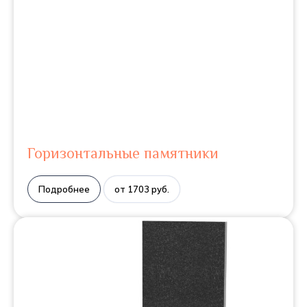
Горизонтальные памятники
Подробнее
от 1703 руб.