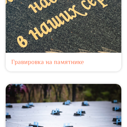
Гравировка на памятнике