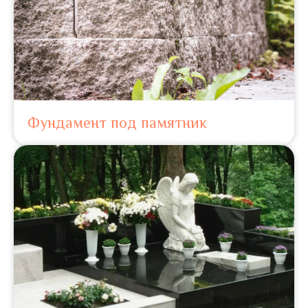
Фундамент под памятник