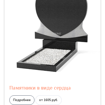
Памятники в виде сердца
Подробнее
от 1605 руб.