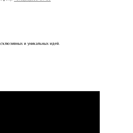
склюзивных и уникальных идей.