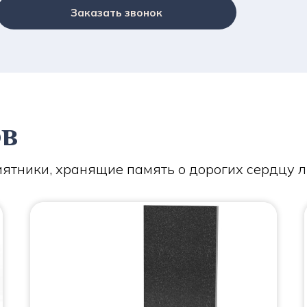
Заказать звонок
ов
ятники, хранящие память о дорогих сердцу 