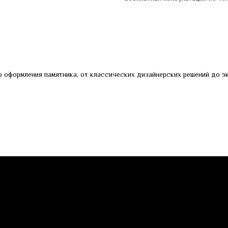
 оформления памятника, от классических дизайнерских решений до эк