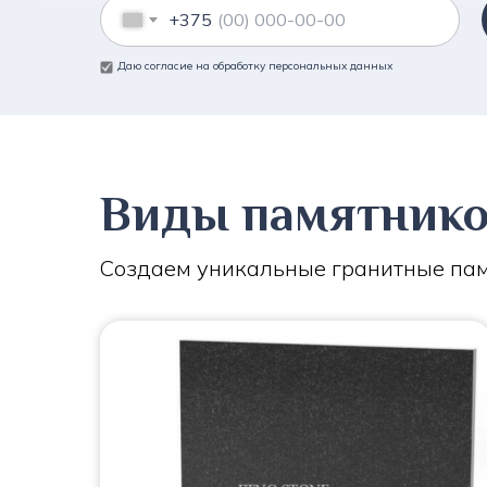
+375
Даю согласие на обработку персональных данных
Виды памятник
Создаем уникальные гранитные пам