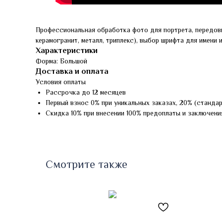
Профессиональная обработка фото для портрета, передов
керамогранит, металл, триплекс), выбор шрифта для имени 
Характеристики
Форма: Большой
Доставка и оплата
Условия оплаты
Рассрочка до 12 месяцев
Первый взнос 0% при уникальных заказах, 20% (станда
Скидка 10% при внесении 100% предоплаты и заключени
Смотрите также