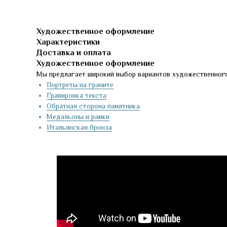
Художественное оформление
Характеристики
Доставка и оплата
Художественное оформление
Мы предлагает широкий выбор вариантов художественного
Портреты на граните
Гравировка текста
Обратная сторона памятника
Медальоны и рамки
Итальянская бронза