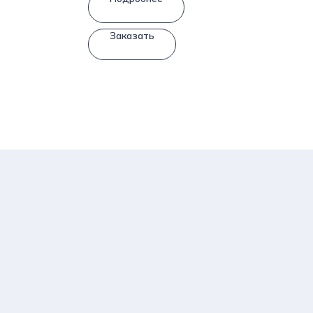
Заказать