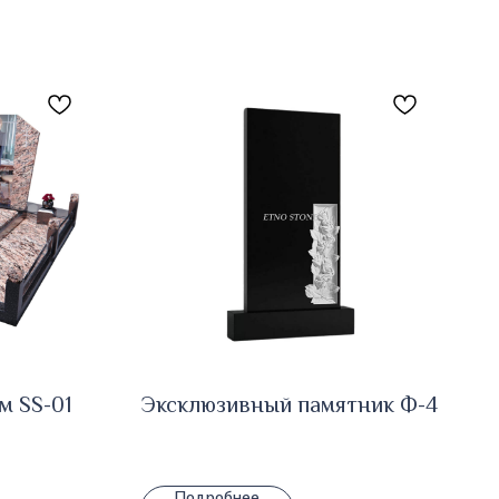
м SS-01
Эксклюзивный памятник Ф-4
Подробнее