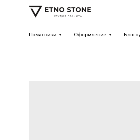
Памятники
Оформление
Благо