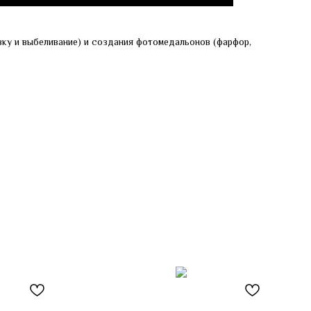
ку и выбеливание) и создания фотомедальонов (фарфор,