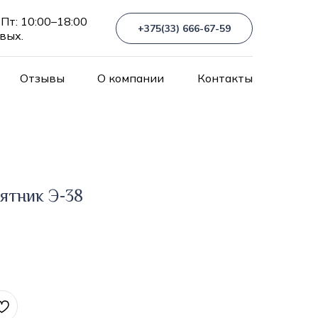
Пт: 10:00–18:00
+375(33) 666-67-59
 вых.
Отзывы
О компании
Контакты
ятник Э-38