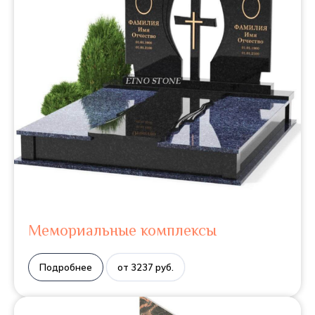
Мемориальные комплексы
Подробнее
от 3237 руб.