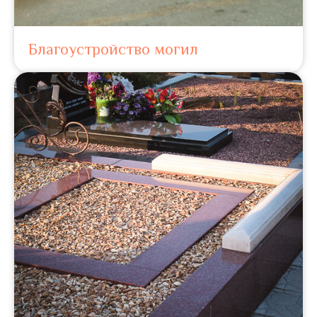
Благоустройство могил