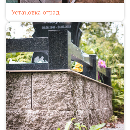
Установка оград