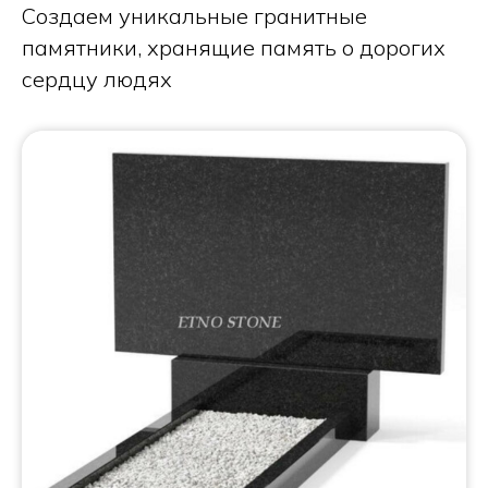
Создаем уникальные гранитные
памятники, хранящие память о дорогих
сердцу людях