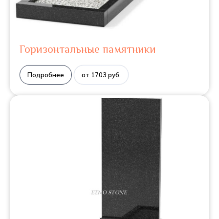
Горизонтальные памятники
Подробнее
от 1703 руб.