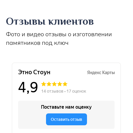
Отзывы клиентов
Фото и видео отзывы о изготовлении
памятников под ключ