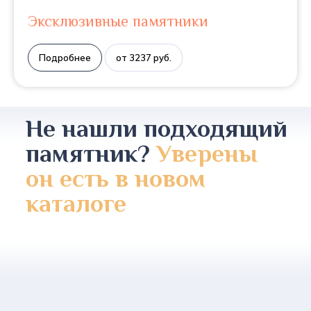
Эксклюзивные памятники
Подробнее
от 3237 руб.
Не нашли подходящий
памятник?
Уверены
он есть в новом
каталоге