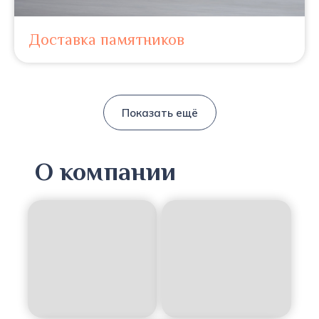
Доставка памятников
Показать ещё
О компании