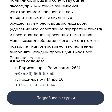
памятники, ограды и сопутствующие
аксессуары. Мы также занимаемся
изготовлением лавочек, столов,
декоративных ваз и скульптур,
осуществляем реставрацию надгробия
(удаление мха, осветление портрета и текста)
и восстановление просевших памятников.
Наша команда обладает богатым опытом, что
позволяет нам оперативно и качественно
выполнять каждый проект, учитывая все
Ваши пожелания.
Адреса салонов:
г. Борисов, пр-т Революции 26/4
+375(33) 666-69-59
г. Жодино, пр-т Мира 16
+375(33) 666-60-04
Подробнее о студии