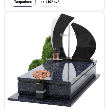
Подробнее
от 1462 руб.