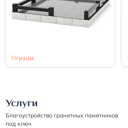
Ограды
Услуги
Благоустройство гранитных памятников
под ключ