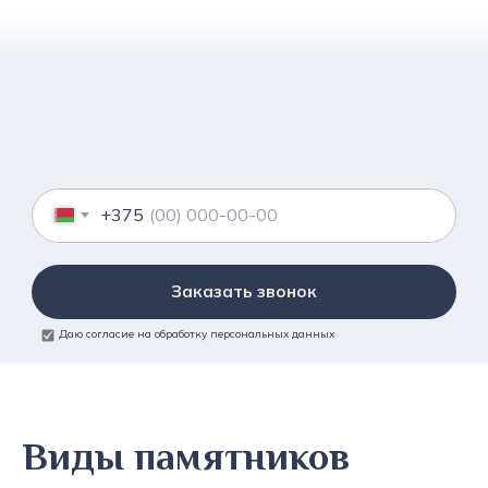
+375
Заказать звонок
Даю согласие на обработку персональных данных
Виды памятников