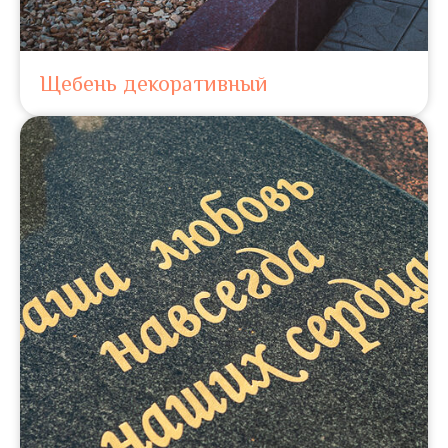
Щебень декоративный