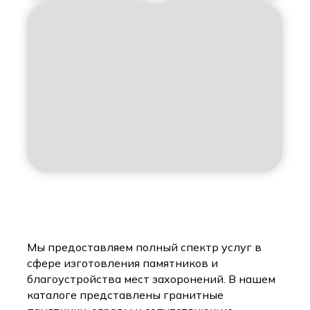
Мы предоставляем полный спектр услуг в
сфере изготовления памятников и
благоустройства мест захоронений. В нашем
каталоге представлены гранитные