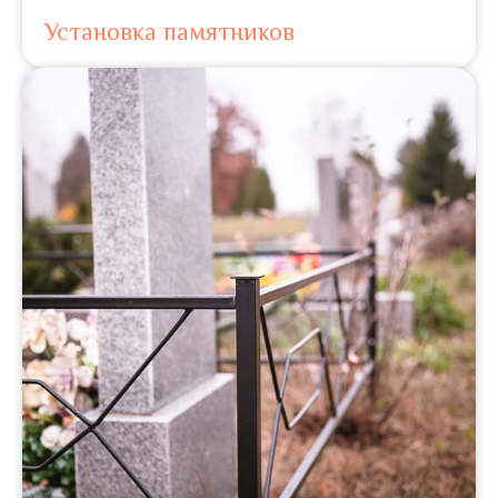
Установка памятников