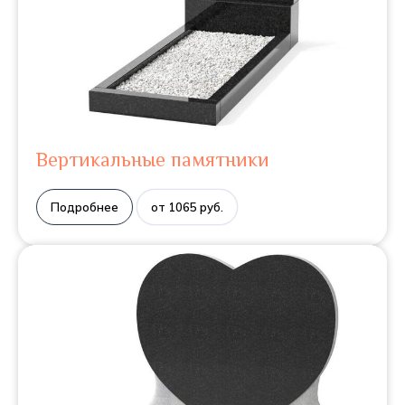
Вертикальные памятники
Подробнее
от 1065 руб.