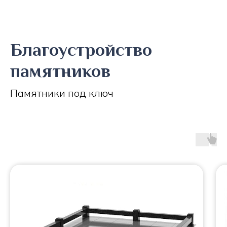
Благоустройство
памятников
Памятники под ключ