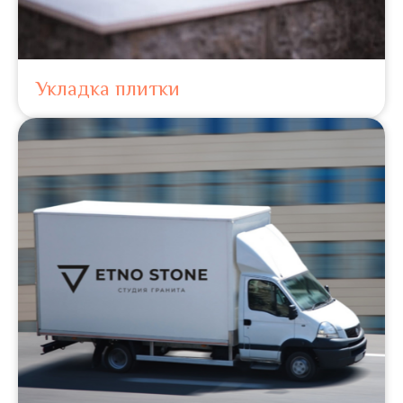
Укладка плитки