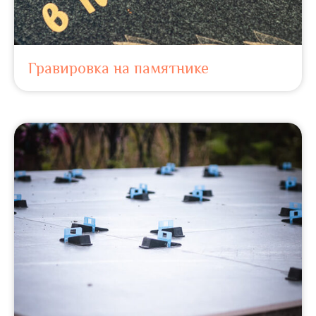
Гравировка на памятнике