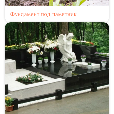
Фундамент под памятник