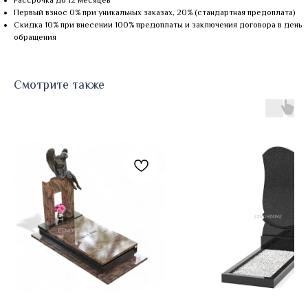
Рассрочка до 12 месяцев
Первый взнос 0% при уникальных заказах, 20% (стандартная предоплата)
Скидка 10% при внесении 100% предоплаты и заключения договора в день
обращения
Смотрите также