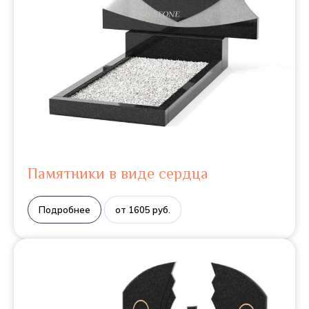
Памятники в виде сердца
Подробнее
от 1605 руб.