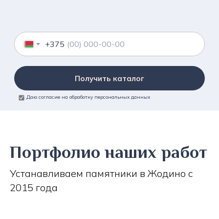
+375
Получить каталог
Даю согласие на обработку персональных данных
Портфолио наших работ
Устанавливаем памятники в Жодино с
2015 года