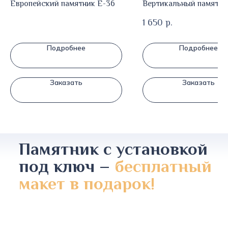
Европейский памятник E-36
Вертикальный памятни
1 650
р.
Подробнее
Подробнее
Заказать
Заказать
Памятник с установкой
под ключ –
бесплатный
макет в подарок!