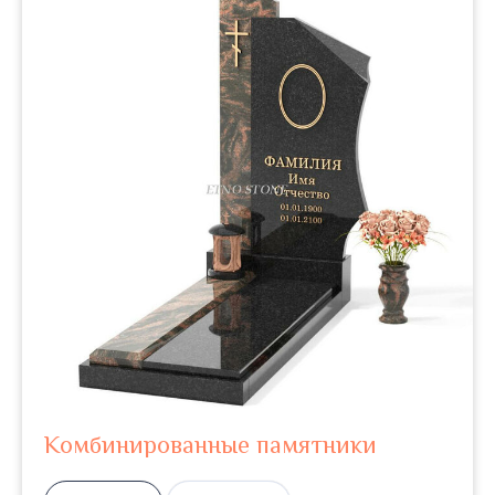
Комбинированные памятники