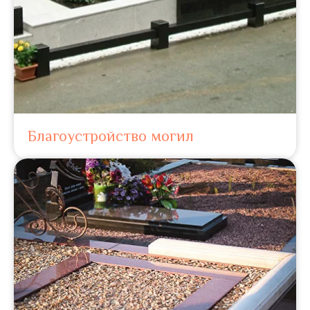
Благоустройство могил