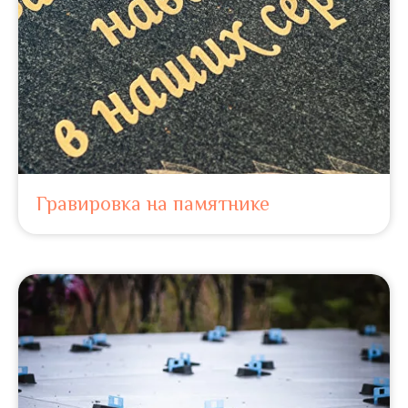
Гравировка на памятнике