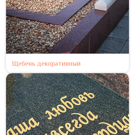
Щебень декоративный