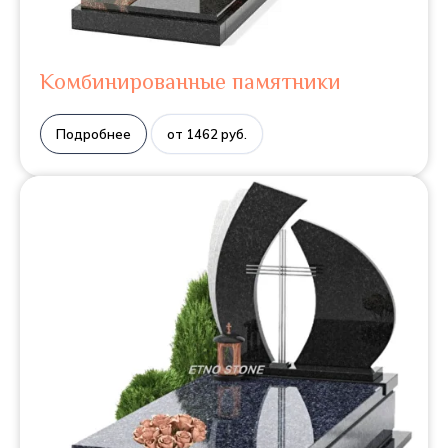
Комбинированные памятники
Подробнее
от 1462 руб.