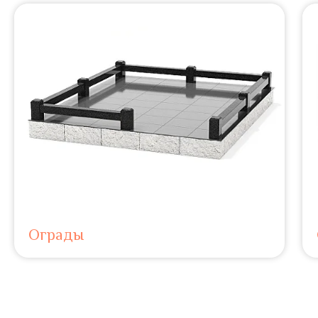
Ограды