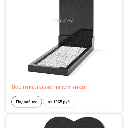
Вертикальные памятники
Подробнее
от 1065 руб.