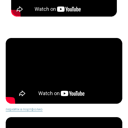
перейти в портфолио