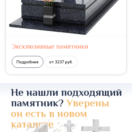
Эксклюзивные памятники
Подробнее
от 3237 руб.
Не нашли подходящий
памятник?
Уверены
он есть в новом
каталоге