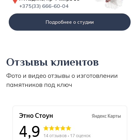
+375(33) 666-60-04
Подробнее о студии
Отзывы клиентов
Фото и видео отзывы о изготовлении
памятников под ключ