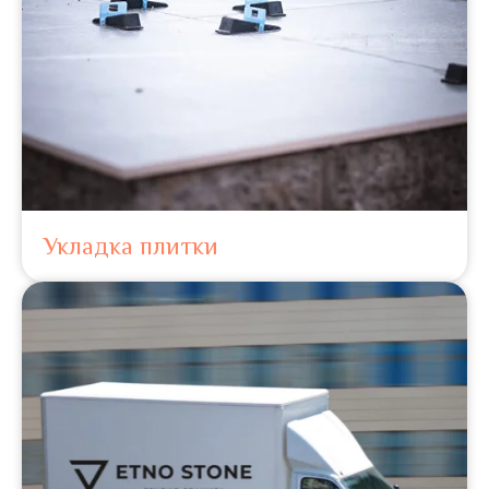
Укладка плитки