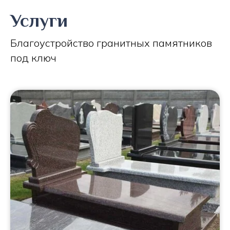
Услуги
Благоустройство гранитных памятников
под ключ