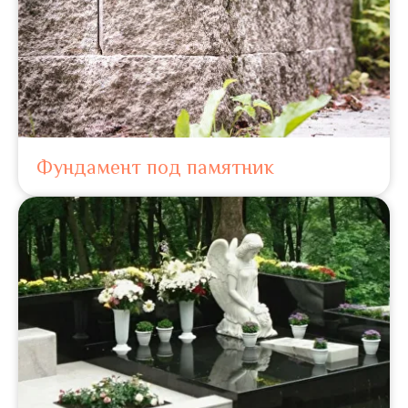
Фундамент под памятник