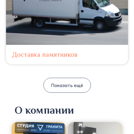
Доставка памятников
Показать ещё
О компании