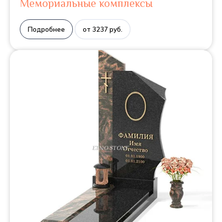
Мемориальные комплексы
Подробнее
от 3237 руб.