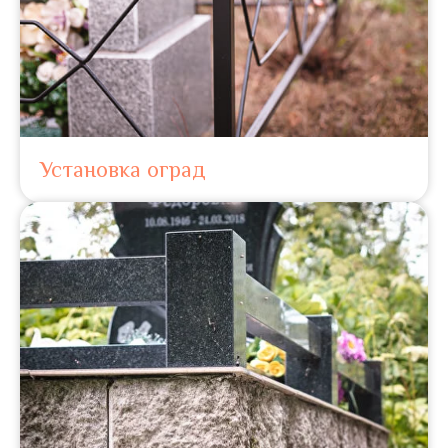
Установка оград