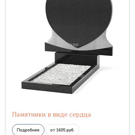
Памятники в виде сердца
Подробнее
от 1605 руб.