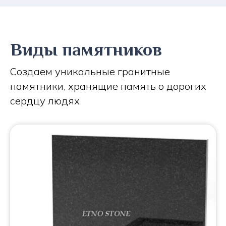
Виды памятников
Создаем уникальные гранитные
памятники, хранящие память о дорогих
сердцу людях