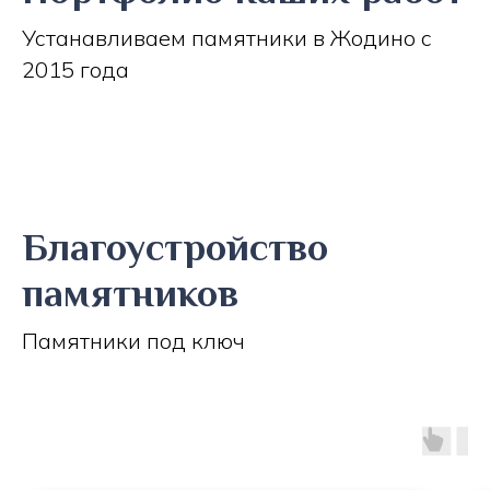
Устанавливаем памятники в Жодино с
2015 года
Благоустройство
памятников
Памятники под ключ