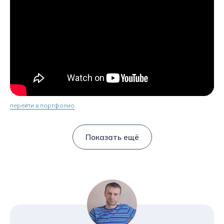
перейти в портфолио
Показать ещё