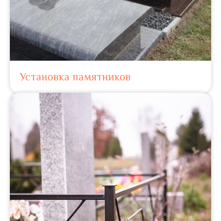
Установка памятников