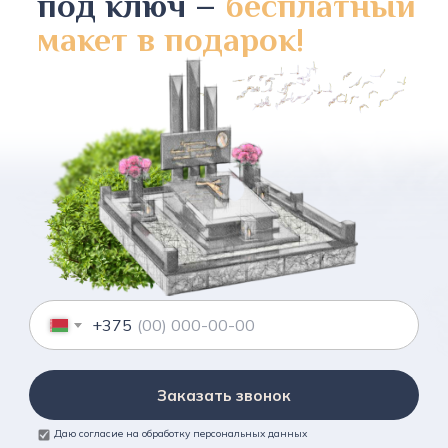
под ключ –
бесплатный
макет в подарок!
+375
Заказать звонок
Даю согласие на обработку персональных данных