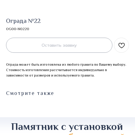
Ограда №22
OG00-N0220
Оставить заявку
Ограда может быть изготовлена из любого гранита по Вашему выбору.
Стоимость изготовления рассчитывается индивидуально в
зависимости от размеров и используемого гранита.
Смотрите также
Памятник с установкой