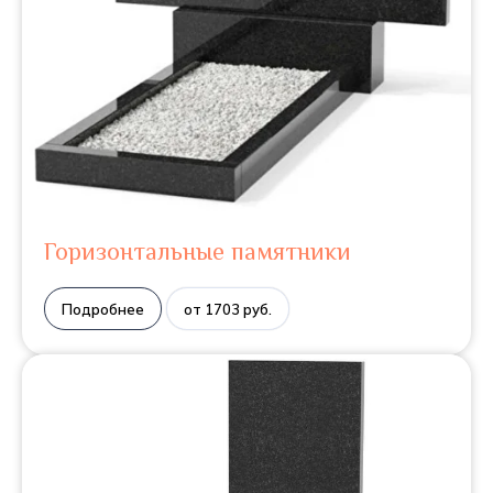
Горизонтальные памятники
Подробнее
от 1703 руб.