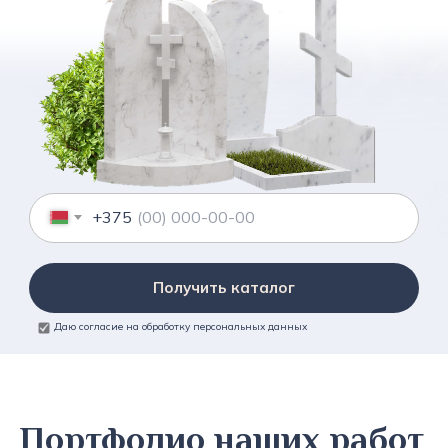
+375
Получить каталог
Даю согласие на обработку персональных данных
Портфолио наших работ