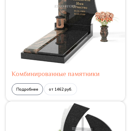
Комбинированные памятники
Подробнее
от 1462 руб.