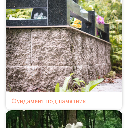
Фундамент под памятник