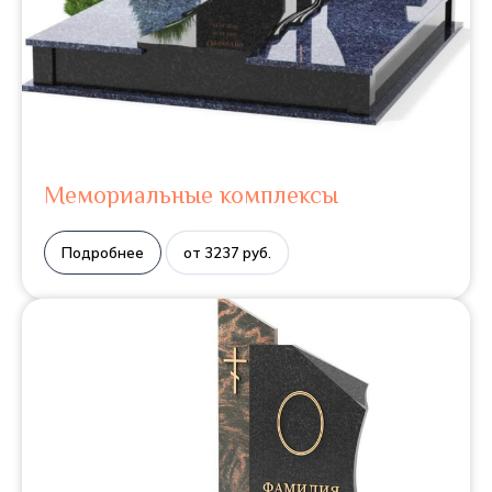
Мемориальные комплексы
Подробнее
от 3237 руб.