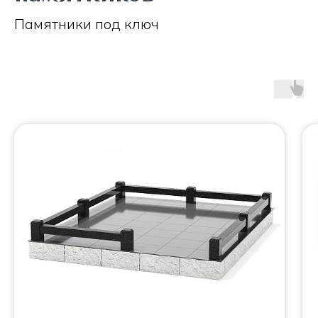
Памятники под ключ