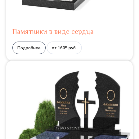
Памятники в виде сердца
Подробнее
от 1605 руб.