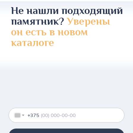
Не нашли подходящий
памятник?
Уверены
он есть в новом
каталоге
+375