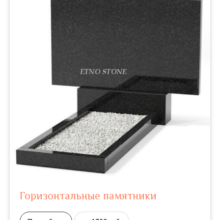
Горизонтальные памятники