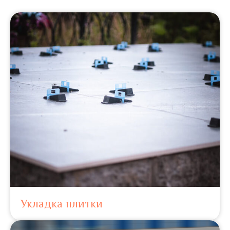
Укладка плитки