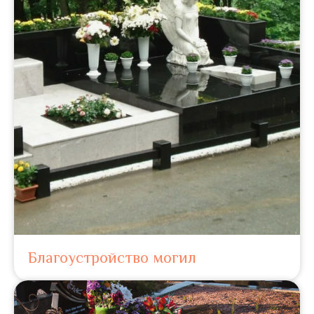
Благоустройство могил