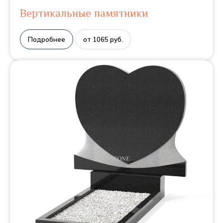
Вертикальные памятники
Подробнее
от 1065 руб.