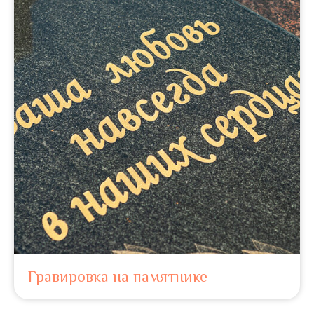
Гравировка на памятнике