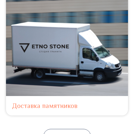
Доставка памятников