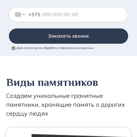
+375
Заказать звонок
Даю согласие на обработку персональных данных
Виды памятников
Создаем уникальные гранитные
памятники, хранящие память о дорогих
сердцу людях