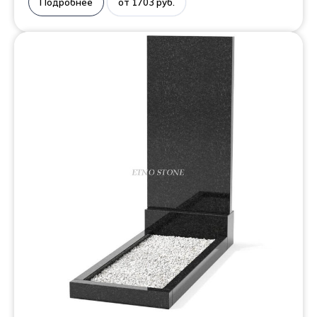
Подробнее
от 1703 руб.