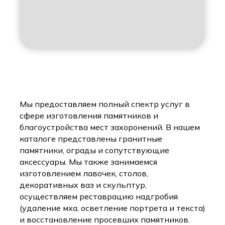
Мы предоставляем полный спектр услуг в
сфере изготовления памятников и
благоустройства мест захоронений. В нашем
каталоге представлены гранитные
памятники, ограды и сопутствующие
аксессуары. Мы также занимаемся
изготовлением лавочек, столов,
декоративных ваз и скульптур,
осуществляем реставрацию надгробия
(удаление мха, осветление портрета и текста)
и восстановление просевших памятников.