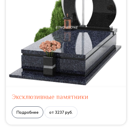
Эксклюзивные памятники
Подробнее
от 3237 руб.