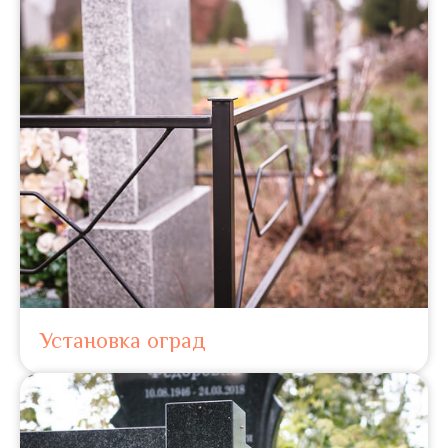
Установка оград