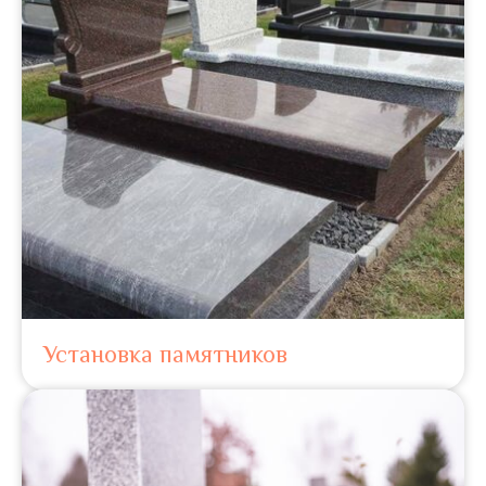
Установка памятников