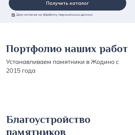
Получить каталог
Даю согласие на обработку персональных данных
Портфолио наших работ
Устанавливаем памятники в Жодино с
2015 года
Благоустройство
памятников