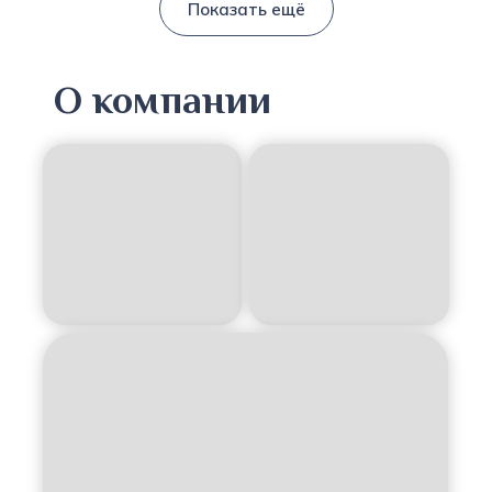
Показать ещё
О компании