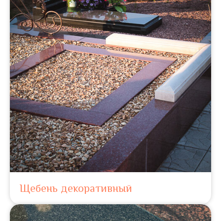
Щебень декоративный