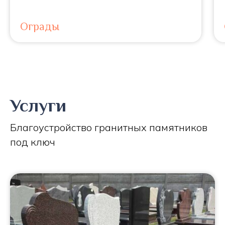
Ограды
Услуги
Благоустройство гранитных памятников
под ключ