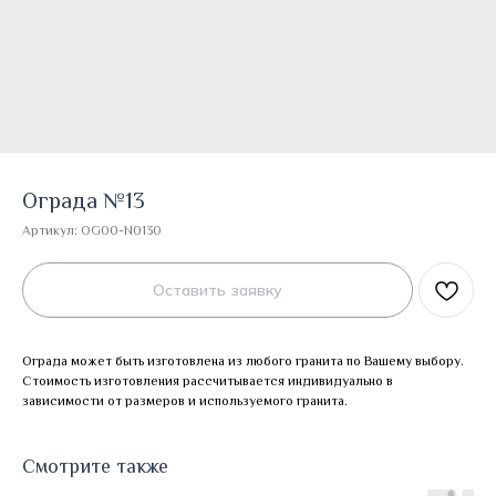
Ограда №13
Артикул:
OG00-N0130
Оставить заявку
Ограда может быть изготовлена из любого гранита по Вашему выбору.
Стоимость изготовления рассчитывается индивидуально в
зависимости от размеров и используемого гранита.
Смотрите также