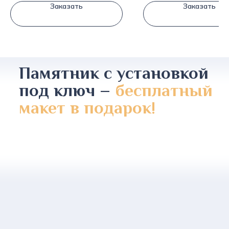
Заказать
Заказать
Памятник с установкой
под ключ –
бесплатный
макет в подарок!