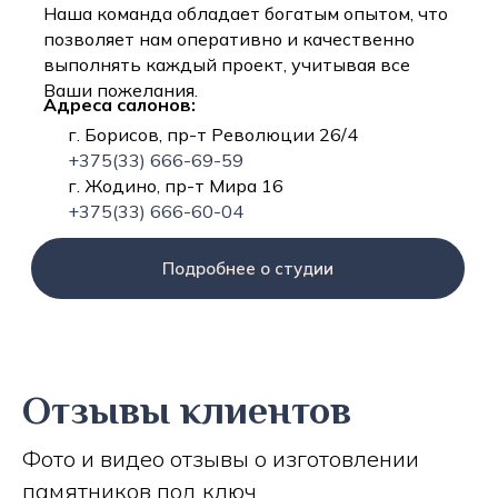
Наша команда обладает богатым опытом, что
позволяет нам оперативно и качественно
выполнять каждый проект, учитывая все
Ваши пожелания.
Адреса салонов:
г. Борисов, пр-т Революции 26/4
+375(33) 666-69-59
г. Жодино, пр-т Мира 16
+375(33) 666-60-04
Подробнее о студии
Отзывы клиентов
Фото и видео отзывы о изготовлении
памятников под ключ