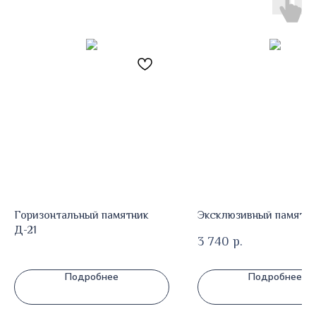
Горизонтальный памятник
Эксклюзивный памятни
Д-21
3 740
р.
Подробнее
Подробнее