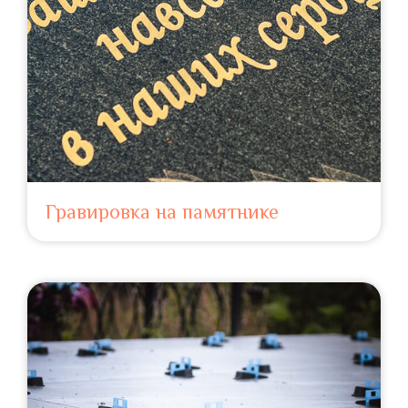
Гравировка на памятнике