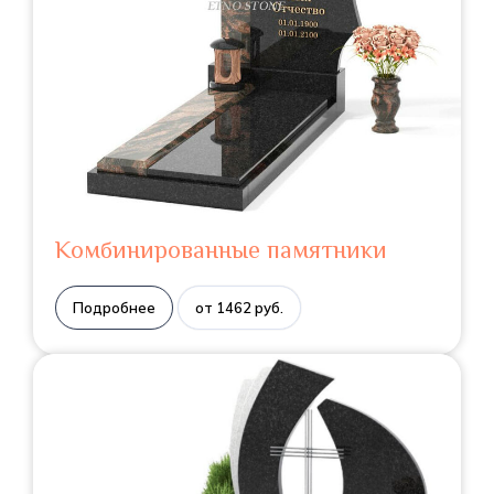
Комбинированные памятники
Подробнее
от 1462 руб.