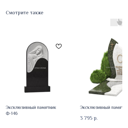
Смотрите также
Эксклюзивный памятник
Эксклюзивный памятни
Ф-146
3 795
р.