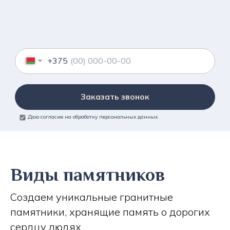
+375
Заказать звонок
Даю согласие на обработку персональных данных
Виды памятников
Создаем уникальные гранитные
памятники, хранящие память о дорогих
сердцу людях