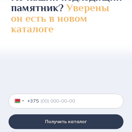
памятник?
Уверены
он есть в новом
каталоге
+375
Получить каталог