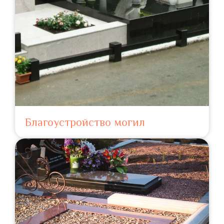
Благоустройство могил