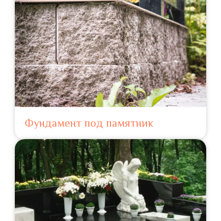
Фундамент под памятник