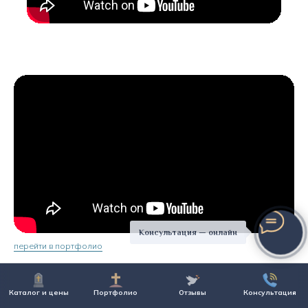
Консультация — онлайн
перейти в портфолио
Каталог и цены
Портфолио
Отзывы
Консультация