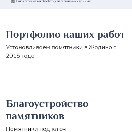
Даю согласие на обработку персональных данных
Портфолио наших работ
Устанавливаем памятники в Жодино с
2015 года
Благоустройство
памятников
Памятники под ключ