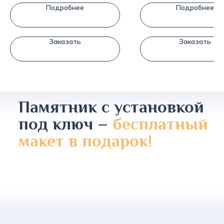
Подробнее
Подробнее
Заказать
Заказать
Памятник с установкой
под ключ –
бесплатный
макет в подарок!