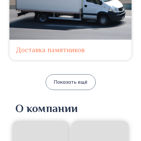
Доставка памятников
Показать ещё
О компании