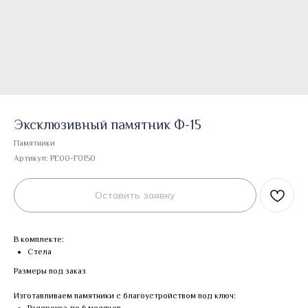
Эксклюзивный памятник Ф-15
Памятники
Артикул:
PE00-F0150
Оставить заявку
В комплекте:
Стела
Размеры под заказ
Изготавливаем памятники с благоустройством под ключ: