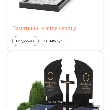
Памятники в виде сердца
Подробнее
от 1605 руб.