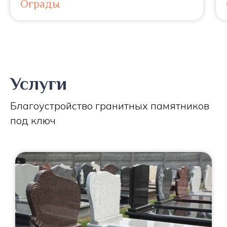
Ограды
Услуги
Благоустройство гранитных памятников
под ключ