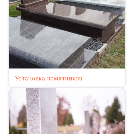
Установка памятников