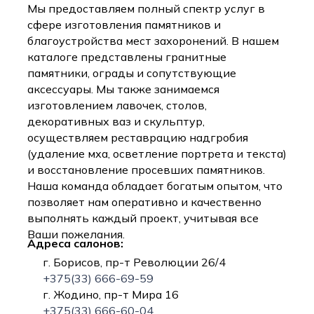
Мы предоставляем полный спектр услуг в
сфере изготовления памятников и
благоустройства мест захоронений. В нашем
каталоге представлены гранитные
памятники, ограды и сопутствующие
аксессуары. Мы также занимаемся
изготовлением лавочек, столов,
декоративных ваз и скульптур,
осуществляем реставрацию надгробия
(удаление мха, осветление портрета и текста)
и восстановление просевших памятников.
Наша команда обладает богатым опытом, что
позволяет нам оперативно и качественно
выполнять каждый проект, учитывая все
Ваши пожелания.
Адреса салонов:
г. Борисов, пр-т Революции 26/4
+375(33) 666-69-59
г. Жодино, пр-т Мира 16
+375(33) 666-60-04