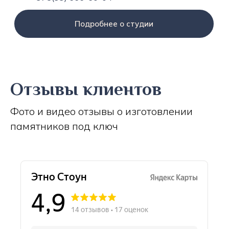
Подробнее о студии
Отзывы клиентов
Фото и видео отзывы о изготовлении
памятников под ключ