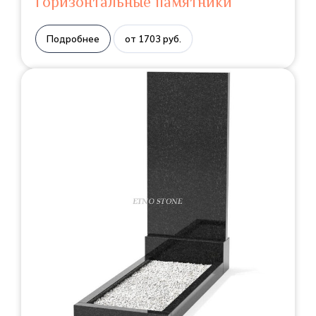
Горизонтальные памятники
Подробнее
от 1703 руб.