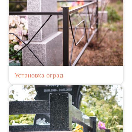
Установка оград