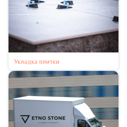
Укладка плитки