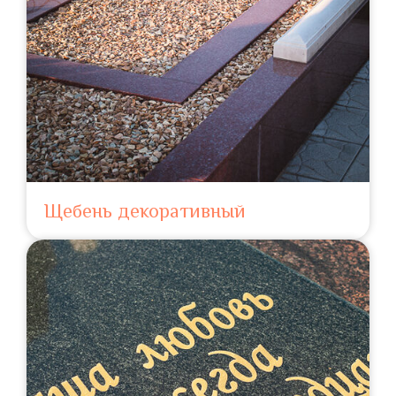
Щебень декоративный