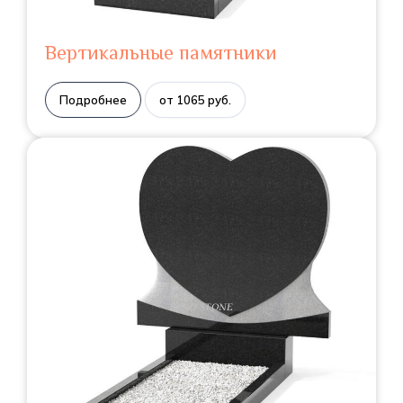
Вертикальные памятники
Подробнее
от 1065 руб.