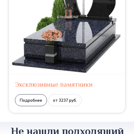
Эксклюзивные памятники
Подробнее
от 3237 руб.
Не нашли подходящий