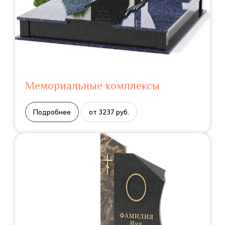
Мемориальные комплексы
Подробнее
от 3237 руб.