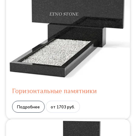
Горизонтальные памятники
Подробнее
от 1703 руб.