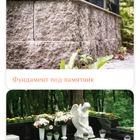
Фундамент под памятник