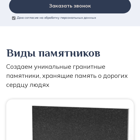
Заказать звонок
Даю согласие на обработку персональных данных
Виды памятников
Создаем уникальные гранитные
памятники, хранящие память о дорогих
сердцу людях