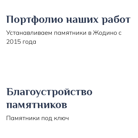
Портфолио наших работ
Устанавливаем памятники в Жодино с
2015 года
Благоустройство
памятников
Памятники под ключ