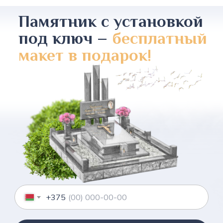
Памятник с установкой
под ключ –
бесплатный
макет в подарок!
+375