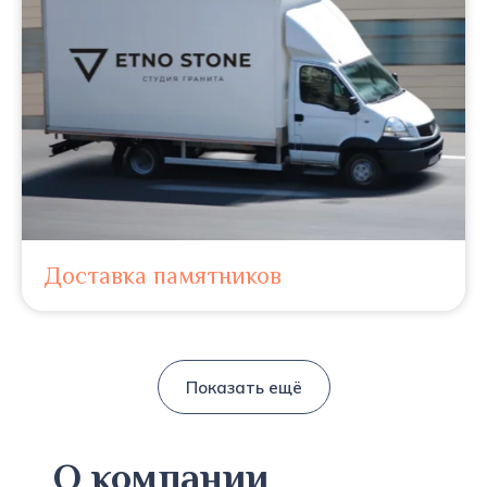
Доставка памятников
Показать ещё
О компании