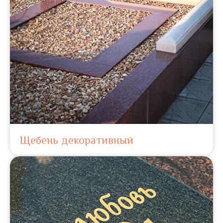
Щебень декоративный