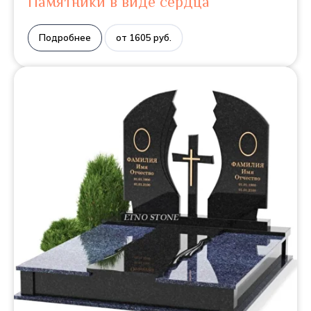
Памятники в виде сердца
Подробнее
от 1605 руб.