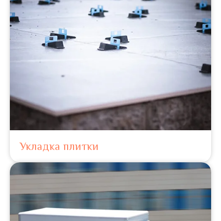
Укладка плитки