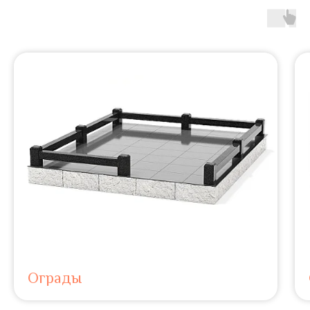
Ограды