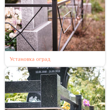
Установка оград