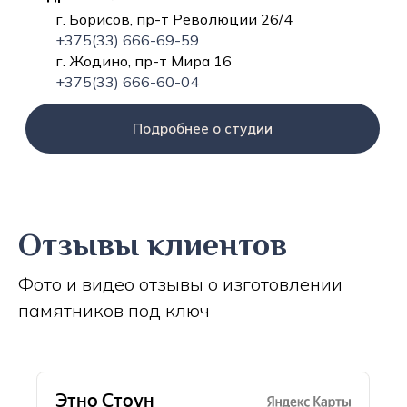
г. Борисов, пр-т Революции 26/4
+375(33) 666-69-59
г. Жодино, пр-т Мира 16
+375(33) 666-60-04
Подробнее о студии
Отзывы клиентов
Фото и видео отзывы о изготовлении
памятников под ключ