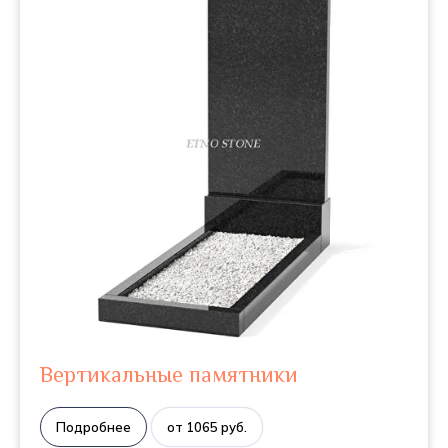
Вертикальные памятники
Подробнее
от 1065 руб.