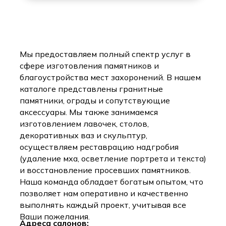
Мы предоставляем полный спектр услуг в
сфере изготовления памятников и
благоустройства мест захоронений. В нашем
каталоге представлены гранитные
памятники, ограды и сопутствующие
аксессуары. Мы также занимаемся
изготовлением лавочек, столов,
декоративных ваз и скульптур,
осуществляем реставрацию надгробия
(удаление мха, осветление портрета и текста)
и восстановление просевших памятников.
Наша команда обладает богатым опытом, что
позволяет нам оперативно и качественно
выполнять каждый проект, учитывая все
Ваши пожелания.
Адреса салонов: