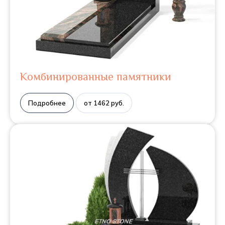
Комбинированные памятники
Подробнее
от 1462 руб.