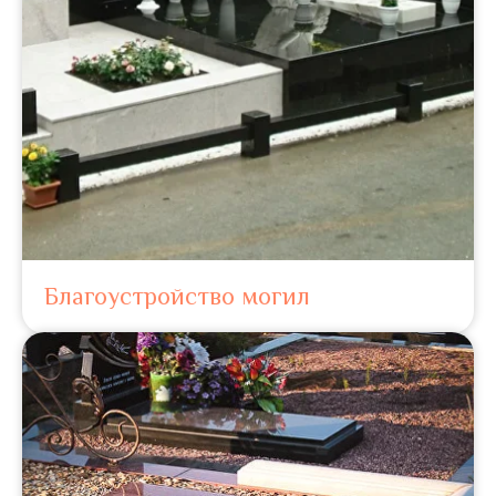
Благоустройство могил