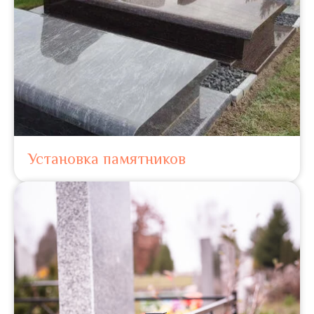
Установка памятников