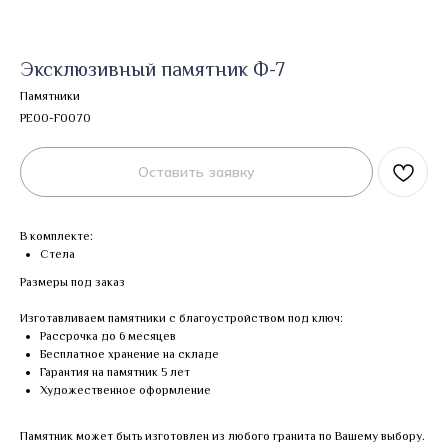
Эксклюзивный памятник Ф-7
Памятники
PE00-F0070
Оставить заявку
В комплекте:
Стела
Размеры под заказ
Изготавливаем памятники с благоустройством под ключ:
Рассрочка до 6 месяцев
Бесплатное хранение на складе
Гарантия на памятник 5 лет
Художественное оформление
Памятник может быть изготовлен из любого гранита по Вашему выбору.