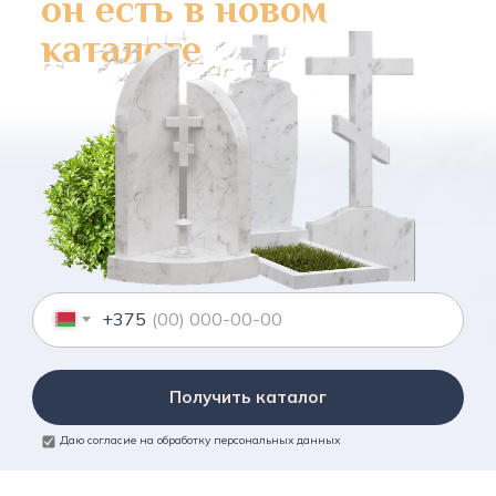
он есть в новом
каталоге
+375
Получить каталог
Даю согласие на обработку персональных данных