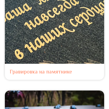
Гравировка на памятнике