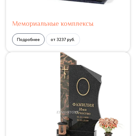
Мемориальные комплексы
Подробнее
от 3237 руб.