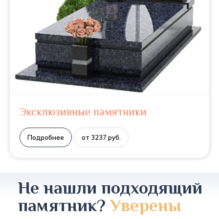
Эксклюзивные памятники
Подробнее
от 3237 руб.
Не нашли подходящий
памятник?
Уверены