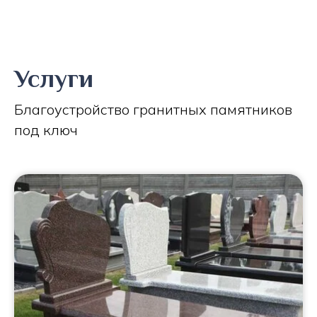
Услуги
Благоустройство гранитных памятников
под ключ