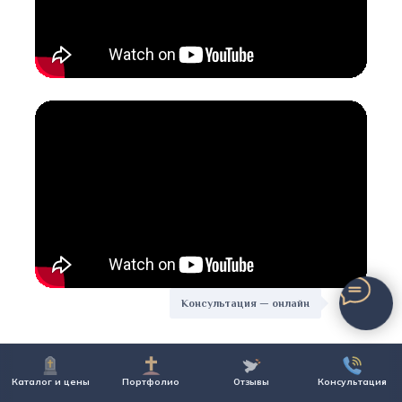
Консультация — онлайн
Каталог и цены
Портфолио
Отзывы
Консультация