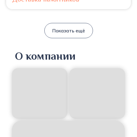
Показать ещё
О компании