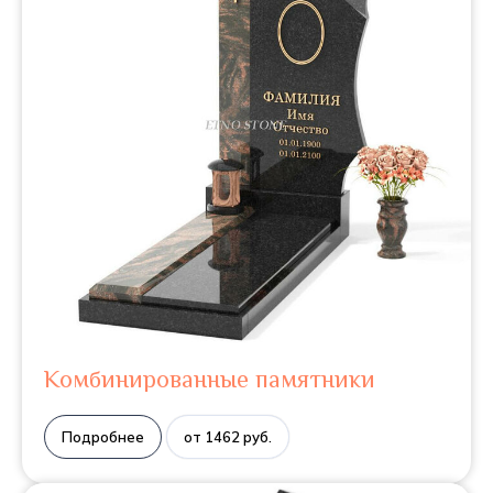
Комбинированные памятники
Подробнее
от 1462 руб.