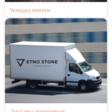
Укладка плитки
Доставка памятников