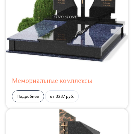
Мемориальные комплексы
Подробнее
от 3237 руб.