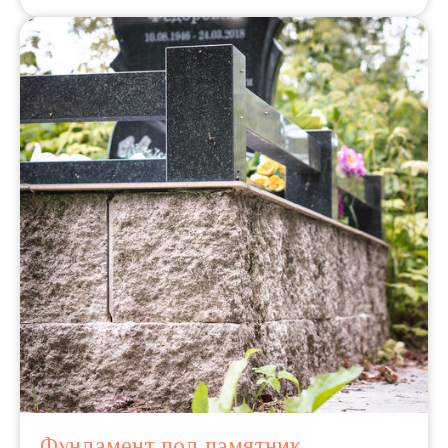
Фундамент под памятник