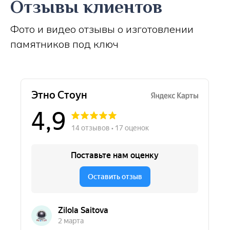
Отзывы клиентов
Фото и видео отзывы о изготовлении
памятников под ключ