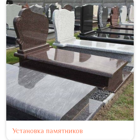
Установка памятников