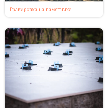
Гравировка на памятнике