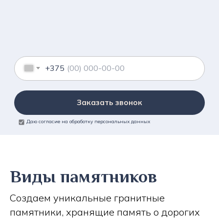
+375
Заказать звонок
Даю согласие на обработку персональных данных
Виды памятников
Создаем уникальные гранитные
памятники, хранящие память о дорогих