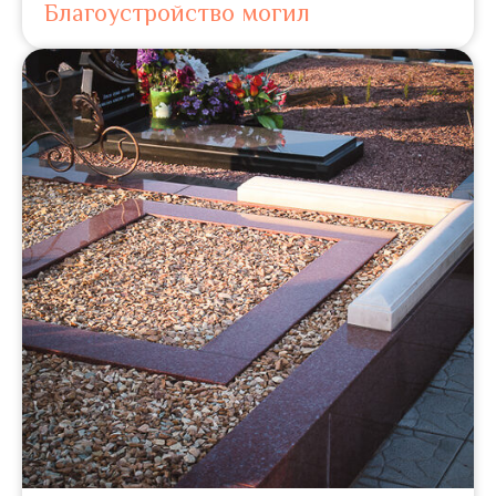
Благоустройство могил