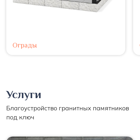
Ограды
Услуги
Благоустройство гранитных памятников
под ключ