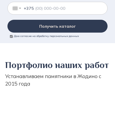
+375
Получить каталог
Даю согласие на обработку персональных данных
Портфолио наших работ
Устанавливаем памятники в Жодино с
2015 года