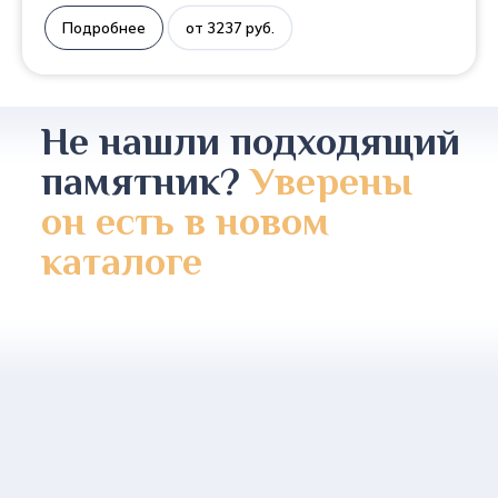
Подробнее
от 3237 руб.
Не нашли подходящий
памятник?
Уверены
он есть в новом
каталоге