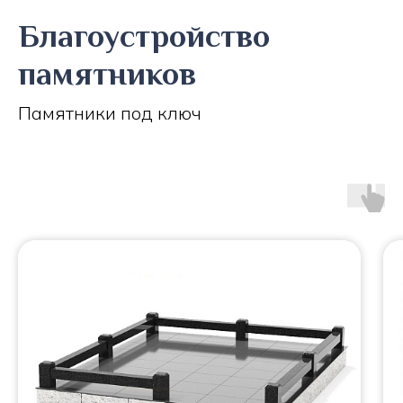
Благоустройство
памятников
Памятники под ключ