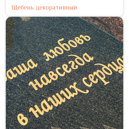
Щебень декоративный