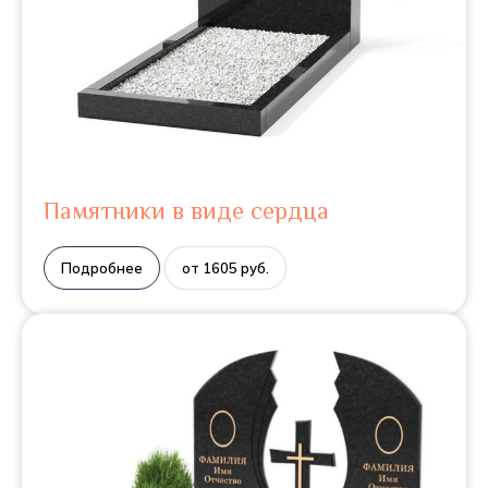
Памятники в виде сердца
Подробнее
от 1605 руб.