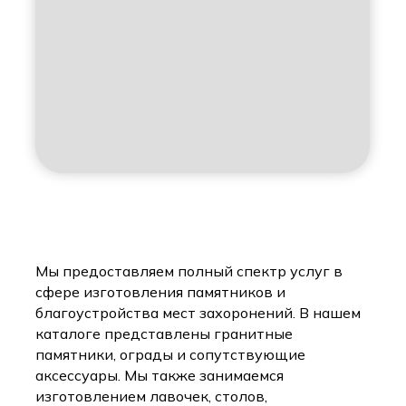
Мы предоставляем полный спектр услуг в
сфере изготовления памятников и
благоустройства мест захоронений. В нашем
каталоге представлены гранитные
памятники, ограды и сопутствующие
аксессуары. Мы также занимаемся
изготовлением лавочек, столов,