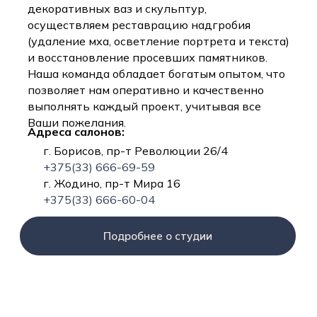
декоративных ваз и скульптур,
осуществляем реставрацию надгробия
(удаление мха, осветление портрета и текста)
и восстановление просевших памятников.
Наша команда обладает богатым опытом, что
позволяет нам оперативно и качественно
выполнять каждый проект, учитывая все
Ваши пожелания.
Адреса салонов:
г. Борисов, пр-т Революции 26/4
+375(33) 666-69-59
г. Жодино, пр-т Мира 16
+375(33) 666-60-04
Подробнее о студии