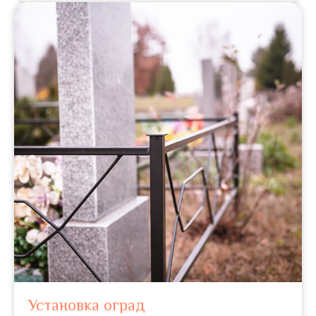
Установка оград