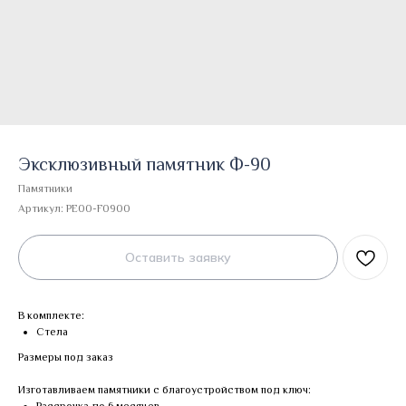
Эксклюзивный памятник Ф-90
Памятники
Артикул:
PE00-F0900
Оставить заявку
В комплекте:
Стела
Размеры под заказ
Изготавливаем памятники с благоустройством под ключ: