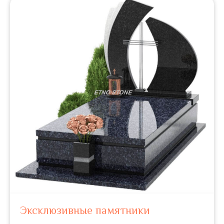
Эксклюзивные памятники