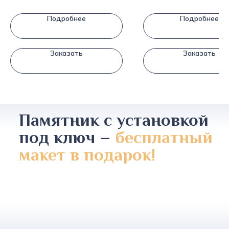
Подробнее
Подробнее
Заказать
Заказать
Памятник с установкой
под ключ –
бесплатный
макет в подарок!