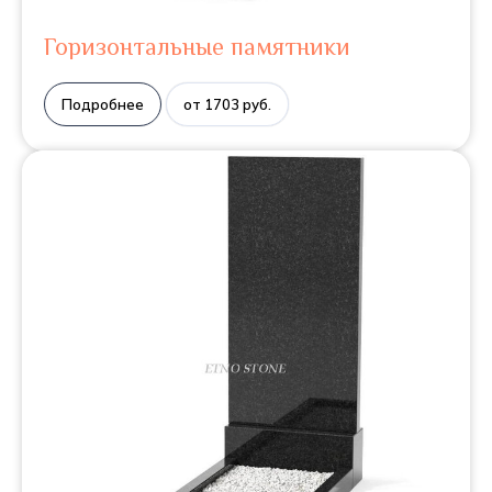
Горизонтальные памятники
Подробнее
от 1703 руб.