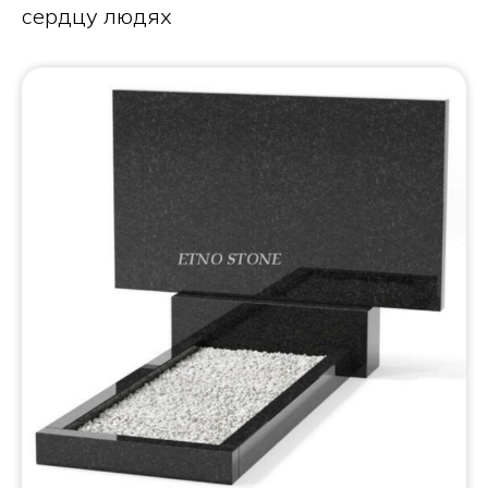
сердцу людях