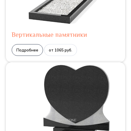
Вертикальные памятники
Подробнее
от 1065 руб.