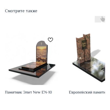
Смотрите также
Памятник Элит New EN-10
Европейский памятник