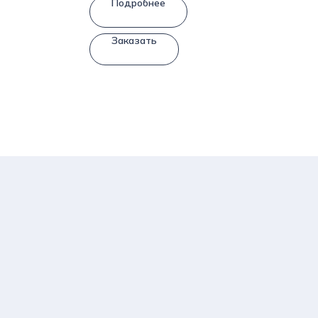
Подробнее
Заказать