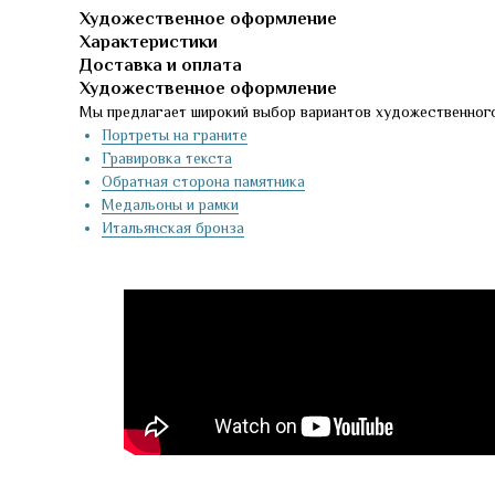
Художественное оформление
Характеристики
Доставка и оплата
Художественное оформление
Мы предлагает широкий выбор вариантов художественного
Портреты на граните
Гравировка текста
Обратная сторона памятника
Медальоны и рамки
Итальянская бронза