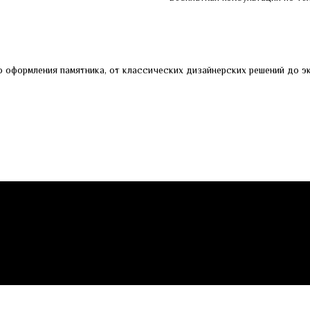
 оформления памятника, от классических дизайнерских решений до эк