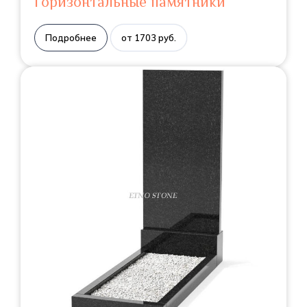
Горизонтальные памятники
Подробнее
от 1703 руб.