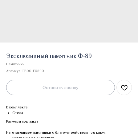
Эксклюзивный памятник Ф-89
Памятники
Артикул:
PE00-F0890
Оставить заявку
В комплекте:
Стела
Размеры под заказ
Изготавливаем памятники с благоустройством под ключ: