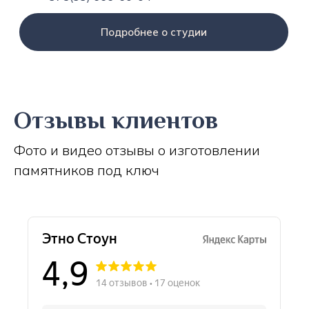
Подробнее о студии
Отзывы клиентов
Фото и видео отзывы о изготовлении
памятников под ключ