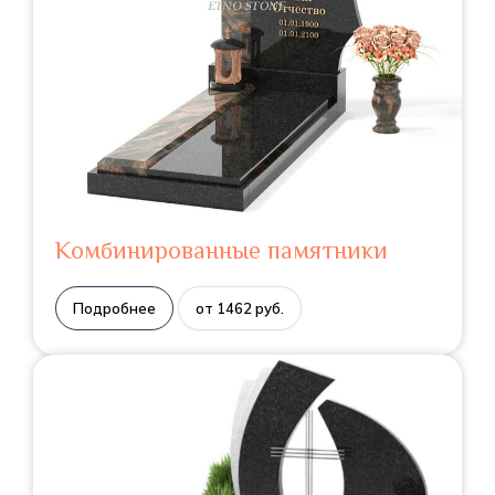
Комбинированные памятники
Подробнее
от 1462 руб.