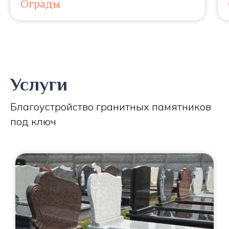
Ограды
Услуги
Благоустройство гранитных памятников
под ключ