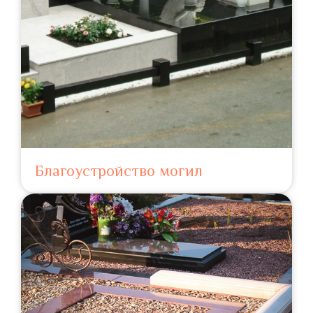
Благоустройство могил