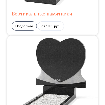
Вертикальные памятники
Подробнее
от 1065 руб.