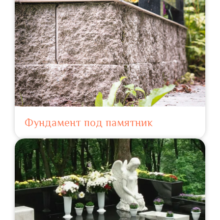
Фундамент под памятник