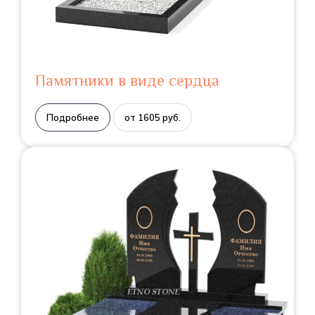
Памятники в виде сердца
Подробнее
от 1605 руб.