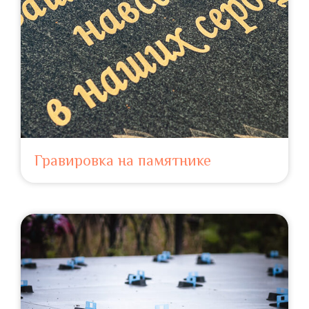
Гравировка на памятнике