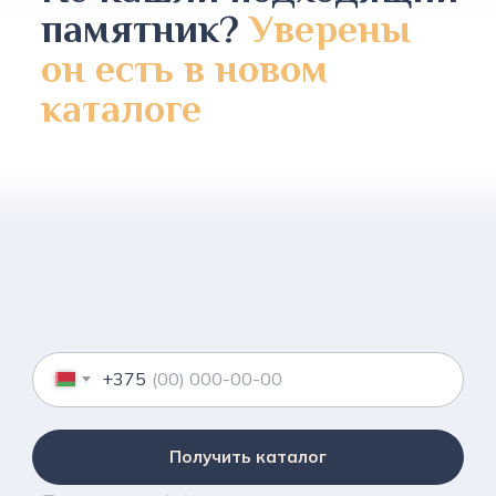
памятник?
Уверены
он есть в новом
каталоге
+375
Получить каталог