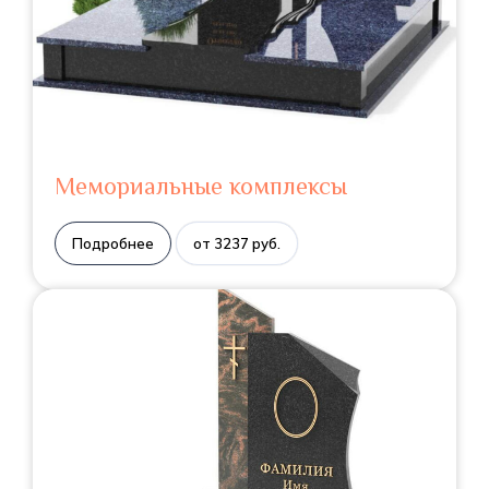
Мемориальные комплексы
Подробнее
от 3237 руб.