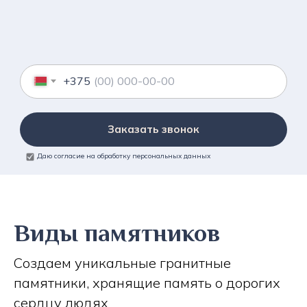
+375
Заказать звонок
Даю согласие на обработку персональных данных
Виды памятников
Создаем уникальные гранитные
памятники, хранящие память о дорогих
сердцу людях