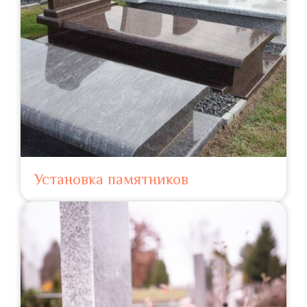
Установка памятников