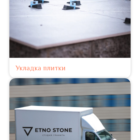
Укладка плитки