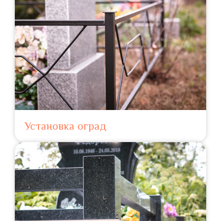
Установка оград