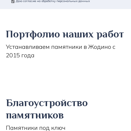
Даю согласие на обработку персональных данных
Портфолио наших работ
Устанавливаем памятники в Жодино с
2015 года
Благоустройство
памятников
Памятники под ключ