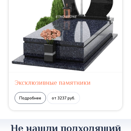
Эксклюзивные памятники
Подробнее
от 3237 руб.
Не нашли подходящий