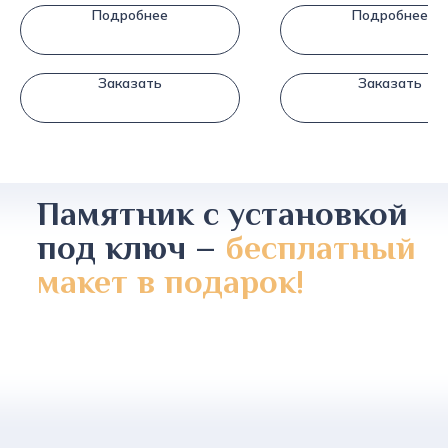
Подробнее
Подробнее
Заказать
Заказать
Памятник с установкой
под ключ –
бесплатный
макет в подарок!