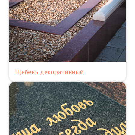
Щебень декоративный