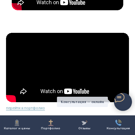
Консультация — онлайн
перейти в портфолио
Каталог и цены
Портфолио
Отзывы
Консультация