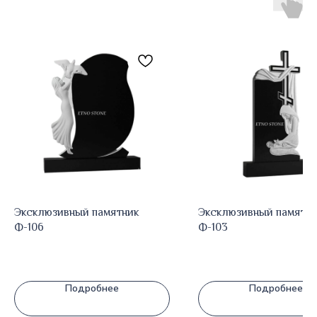
Эксклюзивный памятник
Эксклюзивный памятн
Ф-106
Ф-103
Подробнее
Подробнее