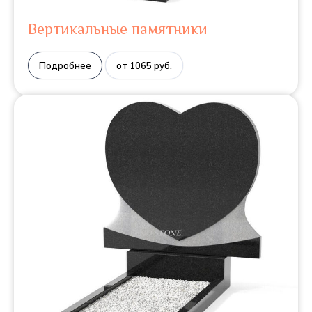
Вертикальные памятники
Подробнее
от 1065 руб.