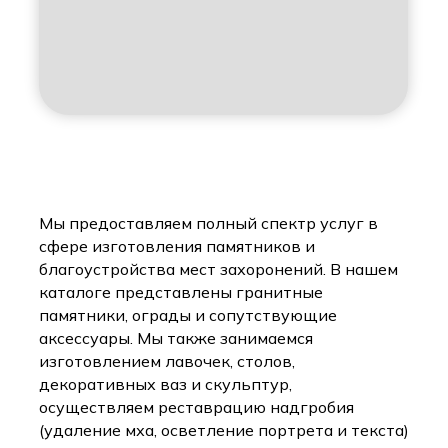
Мы предоставляем полный спектр услуг в
сфере изготовления памятников и
благоустройства мест захоронений. В нашем
каталоге представлены гранитные
памятники, ограды и сопутствующие
аксессуары. Мы также занимаемся
изготовлением лавочек, столов,
декоративных ваз и скульптур,
осуществляем реставрацию надгробия
(удаление мха, осветление портрета и текста)