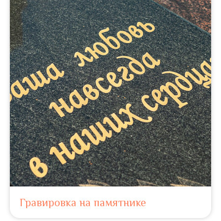
Гравировка на памятнике