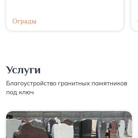
Ограды
Услуги
Благоустройство гранитных памятников
под ключ