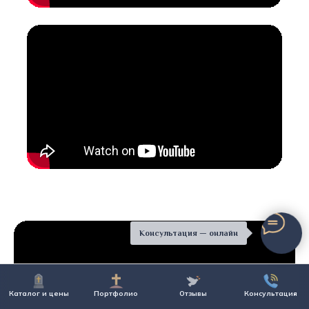
Консультация — онлайн
Каталог и цены
Портфолио
Отзывы
Консультация