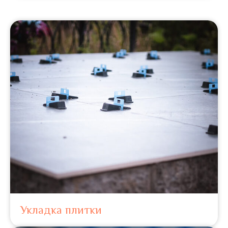
Укладка плитки