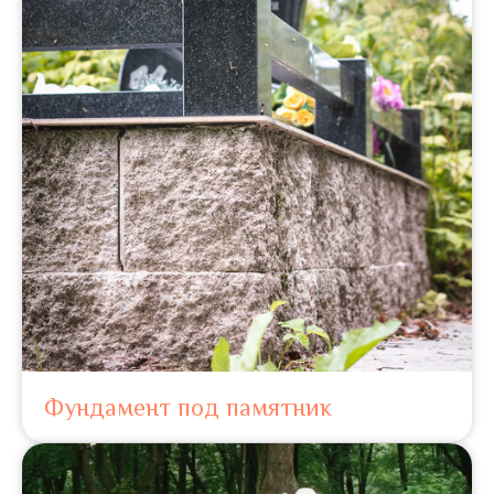
Фундамент под памятник