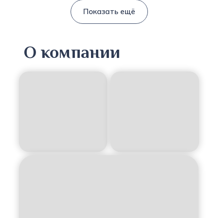
Показать ещё
О компании