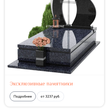
Эксклюзивные памятники
Подробнее
от 3237 руб.