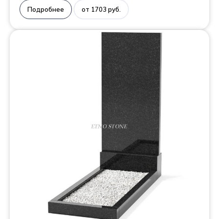
Подробнее
от 1703 руб.