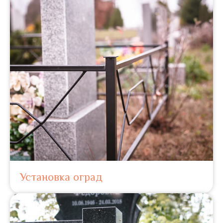
Установка оград