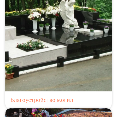
Благоустройство могил