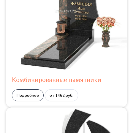
Комбинированные памятники
Подробнее
от 1462 руб.