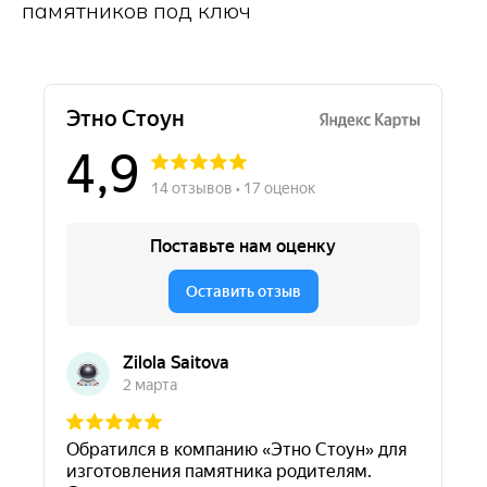
памятников под ключ