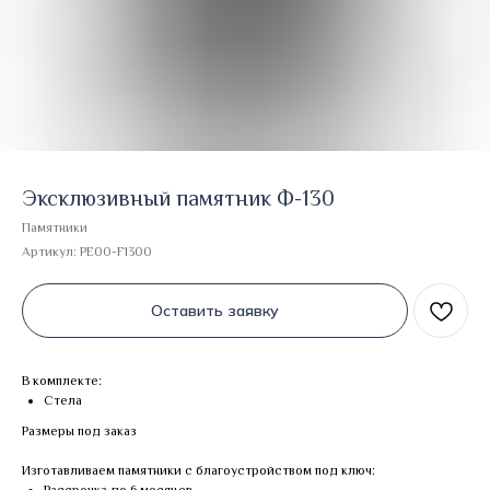
Эксклюзивный памятник Ф-130
Памятники
Артикул:
PE00-F1300
Оставить заявку
В комплекте:
Стела
Размеры под заказ
Изготавливаем памятники с благоустройством под ключ: