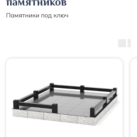
памятников
Памятники под ключ