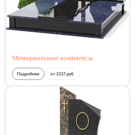
Мемориальные комплексы
Подробнее
от 3237 руб.