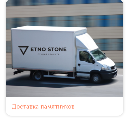
Доставка памятников