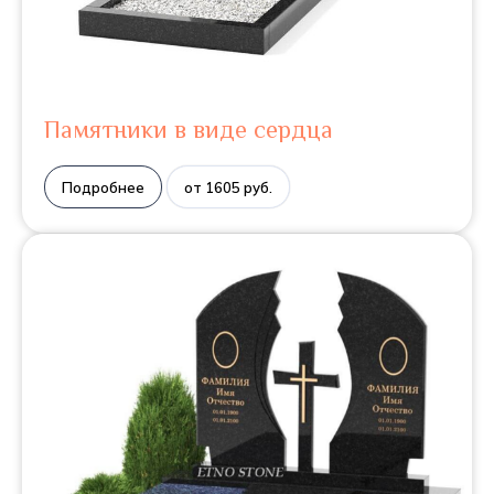
Памятники в виде сердца
Подробнее
от 1605 руб.