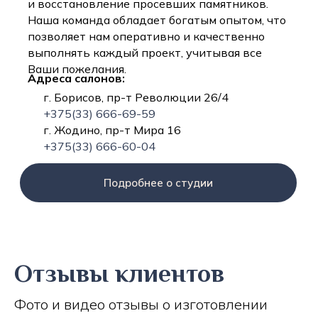
и восстановление просевших памятников.
Наша команда обладает богатым опытом, что
позволяет нам оперативно и качественно
выполнять каждый проект, учитывая все
Ваши пожелания.
Адреса салонов:
г. Борисов, пр-т Революции 26/4
+375(33) 666-69-59
г. Жодино, пр-т Мира 16
+375(33) 666-60-04
Подробнее о студии
Отзывы клиентов
Фото и видео отзывы о изготовлении