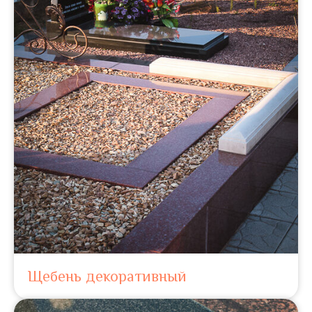
Щебень декоративный