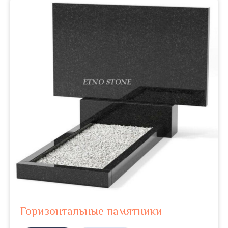
Горизонтальные памятники