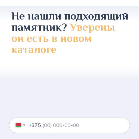
Не нашли подходящий
памятник?
Уверены
он есть в новом
каталоге
+375