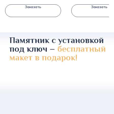
Заказать
Заказать
Памятник с установкой
под ключ –
бесплатный
макет в подарок!