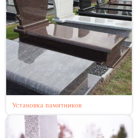
Установка памятников