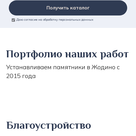
Получить каталог
Даю согласие на обработку персональных данных
Портфолио наших работ
Устанавливаем памятники в Жодино с
2015 года
Благоустройство