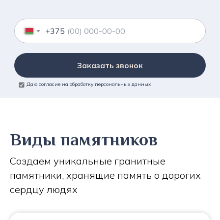
+375
Заказать звонок
Даю согласие на обработку персональных данных
Виды памятников
Создаем уникальные гранитные
памятники, хранящие память о дорогих
сердцу людях