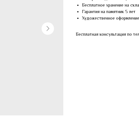
Бесплатное хранение на скл
Гарантия на памятник 5 лет
Художественное оформлени
Бесплатная консультация по те