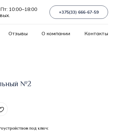
Пт: 10:00–18:00
+375(33) 666-67-59
 вых.
Отзывы
О компании
Контакты
альный №2
гоустройством под ключ: