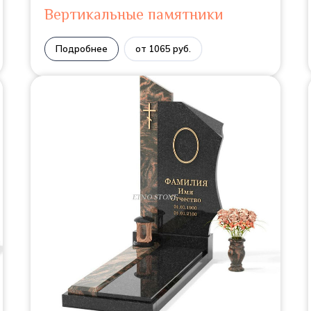
Вертикальные памятники
Подробнее
от 1065 руб.