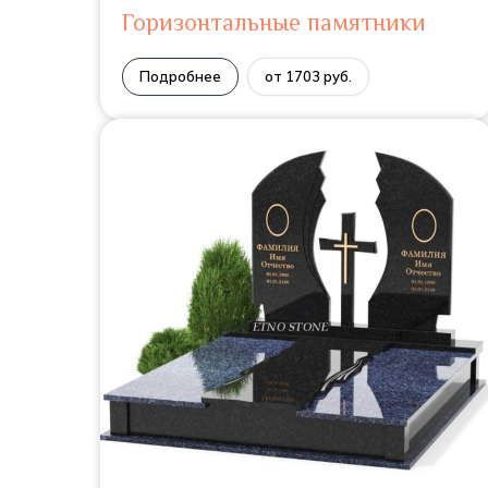
Горизонтальные памятники
Подробнее
от 1703 руб.