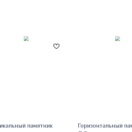
икальный памятник
Горизонтальный па