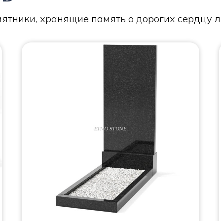
ятники, хранящие память о дорогих сердцу 