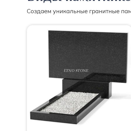
Создаем уникальные гранитные пам