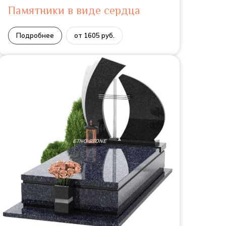
Памятники в виде сердца
Подробнее
от 1605 руб.