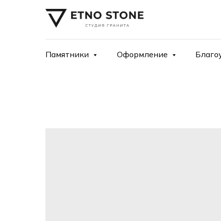
Памятники
Оформление
Благо