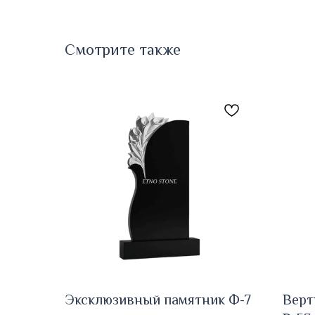
Смотрите также
Эксклюзивный памятник Ф-7
Верт