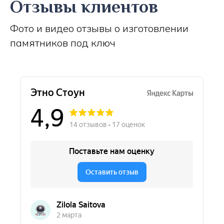
Отзывы клиентов
Фото и видео отзывы о изготовлении
памятников под ключ