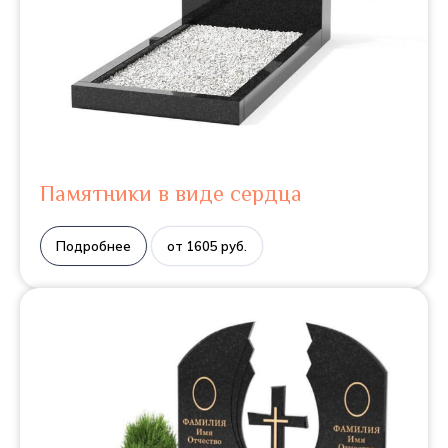
Памятники в виде сердца
Подробнее
от 1605 руб.