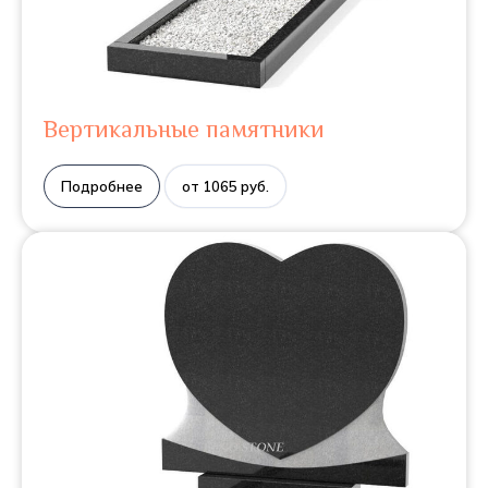
Вертикальные памятники
Подробнее
от 1065 руб.