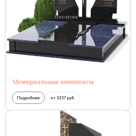
Мемориальные комплексы
Подробнее
от 3237 руб.