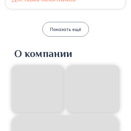
Показать ещё
О компании