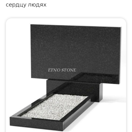
сердцу людях