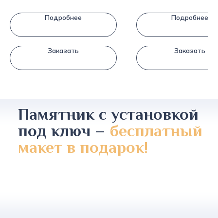
Подробнее
Подробнее
Заказать
Заказать
Памятник с установкой
под ключ –
бесплатный
макет в подарок!