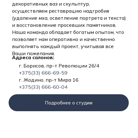
декоративных ваз и скульптур,
осуществляем реставрацию надгробия
(удаление мха, осветление портрета и текста)
и восстановление просевших памятников.
Наша команда обладает богатым опытом, что
позволяет нам оперативно и качественно
выполнять каждый проект, учитывая все
Ваши пожелания.
Адреса салонов:
г. Борисов, пр-т Революции 26/4
+375(33) 666-69-59
г. Жодино, пр-т Мира 16
+375(33) 666-60-04
Подробнее о студии