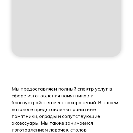
Мы предоставляем полный спектр услуг в
сфере изготовления памятников и
благоустройства мест захоронений. В нашем
каталоге представлены гранитные
памятники, ограды и сопутствующие
аксессуары. Мы также занимаемся
изготовлением лавочек, столов,