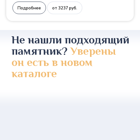
Подробнее
от 3237 руб.
Не нашли подходящий
памятник?
Уверены
он есть в новом
каталоге