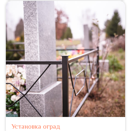
Установка оград