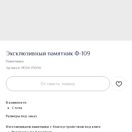
Эксклюзивный памятник Ф-109
Памятники
Артикул:
PE00-F1090
Оставить заявку
В комплекте:
Стела
Размеры под заказ
Изготавливаем памятники с благоустройством под ключ: