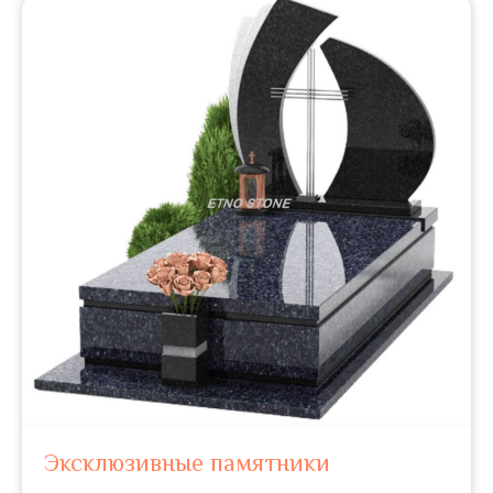
Эксклюзивные памятники