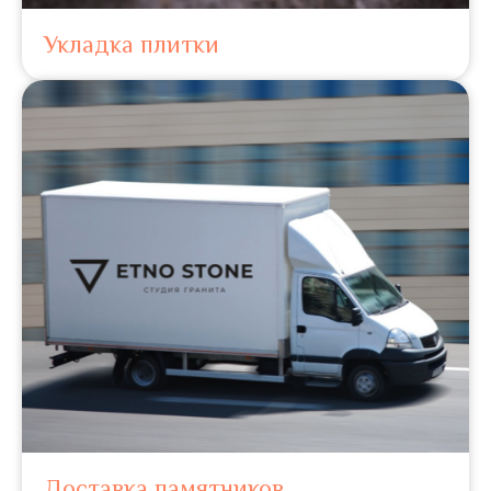
Укладка плитки
Доставка памятников