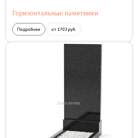
Горизонтальные памятники
Подробнее
от 1703 руб.