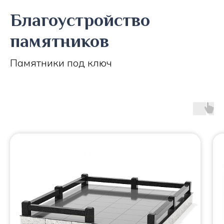
Благоустройство
памятников
Памятники под ключ