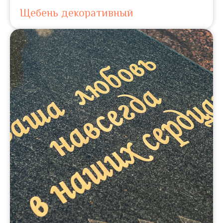
Щебень декоративный