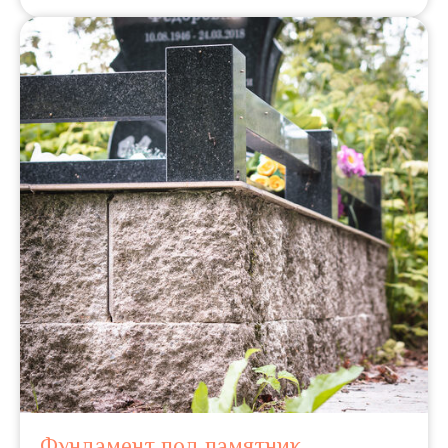
Фундамент под памятник