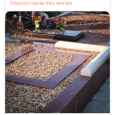
Благоустройство могил