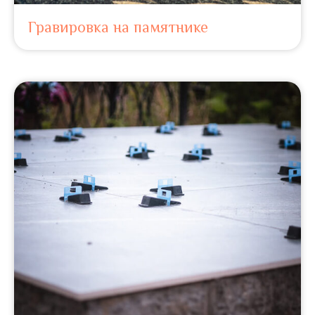
Гравировка на памятнике