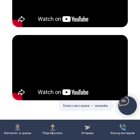
Консультация — онлайн
Каталог и цены
Портфолио
Отзывы
Консультация