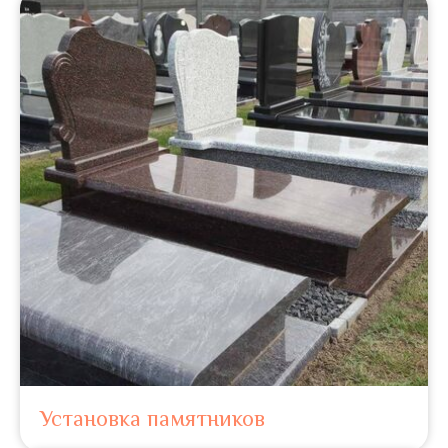
Установка памятников