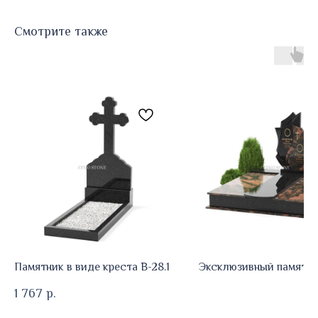
Смотрите также
Памятник в виде креста В-28.1
Эксклюзивный памятни
1 767
р.