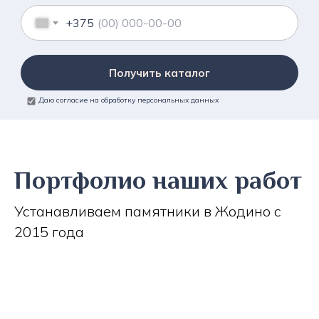
+375
Получить каталог
Даю согласие на обработку персональных данных
Портфолио наших работ
Устанавливаем памятники в Жодино с
2015 года