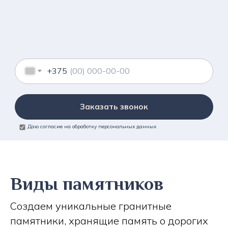
+375
Заказать звонок
Даю согласие на обработку персональных данных
Виды памятников
Создаем уникальные гранитные
памятники, хранящие память о дорогих