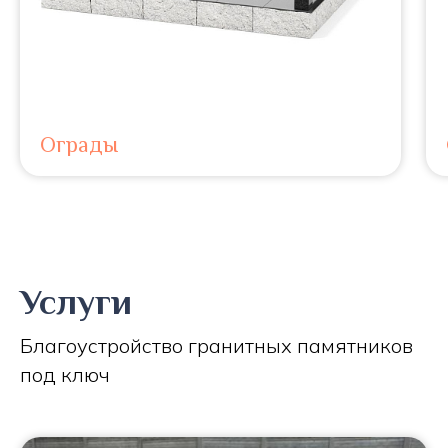
Ограды
Услуги
Благоустройство гранитных памятников
под ключ