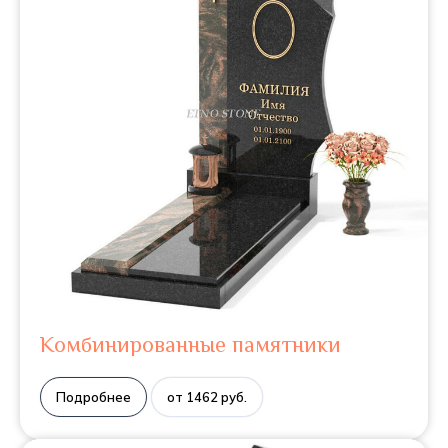
Комбинированные памятники
Подробнее
от 1462 руб.