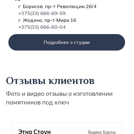
г. Борисов, пр-т Революции 26/4
+375(33) 666-69-59
г. Жодино, пр-т Мира 16
+375(33) 666-60-04
Подробнее о студии
Отзывы клиентов
Фото и видео отзывы о изготовлении
памятников под ключ