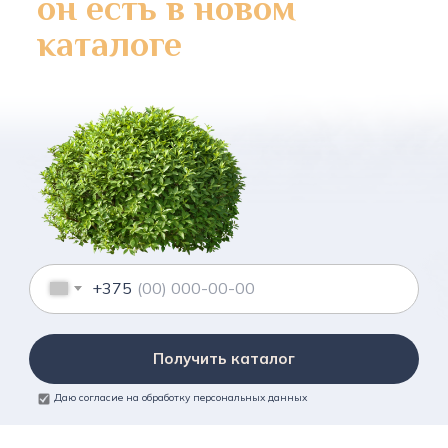
он есть в новом
каталоге
+375
Получить каталог
Даю согласие на обработку персональных данных