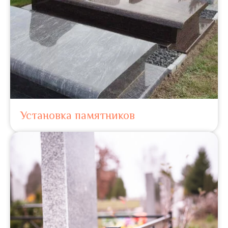
Установка памятников