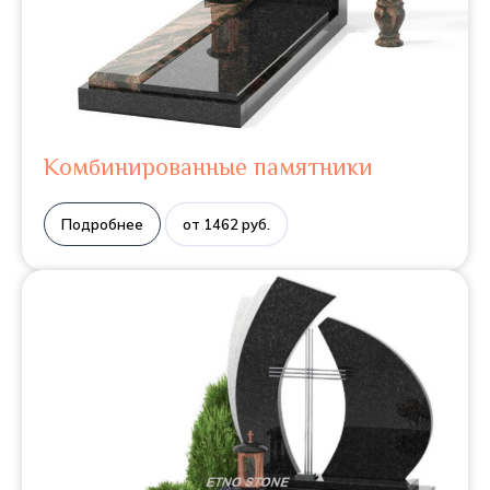
Комбинированные памятники
Подробнее
от 1462 руб.