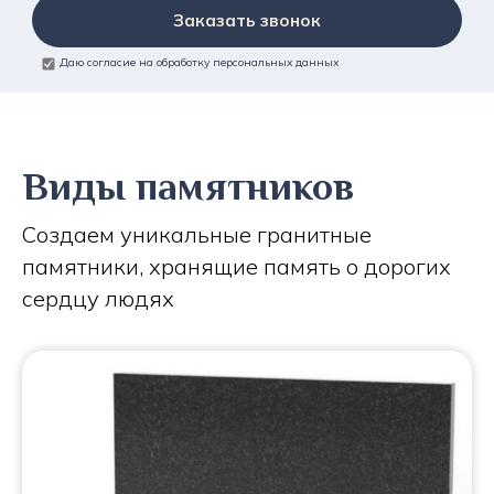
Заказать звонок
Даю согласие на обработку персональных данных
Виды памятников
Создаем уникальные гранитные
памятники, хранящие память о дорогих
сердцу людях