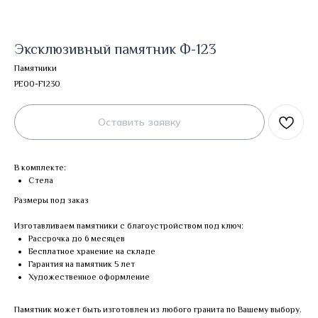
Эксклюзивный памятник Ф-123
Памятники
PE00-F1230
Оставить заявку
В комплекте:
Стела
Размеры под заказ
Изготавливаем памятники с благоустройством под ключ:
Рассрочка до 6 месяцев
Бесплатное хранение на складе
Гарантия на памятник 5 лет
Художественное оформление
Памятник может быть изготовлен из любого гранита по Вашему выбору.