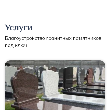
Услуги
Благоустройство гранитных памятников
под ключ