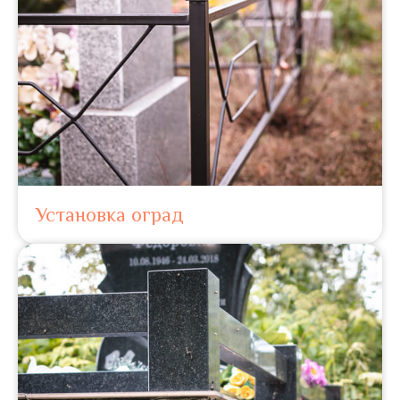
Установка оград