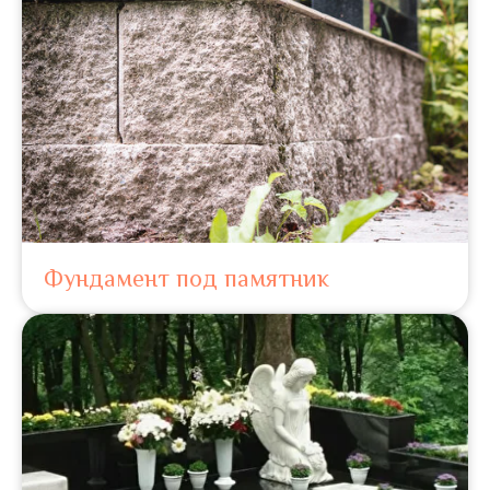
Фундамент под памятник