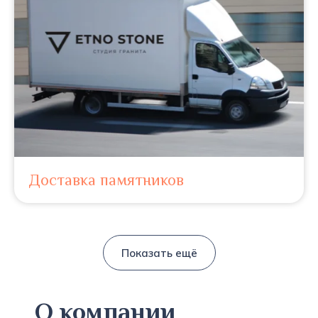
Доставка памятников
Показать ещё
О компании