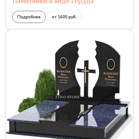
Памятники в виде сердца
Подробнее
от 1605 руб.