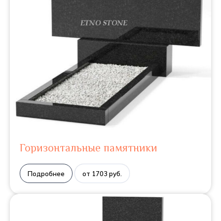
Горизонтальные памятники
Подробнее
от 1703 руб.