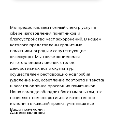
Мы предоставляем полный спектр услуг в
сфере изготовления памятников и
благоустройства мест захоронений. В нашем
каталоге представлены гранитные
памятники, ограды и сопутствующие
аксессуары. Мы также занимаемся
изготовлением лавочек, столов,
декоративных ваз и скульптур,
осуществляем реставрацию надгробия
(удаление мха, осветление портрета и текста)
и восстановление просевших памятников.
Наша команда обладает богатым опытом, что
позволяет нам оперативно и качественно
выполнять каждый проект, учитывая все
Ваши пожелания.
Адреса салонов: