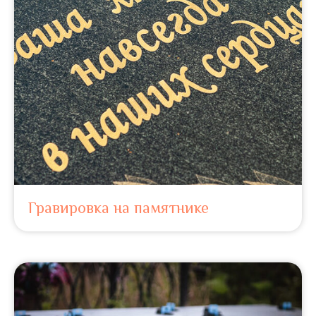
Гравировка на памятнике