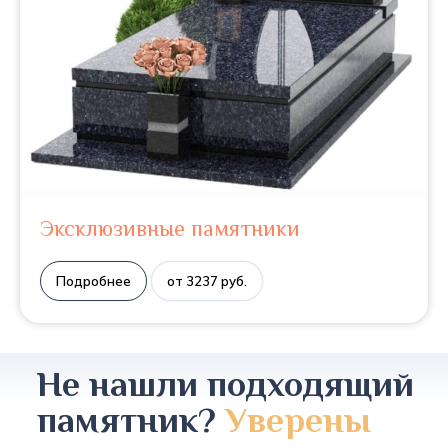
Эксклюзивные памятники
Подробнее
от 3237 руб.
Не нашли подходящий
памятник?
Уверены