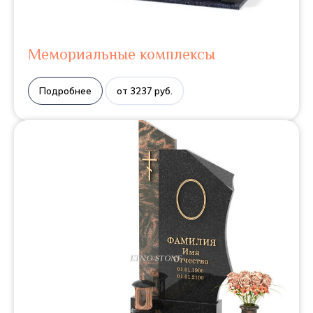
Мемориальные комплексы
Подробнее
от 3237 руб.