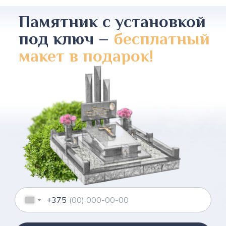
Памятник с установкой
под ключ –
бесплатный
макет в подарок!
+375