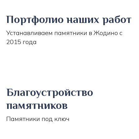
Портфолио наших работ
Устанавливаем памятники в Жодино с
2015 года
Благоустройство
памятников
Памятники под ключ