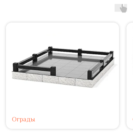
Ограды