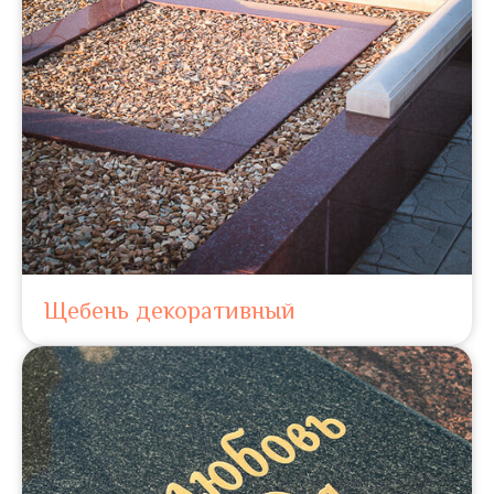
Щебень декоративный