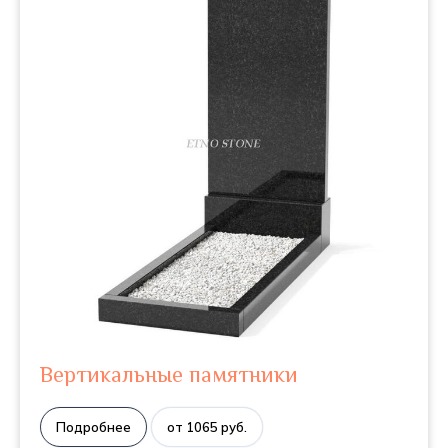
Вертикальные памятники
Подробнее
от 1065 руб.