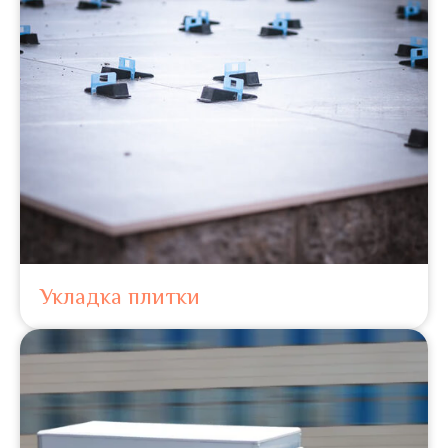
Укладка плитки