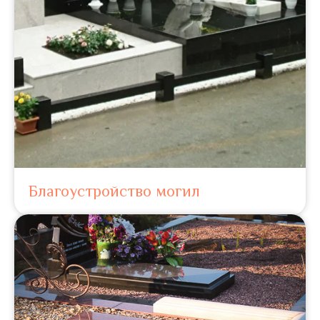
Благоустройство могил