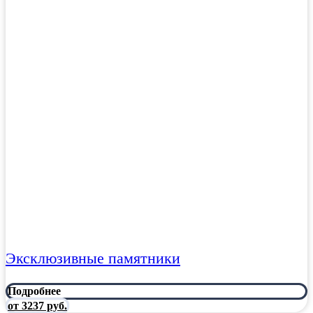
Эксклюзивные памятники
Подробнее
от 3237 руб.