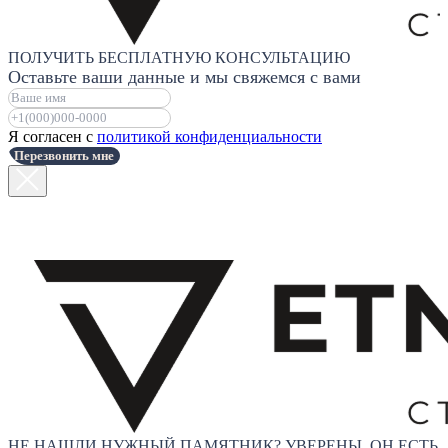
ПОЛУЧИТЬ БЕСПЛАТНУЮ КОНСУЛЬТАЦИЮ
Оставьте ваши данные и мы свяжемся с вами
Я согласен с
политикой конфиденциальности
Перезвонить мне
НЕ НАШЛИ НУЖНЫЙ ПАМЯТНИК? УВЕРЕНЫ, ОН ЕСТЬ