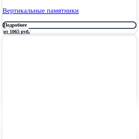
Вертикальные памятники
Подробнее
от 1065 руб.