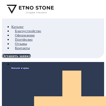
Каталог
Благоустройство
Оформление
Портфолио
Отзывы
Контакты
Оставить заявку
Каталог и цены