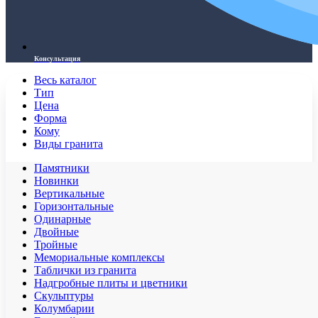
Консультация
Весь каталог
Тип
Цена
Форма
Кому
Виды гранита
Памятники
Новинки
Вертикальные
Горизонтальные
Одинарные
Двойные
Тройные
Мемориальные комплексы
Таблички из гранита
Надгробные плиты и цветники
Скульптуры
Колумбарии