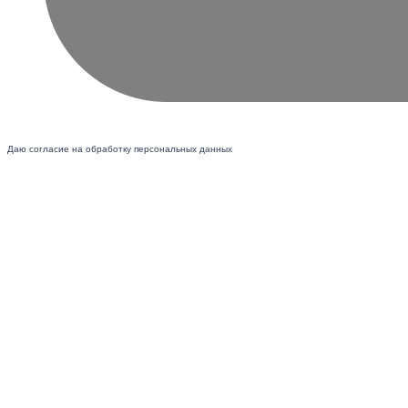
Даю согласие на обработку персональных данных