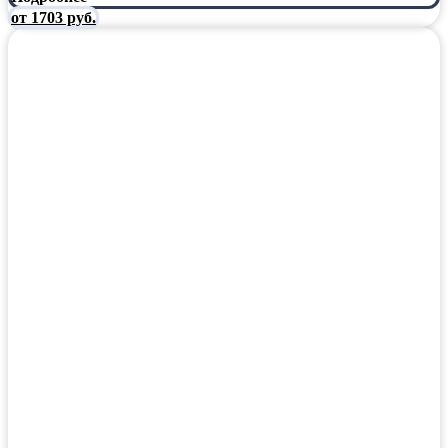
от 1703 руб.