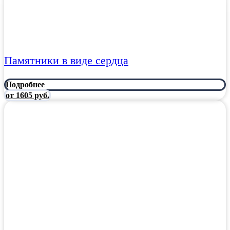
Памятники в виде сердца
Подробнее
от 1605 руб.