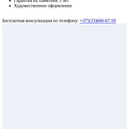
Гарантия на памятник 5 лет
Художественное оформление
Бесплатная консультация по телефону:
+375(33)666-67-59