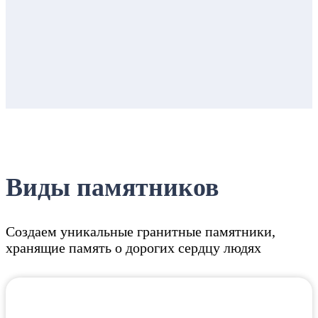
Виды памятников
Создаем уникальные гранитные памятники,
хранящие память о дорогих сердцу людях