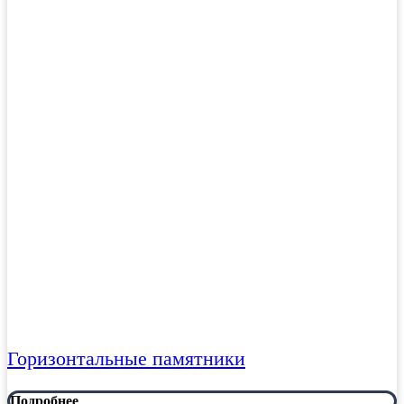
Горизонтальные памятники
Подробнее