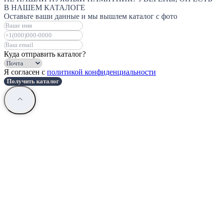
В НАШЕМ КАТАЛОГЕ
Оставьте ваши данные и мы вышлем каталог с фото
Куда отправить каталог?
Я согласен с
политикой конфиденциальности
Получить каталог