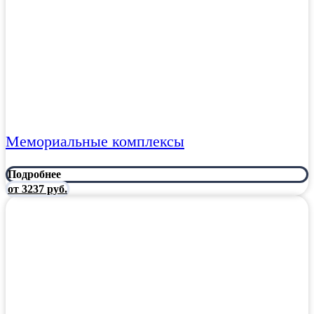
Мемориальные комплексы
Подробнее
от 3237 руб.