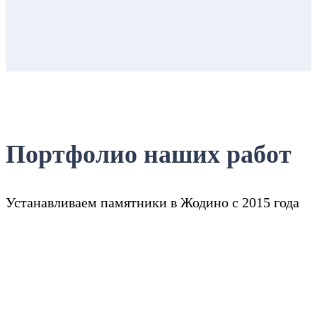
Портфолио наших работ
Устанавливаем памятники в Жодино с 2015 года