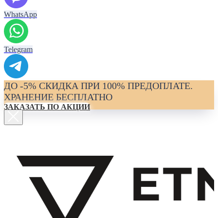
WhatsApp
Telegram
ДО -5% СКИДКА ПРИ 100% ПРЕДОПЛАТЕ.
ХРАНЕНИЕ БЕСПЛАТНО
ЗАКАЗАТЬ ПО АКЦИИ