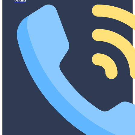
Отзывы