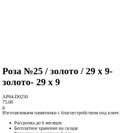
Роза №25 / золото / 29 х 9-
золото- 29 х 9
AP04-D0250
75,00
р.
Изготавливаем памятники с благоустройством под ключ:
Рассрочка до 6 месяцев
Бесплатное хранение на складе