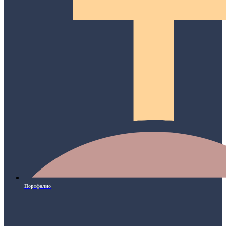
Портфолио