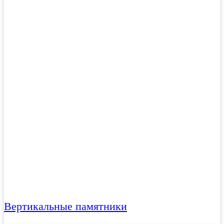
Вертикальные памятники