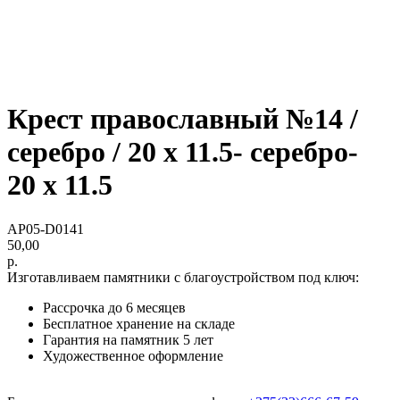
Крест православный №14 /
серебро / 20 х 11.5- серебро-
20 х 11.5
AP05-D0141
50,00
р.
Изготавливаем памятники с благоустройством под ключ:
Рассрочка до 6 месяцев
Бесплатное хранение на складе
Гарантия на памятник 5 лет
Художественное оформление