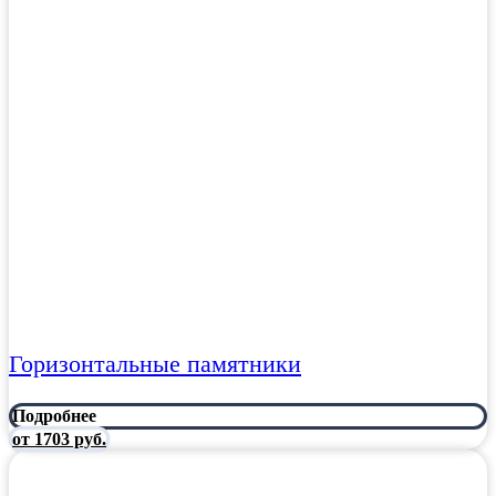
Горизонтальные памятники
Подробнее
от 1703 руб.