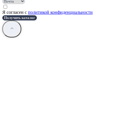
Я согласен с
политикой конфиденциальности
Получить каталог