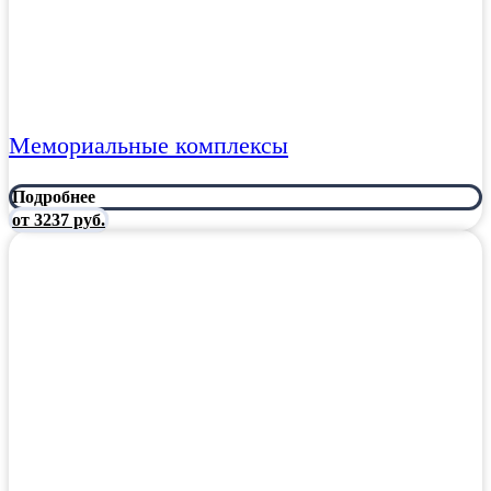
Мемориальные комплексы
Подробнее
от 3237 руб.