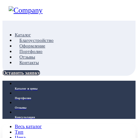
Каталог
Благоустройство
Оформление
Портфолио
Отзывы
Контакты
Оставить заявку
Каталог и цены
Портфолио
Отзывы
Консультация
Весь каталог
Тип
Цена