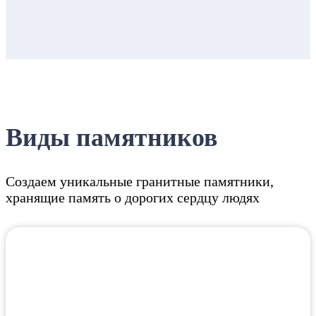
Виды памятников
Создаем уникальные гранитные памятники,
хранящие память о дорогих сердцу людях