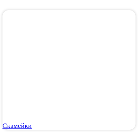
Скамейки