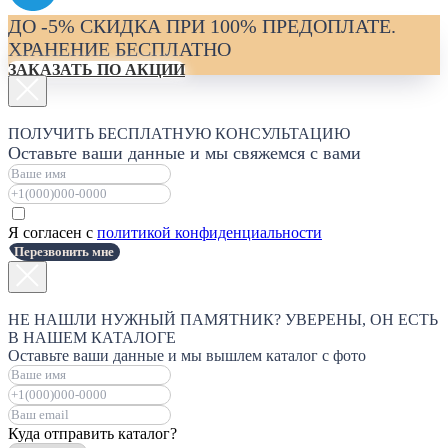
ДО -5% СКИДКА ПРИ 100% ПРЕДОПЛАТЕ.
ХРАНЕНИЕ БЕСПЛАТНО
ЗАКАЗАТЬ ПО АКЦИИ
ПОЛУЧИТЬ БЕСПЛАТНУЮ КОНСУЛЬТАЦИЮ
Оставьте ваши данные и мы свяжемся с вами
Я согласен с
политикой конфиденциальности
Перезвонить мне
НЕ НАШЛИ НУЖНЫЙ ПАМЯТНИК? УВЕРЕНЫ, ОН ЕСТЬ
В НАШЕМ КАТАЛОГЕ
Оставьте ваши данные и мы вышлем каталог с фото
Куда отправить каталог?