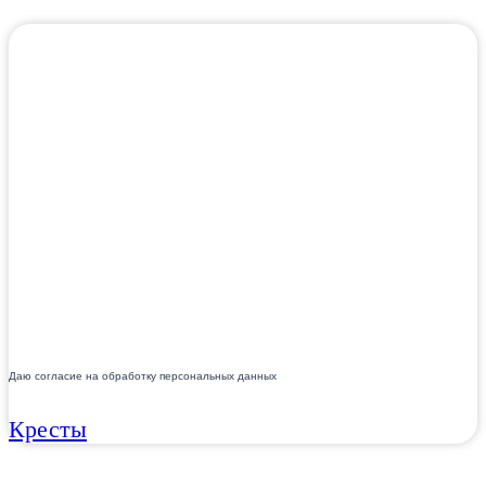
Даю согласие на обработку персональных данных
Кресты