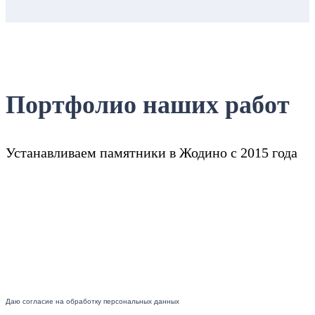
Портфолио наших работ
Устанавливаем памятники в Жодино с 2015 года
Даю согласие на обработку персональных данных