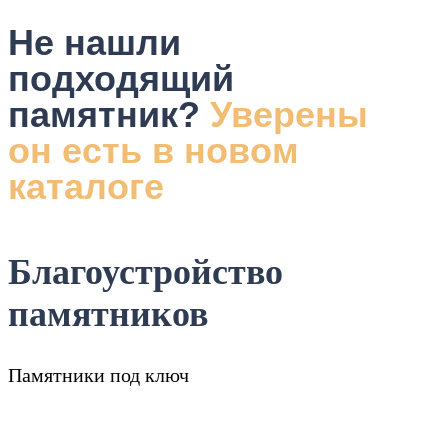
Не нашли
подходящий
памятник?
Уверены
он есть в новом
каталоге
Благоустройство
памятников
Памятники под ключ