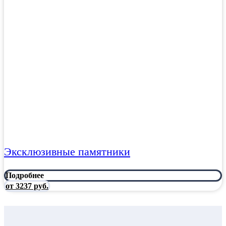
Эксклюзивные памятники
Подробнее
от 3237 руб.