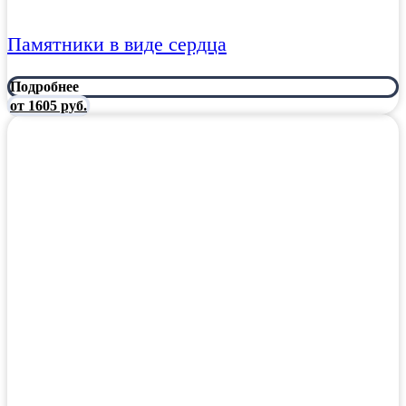
Памятники в виде сердца
Подробнее
от 1605 руб.