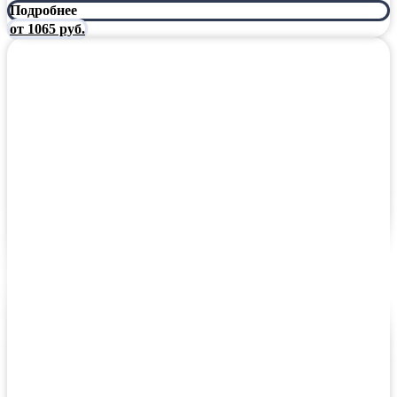
Подробнее
от 1065 руб.