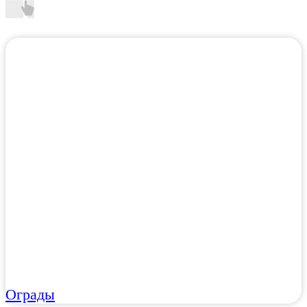
Ограды