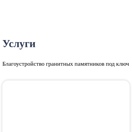
Услуги
Благоустройство гранитных памятников под ключ