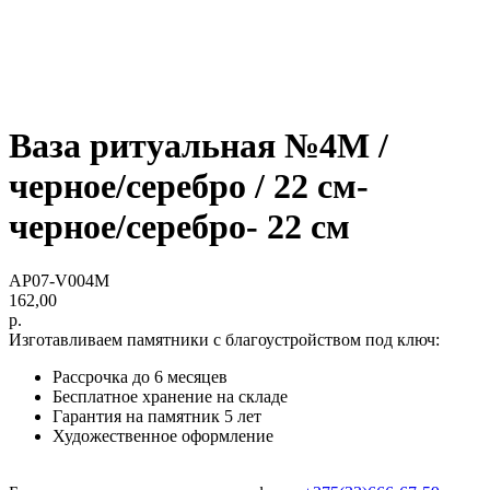
Ваза ритуальная №4М /
черное/серебро / 22 см-
черное/серебро- 22 см
AP07-V004M
162,00
р.
Изготавливаем памятники с благоустройством под ключ:
Рассрочка до 6 месяцев
Бесплатное хранение на складе
Гарантия на памятник 5 лет
Художественное оформление