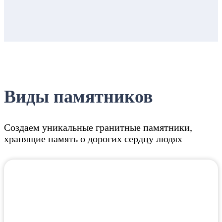
Виды памятников
Создаем уникальные гранитные памятники,
хранящие память о дорогих сердцу людях