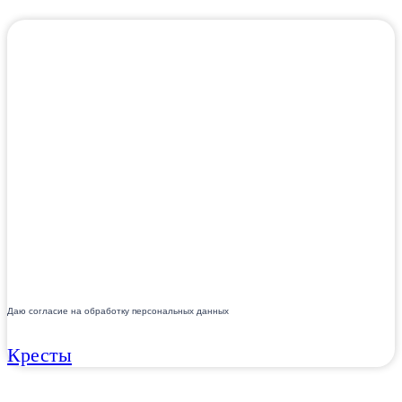
Даю согласие на обработку персональных данных
Кресты