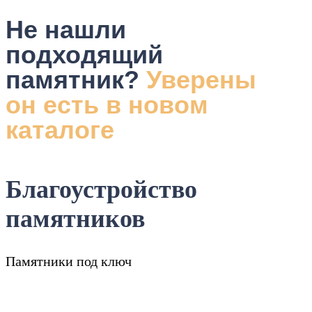
Не нашли
подходящий
памятник?
Уверены
он есть в новом
каталоге
Благоустройство
памятников
Памятники под ключ