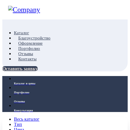
Каталог
Благоустройство
Оформление
Портфолио
Отзывы
Контакты
Оставить заявку
Каталог и цены
Портфолио
Отзывы
Консультация
Весь каталог
Тип
Цена