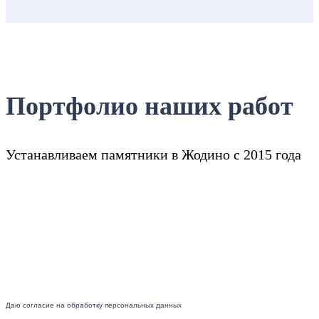
Портфолио наших работ
Устанавливаем памятники в Жодино с 2015 года
Даю согласие на обработку персональных данных