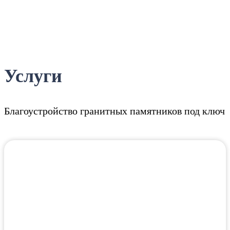
Услуги
Благоустройство гранитных памятников под ключ