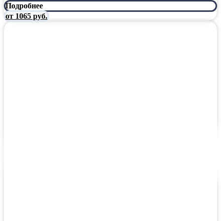
Подробнее
от 1065 руб.