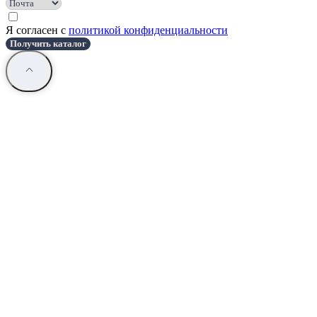
Я согласен с
политикой конфиденциальности
Получить каталог