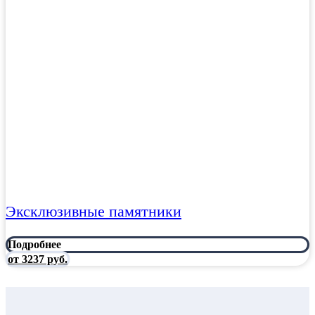
Эксклюзивные памятники
Подробнее
от 3237 руб.