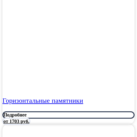
Горизонтальные памятники
Подробнее
от 1703 руб.