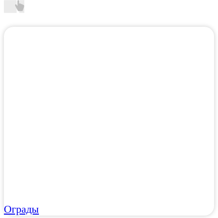
Ограды