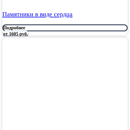
Памятники в виде сердца
Подробнее
от 1605 руб.