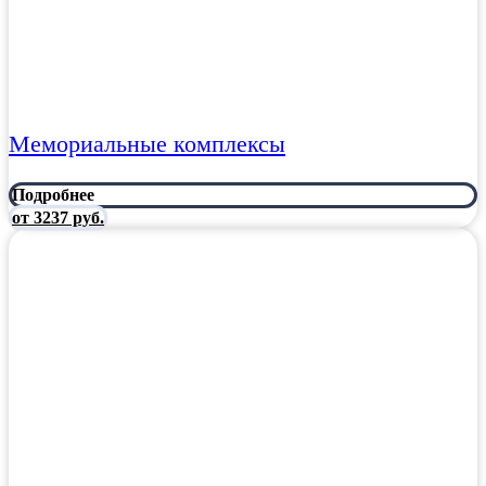
Мемориальные комплексы
Подробнее
от 3237 руб.