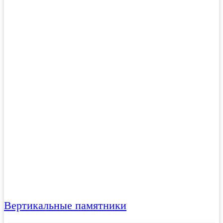
Вертикальные памятники