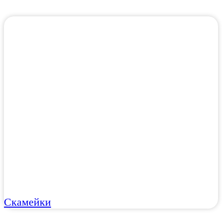
Скамейки