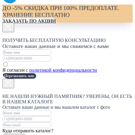
ДО -5% СКИДКА ПРИ 100% ПРЕДОПЛАТЕ.
ХРАНЕНИЕ БЕСПЛАТНО
ЗАКАЗАТЬ ПО АКЦИИ
ПОЛУЧИТЬ БЕСПЛАТНУЮ КОНСУЛЬТАЦИЮ
Оставьте ваши данные и мы свяжемся с вами
Я согласен с
политикой конфиденциальности
Перезвонить мне
НЕ НАШЛИ НУЖНЫЙ ПАМЯТНИК? УВЕРЕНЫ, ОН ЕСТЬ
В НАШЕМ КАТАЛОГЕ
Оставьте ваши данные и мы вышлем каталог с фото
Куда отправить каталог?