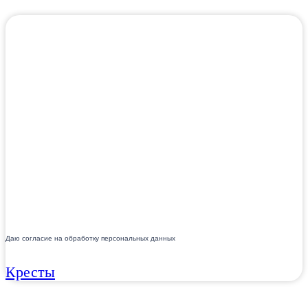
Даю согласие на обработку персональных данных
Кресты