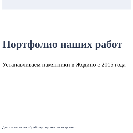
Портфолио наших работ
Устанавливаем памятники в Жодино с 2015 года
Даю согласие на обработку персональных данных