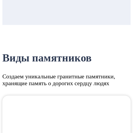
Виды памятников
Создаем уникальные гранитные памятники,
хранящие память о дорогих сердцу людях