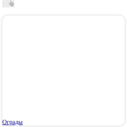
Ограды