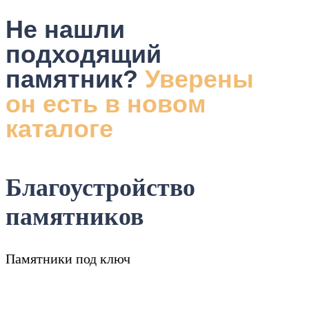
Не нашли
подходящий
памятник?
Уверены
он есть в новом
каталоге
Благоустройство
памятников
Памятники под ключ