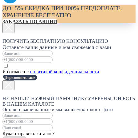
ДО -5% СКИДКА ПРИ 100% ПРЕДОПЛАТЕ.
ХРАНЕНИЕ БЕСПЛАТНО
ЗАКАЗАТЬ ПО АКЦИИ
ПОЛУЧИТЬ БЕСПЛАТНУЮ КОНСУЛЬТАЦИЮ
Оставьте ваши данные и мы свяжемся с вами
Я согласен с
политикой конфиденциальности
Перезвонить мне
НЕ НАШЛИ НУЖНЫЙ ПАМЯТНИК? УВЕРЕНЫ, ОН ЕСТЬ
В НАШЕМ КАТАЛОГЕ
Оставьте ваши данные и мы вышлем каталог с фото
Куда отправить каталог?