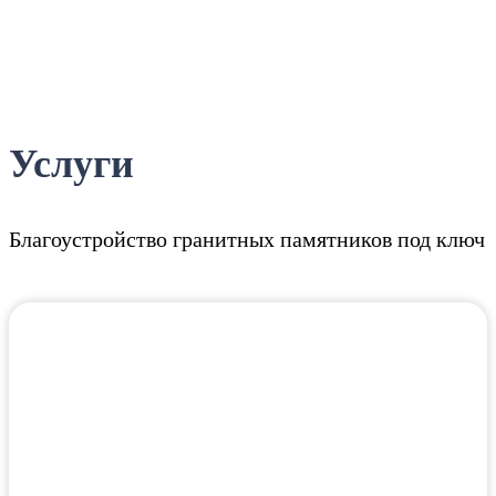
Услуги
Благоустройство гранитных памятников под ключ