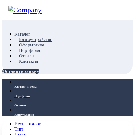
Каталог
Благоустройство
Оформление
Портфолио
Отзывы
Контакты
Оставить заявку
Каталог и цены
Портфолио
Отзывы
Консультация
Весь каталог
Тип
Цена