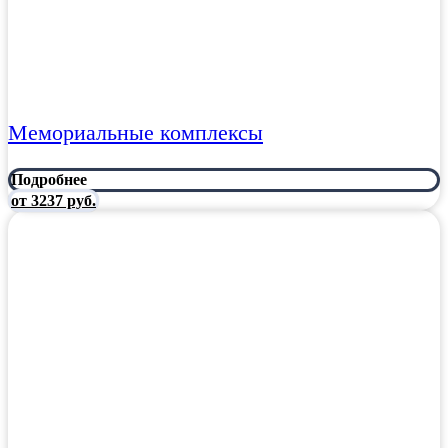
Мемориальные комплексы
Подробнее
от 3237 руб.