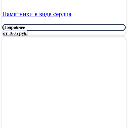
Памятники в виде сердца
Подробнее
от 1605 руб.