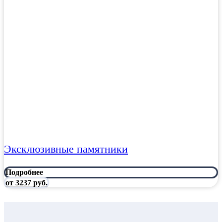
Эксклюзивные памятники
Подробнее
от 3237 руб.