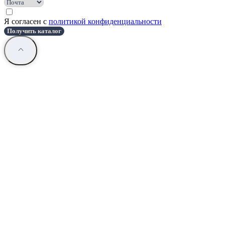
Я согласен с
политикой конфиденциальности
Получить каталог