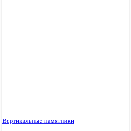
Вертикальные памятники