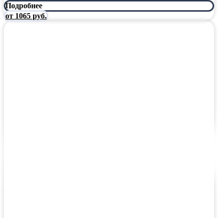
Подробнее
от 1065 руб.