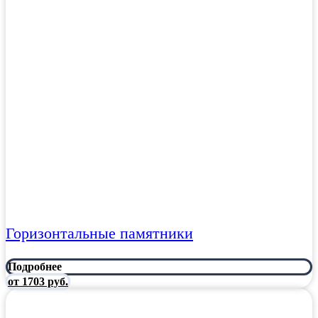
Горизонтальные памятники
Подробнее
от 1703 руб.