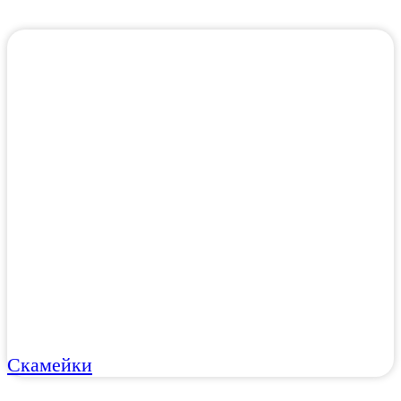
Скамейки