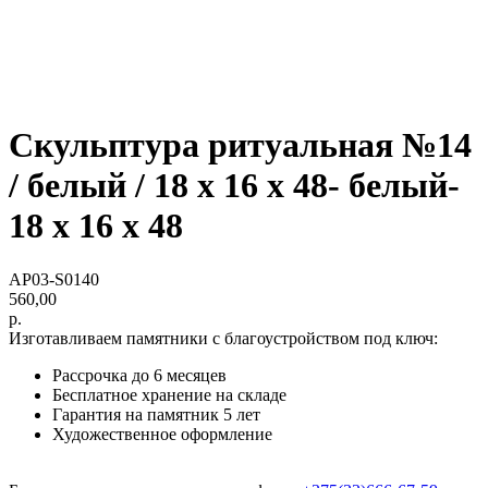
Скульптура ритуальная №14
/ белый / 18 х 16 х 48- белый-
18 х 16 х 48
AP03-S0140
560,00
р.
Изготавливаем памятники с благоустройством под ключ:
Рассрочка до 6 месяцев
Бесплатное хранение на складе
Гарантия на памятник 5 лет
Художественное оформление