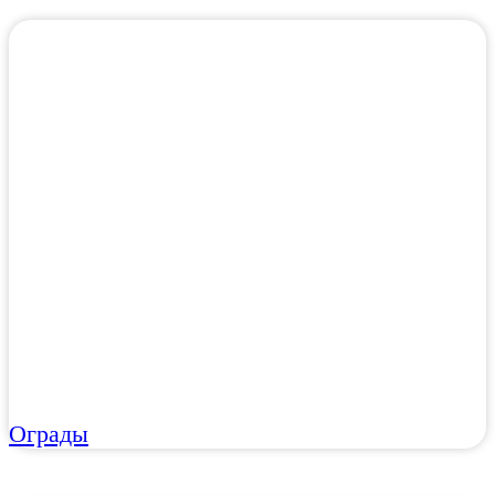
Ограды