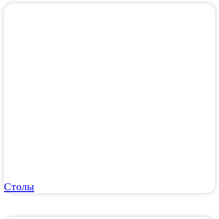
Столы