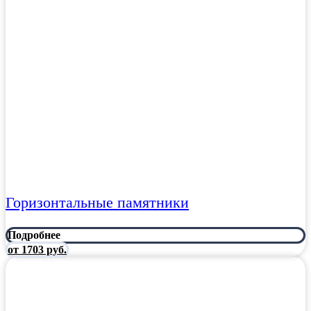
Горизонтальные памятники
Подробнее
от 1703 руб.