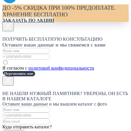
ДО -5% СКИДКА ПРИ 100% ПРЕДОПЛАТЕ.
ХРАНЕНИЕ БЕСПЛАТНО
ЗАКАЗАТЬ ПО АКЦИИ
ПОЛУЧИТЬ БЕСПЛАТНУЮ КОНСУЛЬТАЦИЮ
Оставьте ваши данные и мы свяжемся с вами
Я согласен с
политикой конфиденциальности
Перезвонить мне
НЕ НАШЛИ НУЖНЫЙ ПАМЯТНИК? УВЕРЕНЫ, ОН ЕСТЬ
В НАШЕМ КАТАЛОГЕ
Оставьте ваши данные и мы вышлем каталог с фото
Куда отправить каталог?