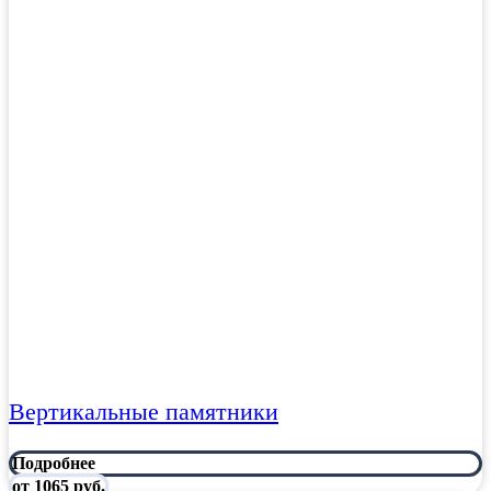
Вертикальные памятники
Подробнее
от 1065 руб.