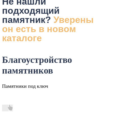
Не нашли
подходящий
памятник?
Уверены
он есть в новом
каталоге
Благоустройство
памятников
Памятники под ключ