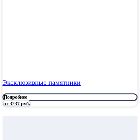
Эксклюзивные памятники
Подробнее
от 3237 руб.