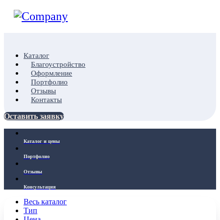
Каталог
Благоустройство
Оформление
Портфолио
Отзывы
Контакты
Оставить заявку
Каталог и цены
Портфолио
Отзывы
Консультация
Весь каталог
Тип
Цена