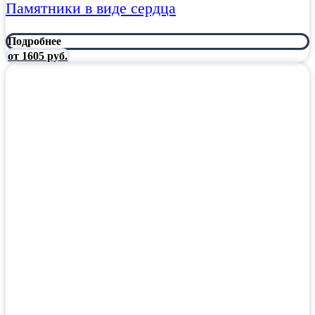
Памятники в виде сердца
Подробнее
от 1605 руб.