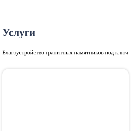
Услуги
Благоустройство гранитных памятников под ключ