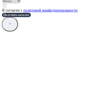
Я согласен с
политикой конфиденциальности
Получить каталог