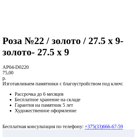
Роза №22 / золото / 27.5 х 9-
золото- 27.5 х 9
AP04-D0220
75,00
р.
Изготавливаем памятники с благоустройством под ключ:
Рассрочка до 6 месяцев
Бесплатное хранение на складе
Гарантия на памятник 5 лет
Художественное оформление
Бесплатная консультация по телефону:
+375(33)666-67-59