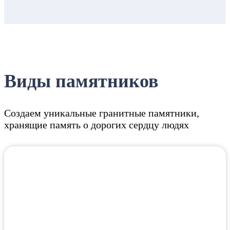
Виды памятников
Создаем уникальные гранитные памятники,
хранящие память о дорогих сердцу людях