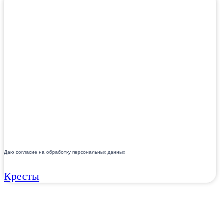
Даю согласие на обработку персональных данных
Кресты