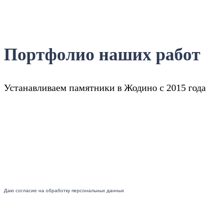
Портфолио наших работ
Устанавливаем памятники в Жодино с 2015 года
Даю согласие на обработку персональных данных