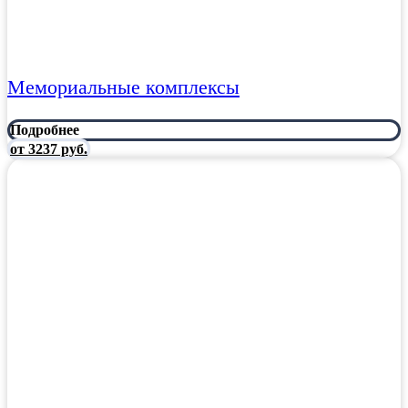
Мемориальные комплексы
Подробнее
от 3237 руб.