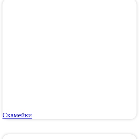
Скамейки