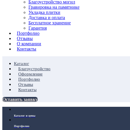
Благоустройство могил
Гравировка на памятнике
Укладка плитки
Доставка и оплата
Бесплатное хранение
Гарантия
Портфолио
Отзывы
О компании
Контакты
Каталог
Благоустройство
Оформление
Портфолио
Отзывы
Контакты
Оставить заявку
Каталог и цены
Портфолио