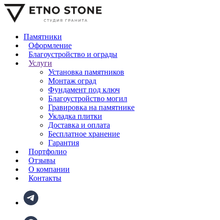
Памятники
Оформление
Благоустройство и ограды
Услуги
Установка памятников
Монтаж оград
Фундамент под ключ
Благоустройство могил
Гравировка на памятнике
Укладка плитки
Доставка и оплата
Бесплатное хранение
Гарантия
Портфолио
Отзывы
О компании
Контакты