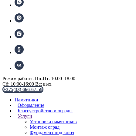
Режим работы: Пн-Пт: 10:00–18:00
Сб: 10:00-16:00 Вс: вых.
+375(33) 666-67-59
Памятники
Оформление
Благоустройство и ограды
Услуги
Установка памятников
Монтаж оград
Фундамент под ключ