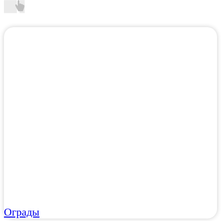
Ограды