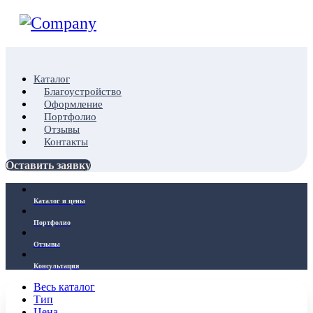
Каталог
Благоустройство
Оформление
Портфолио
Отзывы
Контакты
Оставить заявку
Каталог и цены
Портфолио
Отзывы
Консультация
Весь каталог
Тип
Цена