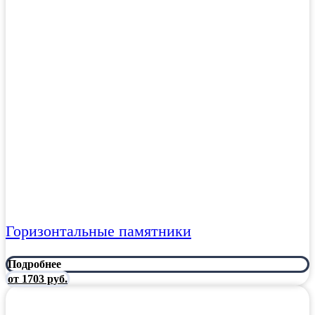
Горизонтальные памятники
Подробнее
от 1703 руб.