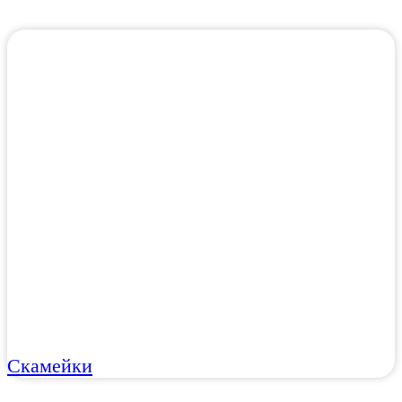
Скамейки