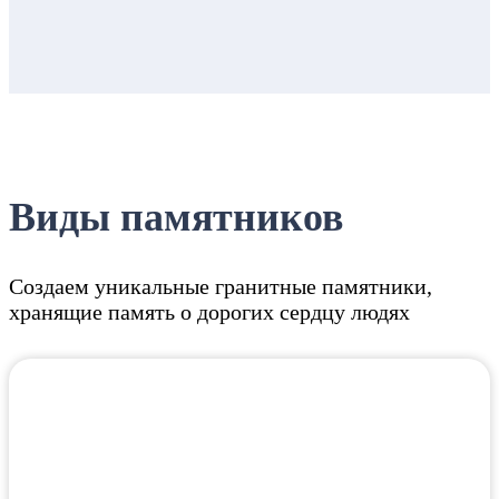
Виды памятников
Создаем уникальные гранитные памятники,
хранящие память о дорогих сердцу людях