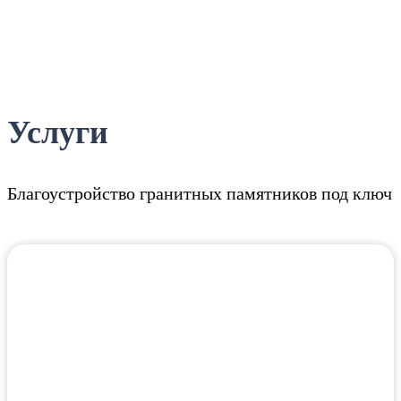
Услуги
Благоустройство гранитных памятников под ключ