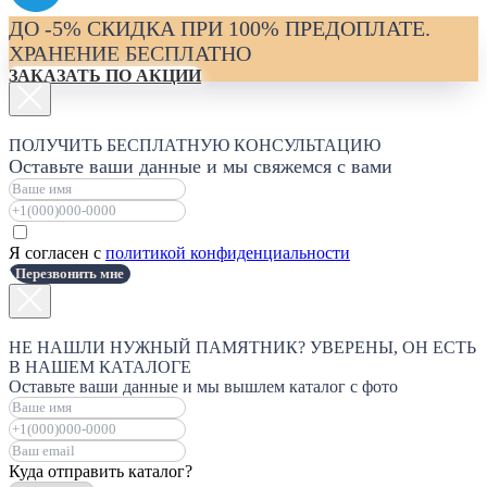
ДО -5% СКИДКА ПРИ 100% ПРЕДОПЛАТЕ.
ХРАНЕНИЕ БЕСПЛАТНО
ЗАКАЗАТЬ ПО АКЦИИ
ПОЛУЧИТЬ БЕСПЛАТНУЮ КОНСУЛЬТАЦИЮ
Оставьте ваши данные и мы свяжемся с вами
Я согласен с
политикой конфиденциальности
Перезвонить мне
НЕ НАШЛИ НУЖНЫЙ ПАМЯТНИК? УВЕРЕНЫ, ОН ЕСТЬ
В НАШЕМ КАТАЛОГЕ
Оставьте ваши данные и мы вышлем каталог с фото
Куда отправить каталог?