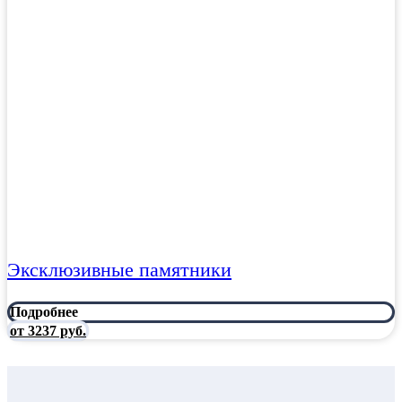
Эксклюзивные памятники
Подробнее
от 3237 руб.