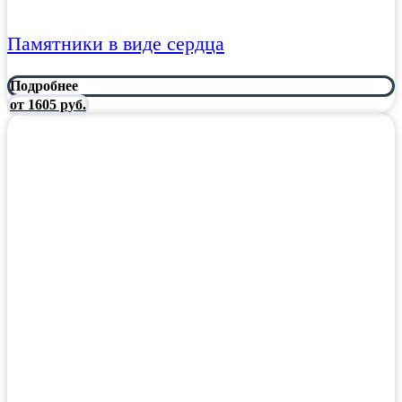
Памятники в виде сердца
Подробнее
от 1605 руб.