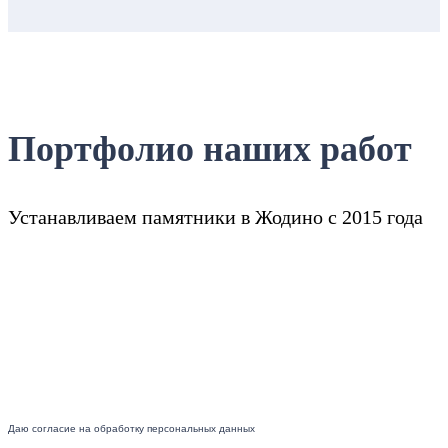
Портфолио наших работ
Устанавливаем памятники в Жодино с 2015 года
Даю согласие на обработку персональных данных