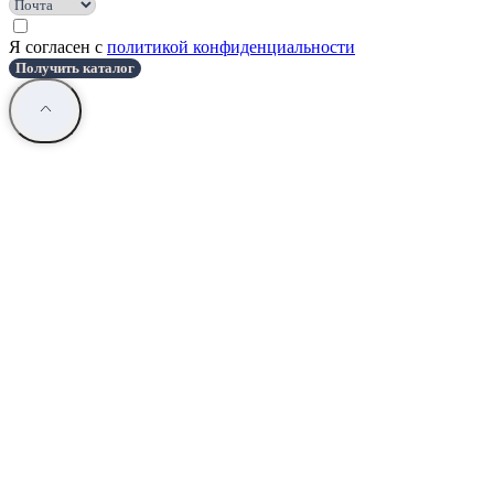
Я согласен с
политикой конфиденциальности
Получить каталог