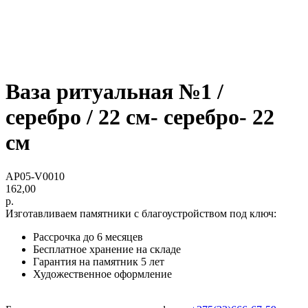
Ваза ритуальная №1 /
серебро / 22 см- серебро- 22
см
AP05-V0010
162,00
р.
Изготавливаем памятники с благоустройством под ключ:
Рассрочка до 6 месяцев
Бесплатное хранение на складе
Гарантия на памятник 5 лет
Художественное оформление