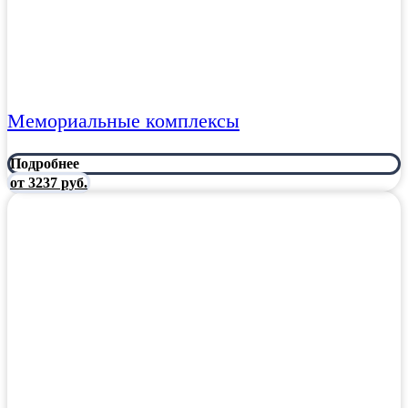
Мемориальные комплексы
Подробнее
от 3237 руб.