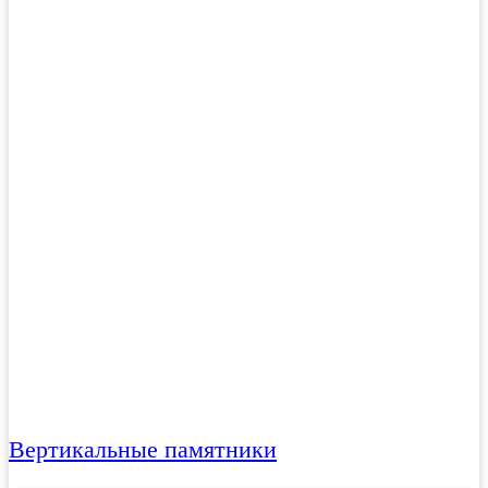
Вертикальные памятники