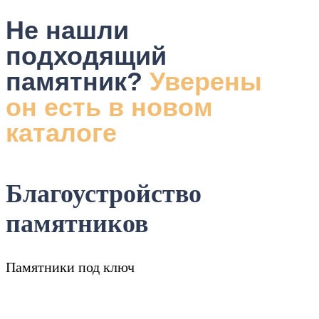
Не нашли
подходящий
памятник?
Уверены
он есть в новом
каталоге
Благоустройство
памятников
Памятники под ключ