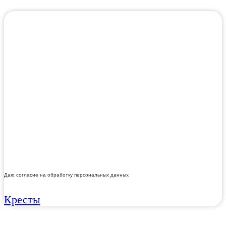
Даю согласие на обработку персональных данных
Кресты