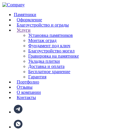
Памятники
Оформление
Благоустройство и ограды
Услуги
Установка памятников
Монтаж оград
Фундамент под ключ
Благоустройство могил
Гравировка на памятнике
Укладка плитки
Доставка и оплата
Бесплатное хранение
Гарантия
Портфолио
Отзывы
О компании
Контакты