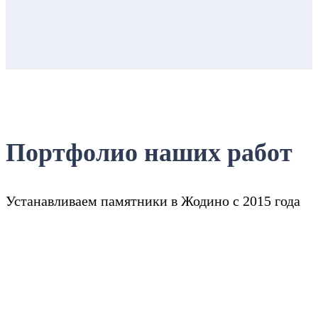
Портфолио наших работ
Устанавливаем памятники в Жодино с 2015 года