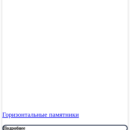
Горизонтальные памятники
Подробнее