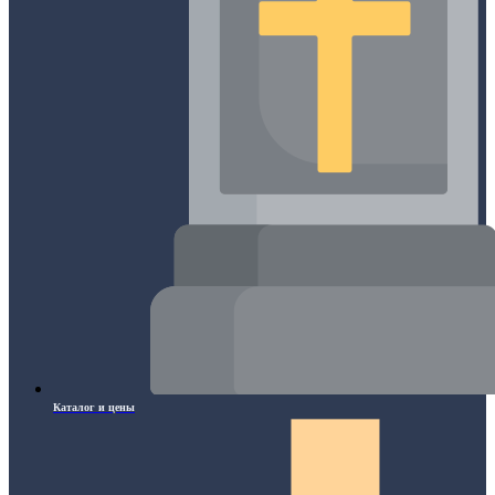
Каталог и цены