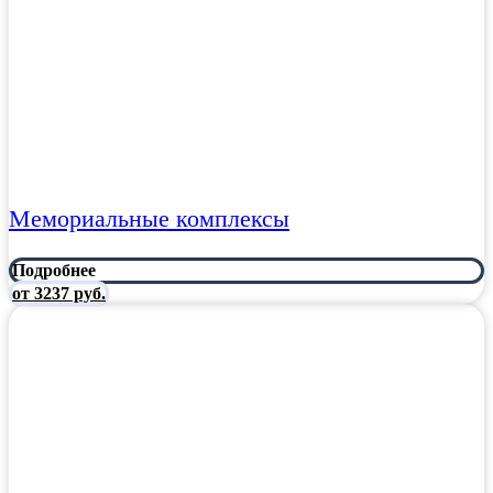
Мемориальные комплексы
Подробнее
от 3237 руб.