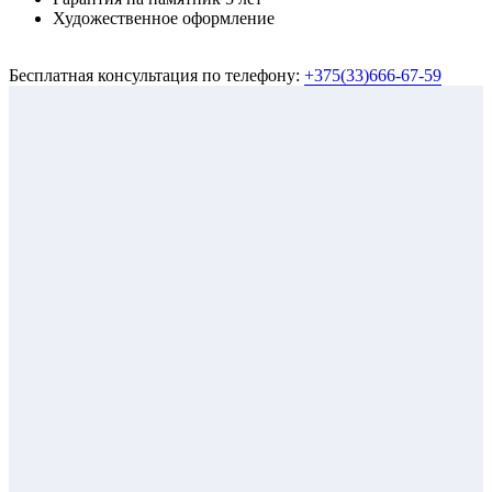
Художественное оформление
Бесплатная консультация по телефону:
+375(33)666-67-59