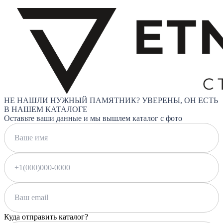
НЕ НАШЛИ НУЖНЫЙ ПАМЯТНИК? УВЕРЕНЫ, ОН ЕСТЬ
В НАШЕМ КАТАЛОГЕ
Оставьте ваши данные и мы вышлем каталог с фото
Куда отправить каталог?