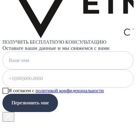
ПОЛУЧИТЬ БЕСПЛАТНУЮ КОНСУЛЬТАЦИЮ
Оставьте ваши данные и мы свяжемся с вами
Я согласен с
политикой конфиденциальности
Перезвонить мне