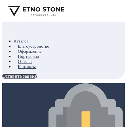
Каталог
Благоустройство
Оформление
Портфолио
Отзывы
Контакты
Оставить заявку