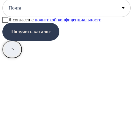
Я согласен с
политикой конфиденциальности
Получить каталог