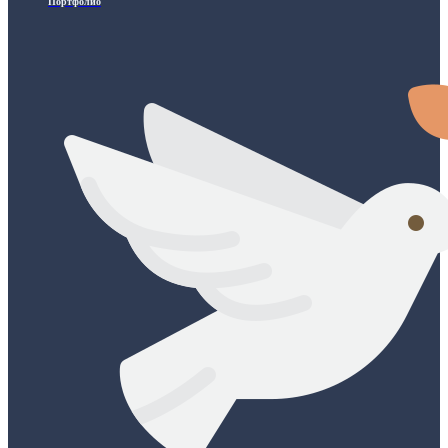
Портфолио