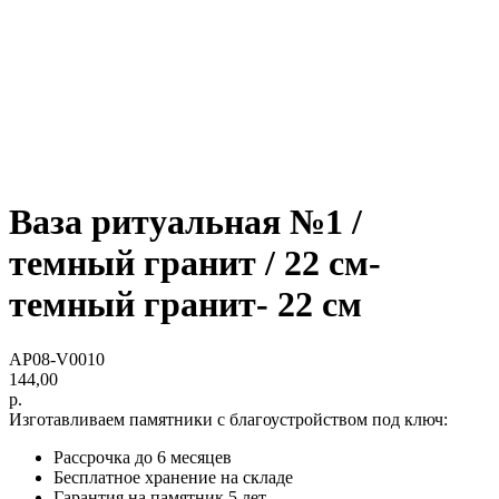
Ваза ритуальная №1 /
темный гранит / 22 см-
темный гранит- 22 см
AP08-V0010
144,00
р.
Изготавливаем памятники с благоустройством под ключ:
Рассрочка до 6 месяцев
Бесплатное хранение на складе
Гарантия на памятник 5 лет