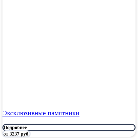
Эксклюзивные памятники
Подробнее
от 3237 руб.