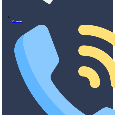
Отзывы