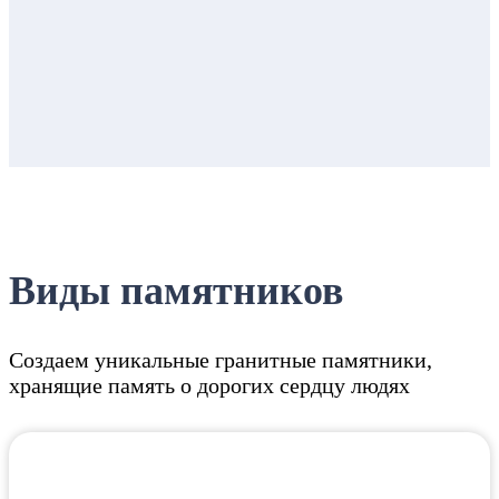
Виды памятников
Создаем уникальные гранитные памятники,
хранящие память о дорогих сердцу людях