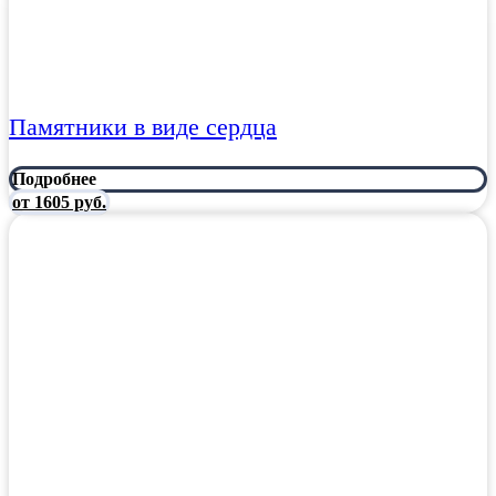
Памятники в виде сердца
Подробнее
от 1605 руб.