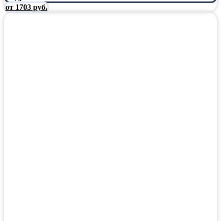
от 1703 руб.