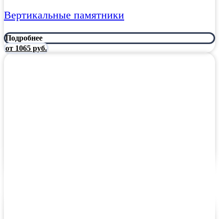
Вертикальные памятники
Подробнее
от 1065 руб.