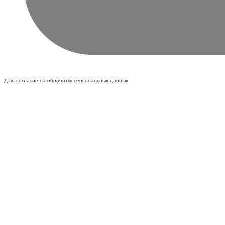
Даю согласие на обработку персональных данных