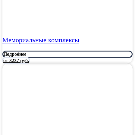
Мемориальные комплексы
Подробнее
от 3237 руб.