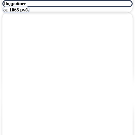
Подробнее
от 1065 руб.