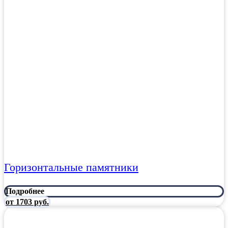
Горизонтальные памятники
Подробнее
от 1703 руб.