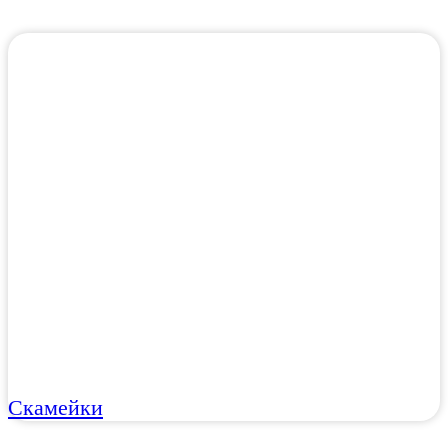
Скамейки