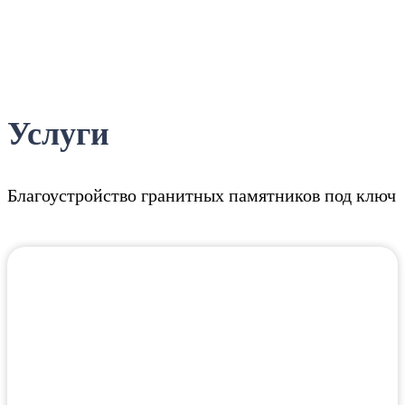
Услуги
Благоустройство гранитных памятников под ключ