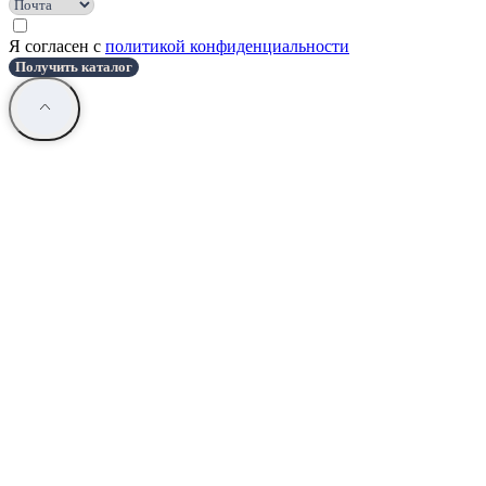
Я согласен с
политикой конфиденциальности
Получить каталог