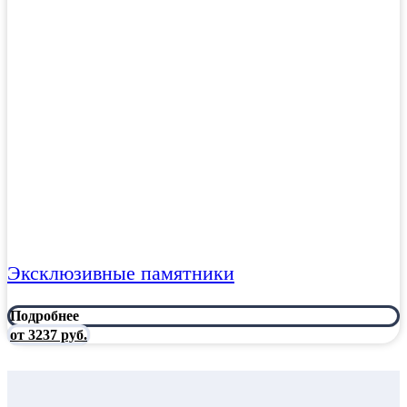
Эксклюзивные памятники
Подробнее
от 3237 руб.