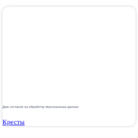
Даю согласие на обработку персональных данных
Кресты