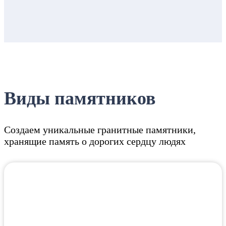
Виды памятников
Создаем уникальные гранитные памятники,
хранящие память о дорогих сердцу людях