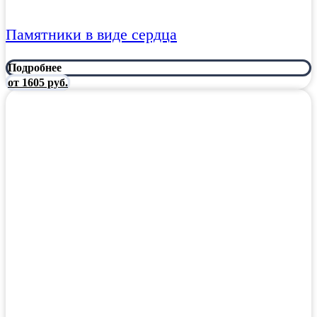
Памятники в виде сердца
Подробнее
от 1605 руб.