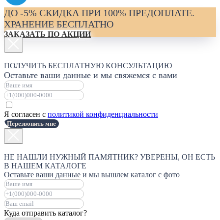
ДО -5% СКИДКА ПРИ 100% ПРЕДОПЛАТЕ.
ХРАНЕНИЕ БЕСПЛАТНО
ЗАКАЗАТЬ ПО АКЦИИ
ПОЛУЧИТЬ БЕСПЛАТНУЮ КОНСУЛЬТАЦИЮ
Оставьте ваши данные и мы свяжемся с вами
Я согласен с
политикой конфиденциальности
Перезвонить мне
НЕ НАШЛИ НУЖНЫЙ ПАМЯТНИК? УВЕРЕНЫ, ОН ЕСТЬ
В НАШЕМ КАТАЛОГЕ
Оставьте ваши данные и мы вышлем каталог с фото
Куда отправить каталог?