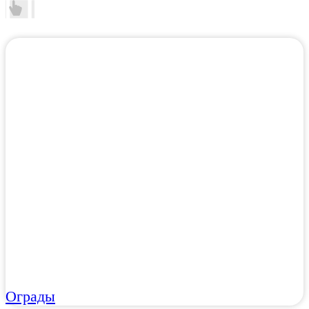
Ограды