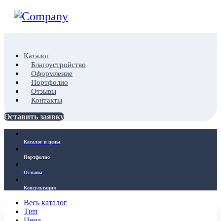
Каталог
Благоустройство
Оформление
Портфолио
Отзывы
Контакты
Оставить заявку
Каталог и цены
Портфолио
Отзывы
Консультация
Весь каталог
Тип
Цена