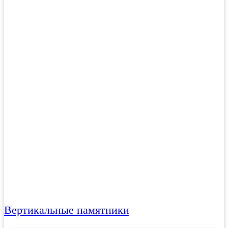
Вертикальные памятники