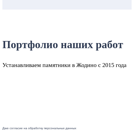
Портфолио наших работ
Устанавливаем памятники в Жодино с 2015 года
Даю согласие на обработку персональных данных