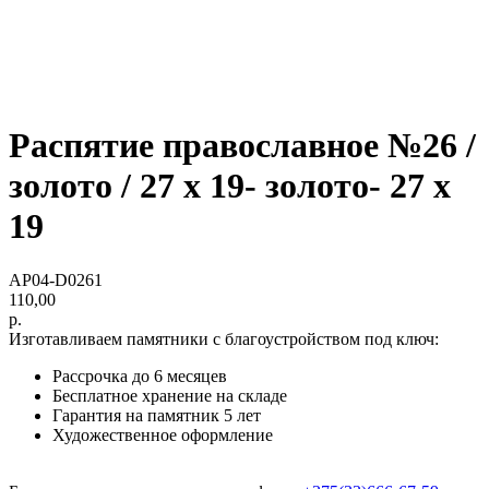
Распятие православное №26 /
золото / 27 х 19- золото- 27 х
19
AP04-D0261
110,00
р.
Изготавливаем памятники с благоустройством под ключ:
Рассрочка до 6 месяцев
Бесплатное хранение на складе
Гарантия на памятник 5 лет
Художественное оформление