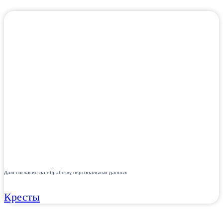
Даю согласие на обработку персональных данных
Кресты