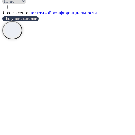
Я согласен с
политикой конфиденциальности
Получить каталог