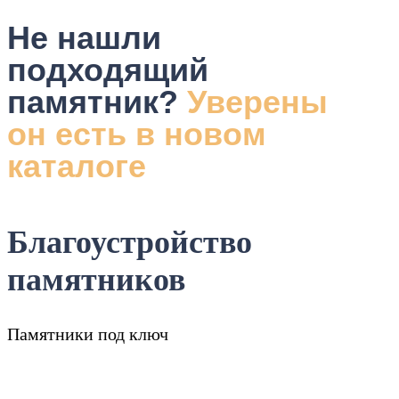
Не нашли
подходящий
памятник?
Уверены
он есть в новом
каталоге
Благоустройство
памятников
Памятники под ключ