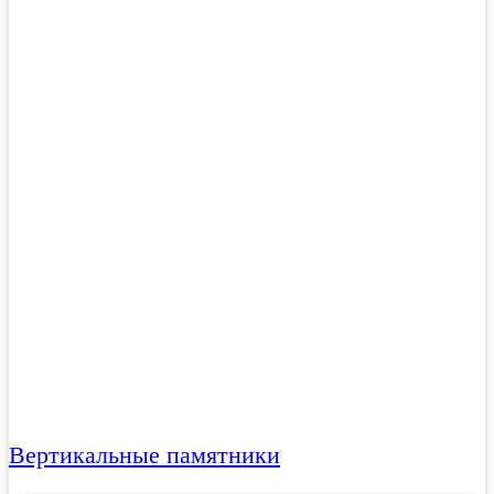
Вертикальные памятники