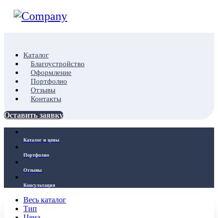
Каталог
Благоустройство
Оформление
Портфолио
Отзывы
Контакты
Оставить заявку
Каталог и цены
Портфолио
Отзывы
Консультация
Весь каталог
Тип
Цена