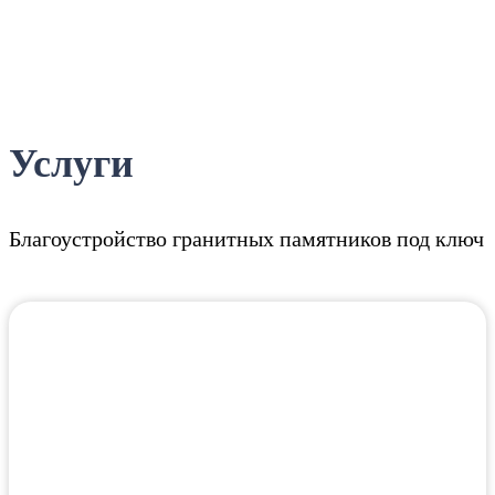
Услуги
Благоустройство гранитных памятников под ключ