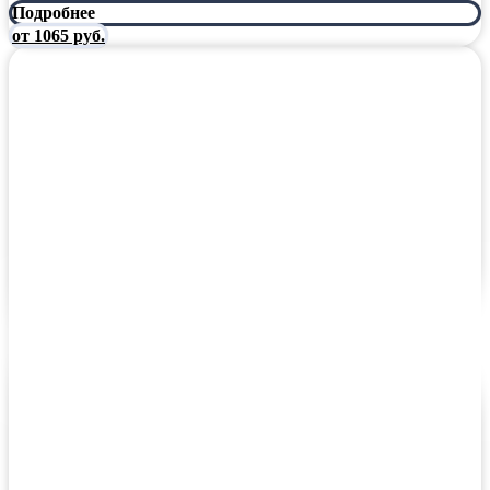
Подробнее
от 1065 руб.