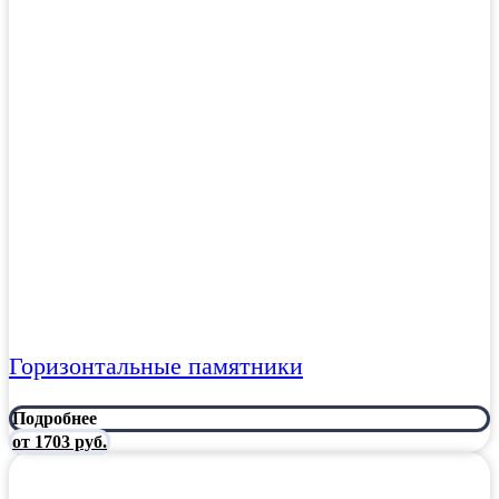
Горизонтальные памятники
Подробнее
от 1703 руб.