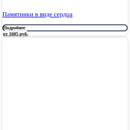
Памятники в виде сердца
Подробнее
от 1605 руб.