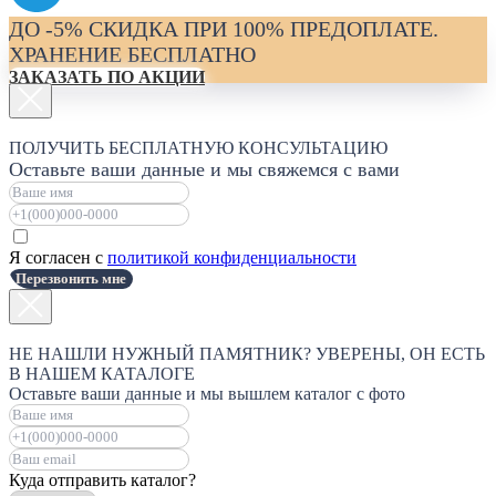
ДО -5% СКИДКА ПРИ 100% ПРЕДОПЛАТЕ.
ХРАНЕНИЕ БЕСПЛАТНО
ЗАКАЗАТЬ ПО АКЦИИ
ПОЛУЧИТЬ БЕСПЛАТНУЮ КОНСУЛЬТАЦИЮ
Оставьте ваши данные и мы свяжемся с вами
Я согласен с
политикой конфиденциальности
Перезвонить мне
НЕ НАШЛИ НУЖНЫЙ ПАМЯТНИК? УВЕРЕНЫ, ОН ЕСТЬ
В НАШЕМ КАТАЛОГЕ
Оставьте ваши данные и мы вышлем каталог с фото
Куда отправить каталог?