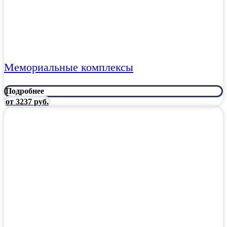
Мемориальные комплексы
Подробнее
от 3237 руб.