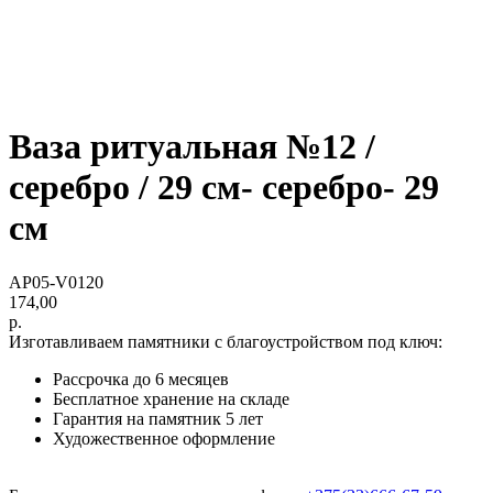
Ваза ритуальная №12 /
серебро / 29 см- серебро- 29
см
AP05-V0120
174,00
р.
Изготавливаем памятники с благоустройством под ключ:
Рассрочка до 6 месяцев
Бесплатное хранение на складе
Гарантия на памятник 5 лет
Художественное оформление