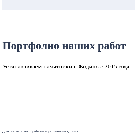
Портфолио наших работ
Устанавливаем памятники в Жодино с 2015 года
Даю согласие на обработку персональных данных