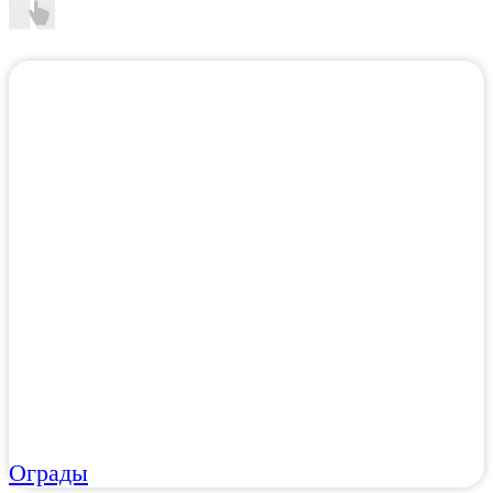
Ограды