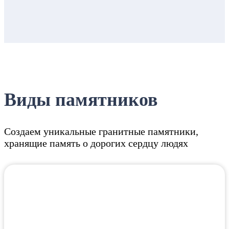
Виды памятников
Создаем уникальные гранитные памятники,
хранящие память о дорогих сердцу людях