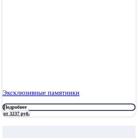
Эксклюзивные памятники
Подробнее
от 3237 руб.