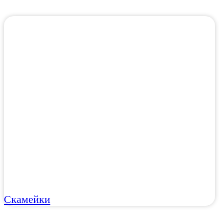
Скамейки