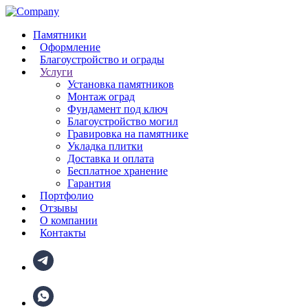
Памятники
Оформление
Благоустройство и ограды
Услуги
Установка памятников
Монтаж оград
Фундамент под ключ
Благоустройство могил
Гравировка на памятнике
Укладка плитки
Доставка и оплата
Бесплатное хранение
Гарантия
Портфолио
Отзывы
О компании
Контакты