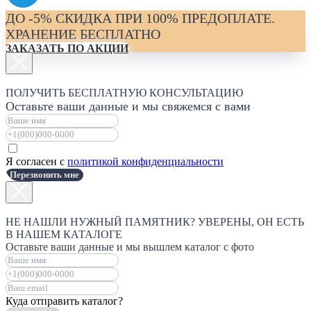
ДО -5% СКИДКА ПРИ 100% ПРЕДОПЛАТЕ.
ХРАНЕНИЕ БЕСПЛАТНО
ЗАКАЗАТЬ ПО АКЦИИ
ПОЛУЧИТЬ БЕСПЛАТНУЮ КОНСУЛЬТАЦИЮ
Оставьте ваши данные и мы свяжемся с вами
Я согласен с
политикой конфиденциальности
Перезвонить мне
НЕ НАШЛИ НУЖНЫЙ ПАМЯТНИК? УВЕРЕНЫ, ОН ЕСТЬ
В НАШЕМ КАТАЛОГЕ
Оставьте ваши данные и мы вышлем каталог с фото
Куда отправить каталог?