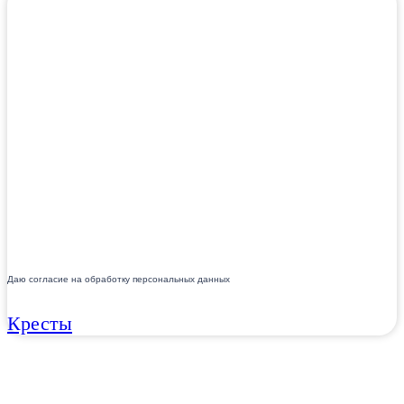
Даю согласие на обработку персональных данных
Кресты