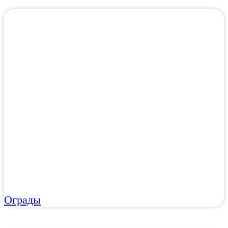
Ограды