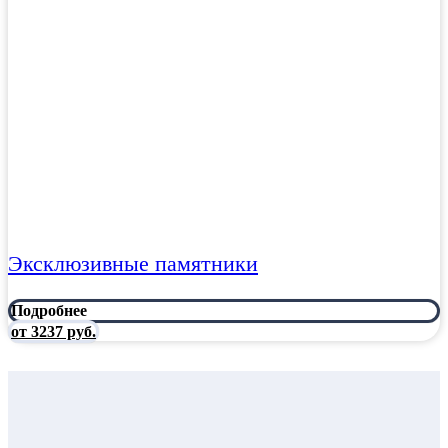
Эксклюзивные памятники
Подробнее
от 3237 руб.