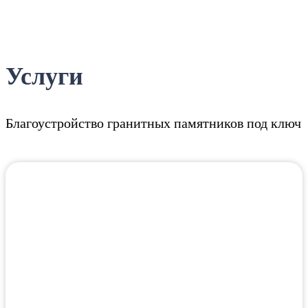
Услуги
Благоустройство гранитных памятников под ключ