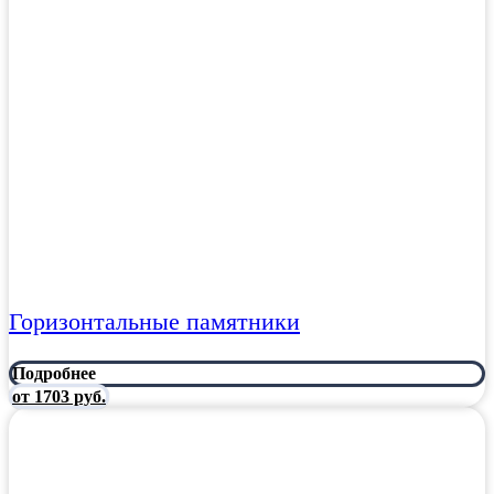
Горизонтальные памятники
Подробнее
от 1703 руб.