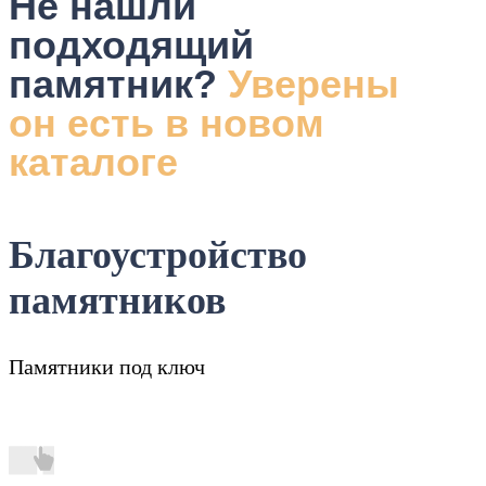
Не нашли
подходящий
памятник?
Уверены
он есть в новом
каталоге
Благоустройство
памятников
Памятники под ключ