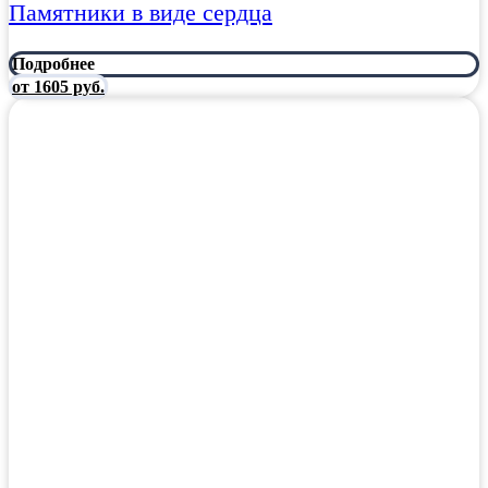
Памятники в виде сердца
Подробнее
от 1605 руб.