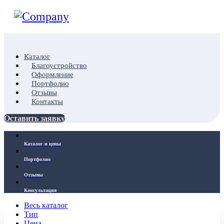
Каталог
Благоустройство
Оформление
Портфолио
Отзывы
Контакты
Оставить заявку
Каталог и цены
Портфолио
Отзывы
Консультация
Весь каталог
Тип
Цена