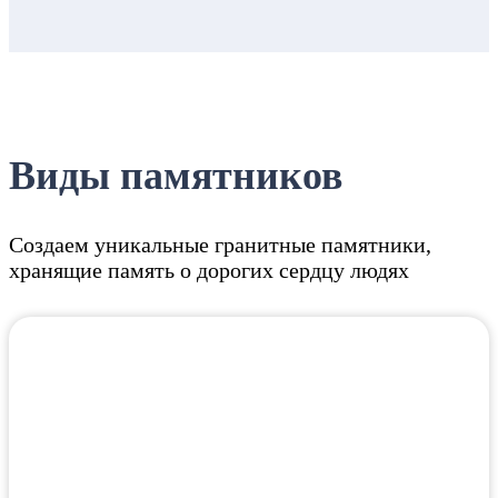
Виды памятников
Создаем уникальные гранитные памятники,
хранящие память о дорогих сердцу людях