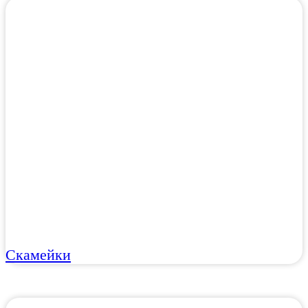
Скамейки