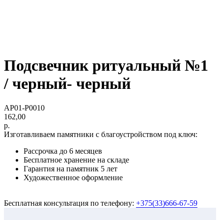
Подсвечник ритуальный №1
/ черный- черный
AP01-P0010
162,00
р.
Изготавливаем памятники с благоустройством под ключ:
Рассрочка до 6 месяцев
Бесплатное хранение на складе
Гарантия на памятник 5 лет
Художественное оформление
Бесплатная консультация по телефону:
+375(33)666-67-59