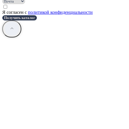
Я согласен с
политикой конфиденциальности
Получить каталог