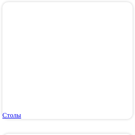
Столы