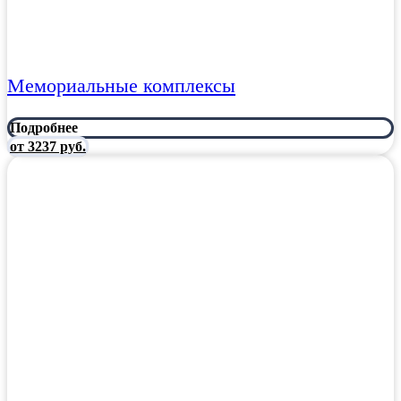
Мемориальные комплексы
Подробнее
от 3237 руб.