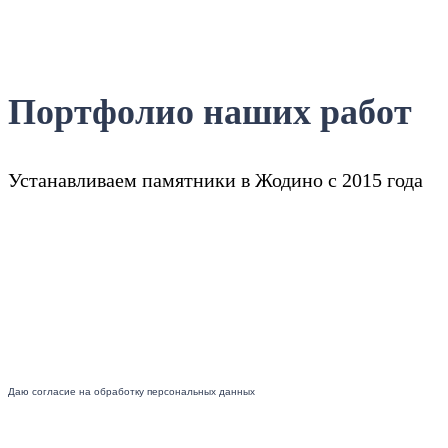
Портфолио наших работ
Устанавливаем памятники в Жодино с 2015 года
Даю согласие на обработку персональных данных