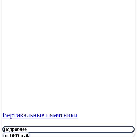
Вертикальные памятники
Подробнее
от 1065 руб.