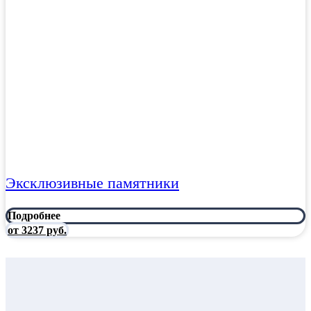
Эксклюзивные памятники
Подробнее
от 3237 руб.