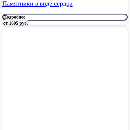
Памятники в виде сердца
Подробнее
от 1605 руб.