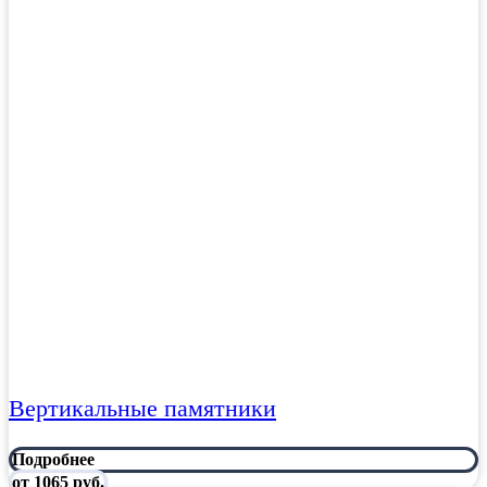
Вертикальные памятники
Подробнее
от 1065 руб.