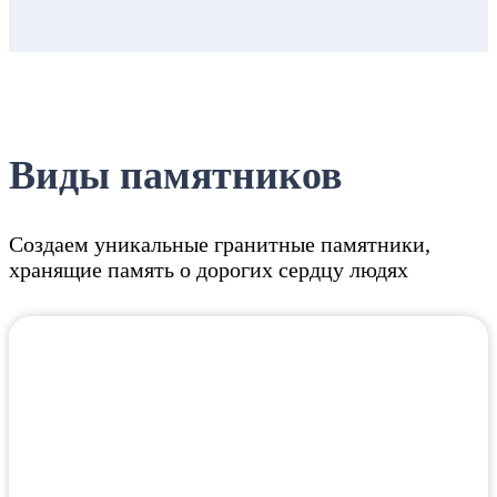
Виды памятников
Создаем уникальные гранитные памятники,
хранящие память о дорогих сердцу людях