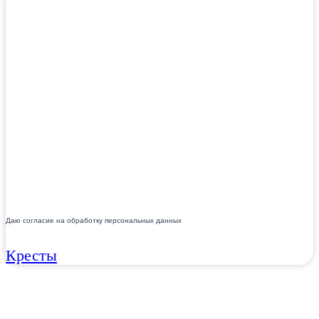
Даю согласие на обработку персональных данных
Кресты