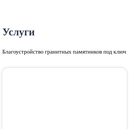
Услуги
Благоустройство гранитных памятников под ключ