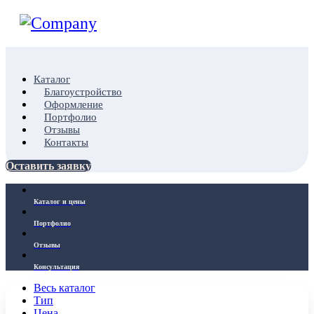
Каталог
Благоустройство
Оформление
Портфолио
Отзывы
Контакты
Оставить заявку
Каталог и цены
Портфолио
Отзывы
Консультация
Весь каталог
Тип
Цена