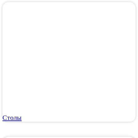
Столы