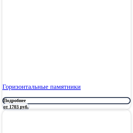
Горизонтальные памятники
Подробнее
от 1703 руб.