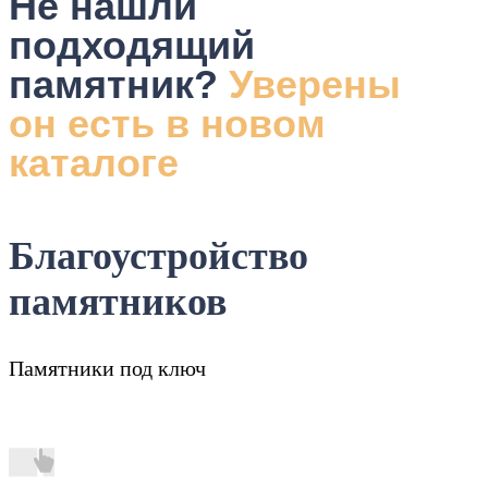
Не нашли
подходящий
памятник?
Уверены
он есть в новом
каталоге
Благоустройство
памятников
Памятники под ключ