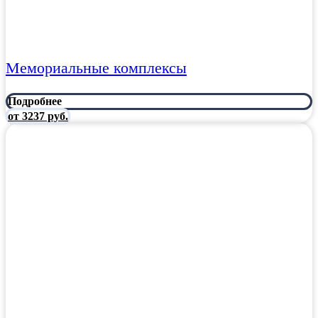
Мемориальные комплексы
Подробнее
от 3237 руб.