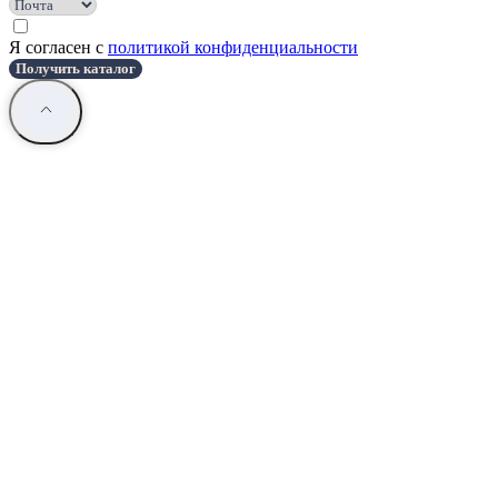
Я согласен с
политикой конфиденциальности
Получить каталог