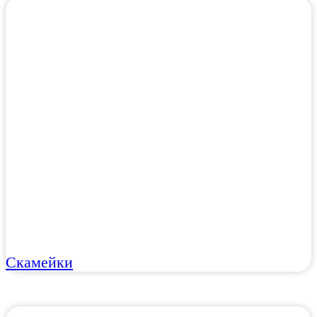
Скамейки