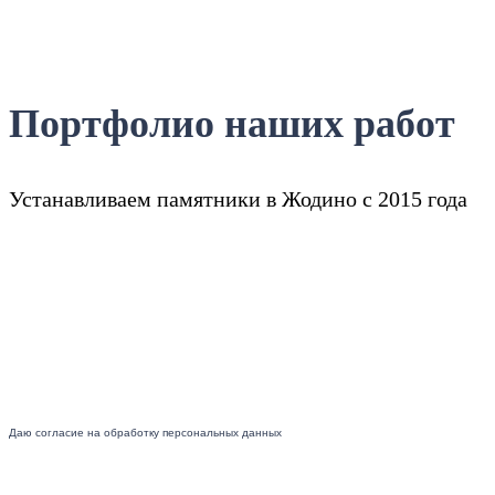
Портфолио наших работ
Устанавливаем памятники в Жодино с 2015 года
Даю согласие на обработку персональных данных