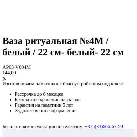
Ваза ритуальная №4М /
белый / 22 см- белый- 22 см
AP03-V004M
144,00
р.
Изготавливаем памятники с благоустройством под ключ:
Рассрочка до 6 месяцев
Бесплатное хранение на складе
Гарантия на памятник 5 лет
Художественное оформление
Бесплатная консультация по телефону:
+375(33)666-67-59