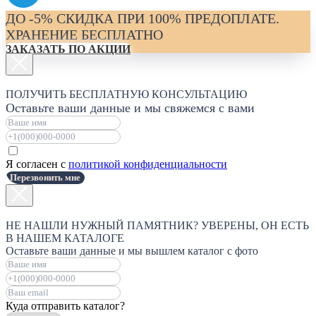
ДО -5% СКИДКА ПРИ 100% ПРЕДОПЛАТЕ.
ХРАНЕНИЕ БЕСПЛАТНО
ЗАКАЗАТЬ ПО АКЦИИ
ПОЛУЧИТЬ БЕСПЛАТНУЮ КОНСУЛЬТАЦИЮ
Оставьте ваши данные и мы свяжемся с вами
Я согласен с
политикой конфиденциальности
Перезвонить мне
НЕ НАШЛИ НУЖНЫЙ ПАМЯТНИК? УВЕРЕНЫ, ОН ЕСТЬ
В НАШЕМ КАТАЛОГЕ
Оставьте ваши данные и мы вышлем каталог с фото
Куда отправить каталог?