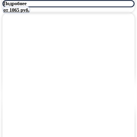
Подробнее
от 1065 руб.