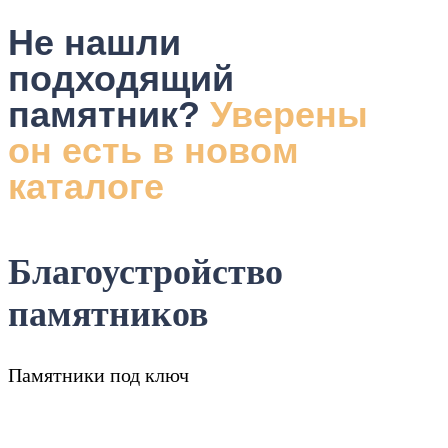
Не нашли
подходящий
памятник?
Уверены
он есть в новом
каталоге
Благоустройство
памятников
Памятники под ключ