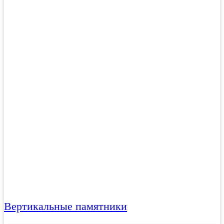
Вертикальные памятники