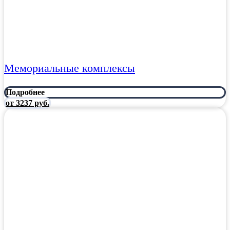
Мемориальные комплексы
Подробнее
от 3237 руб.