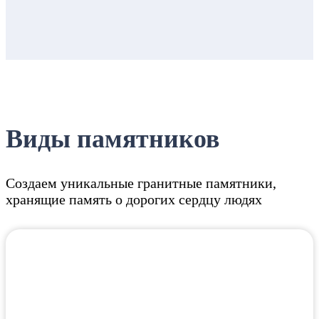
Виды памятников
Создаем уникальные гранитные памятники,
хранящие память о дорогих сердцу людях