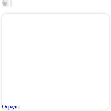
Ограды