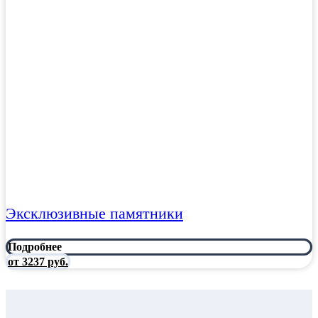
Эксклюзивные памятники
Подробнее
от 3237 руб.