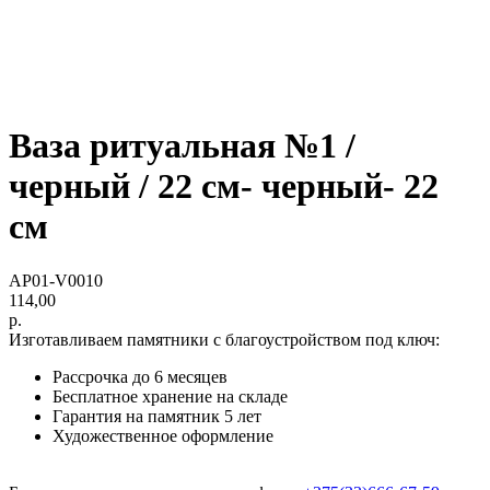
Ваза ритуальная №1 /
черный / 22 см- черный- 22
см
AP01-V0010
114,00
р.
Изготавливаем памятники с благоустройством под ключ:
Рассрочка до 6 месяцев
Бесплатное хранение на складе
Гарантия на памятник 5 лет
Художественное оформление