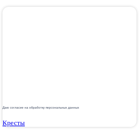
Даю согласие на обработку персональных данных
Кресты