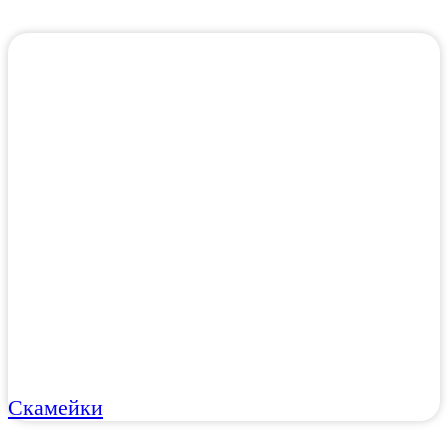
Скамейки