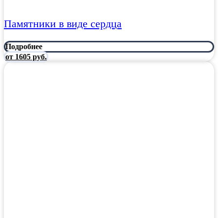
Памятники в виде сердца
Подробнее
от 1605 руб.