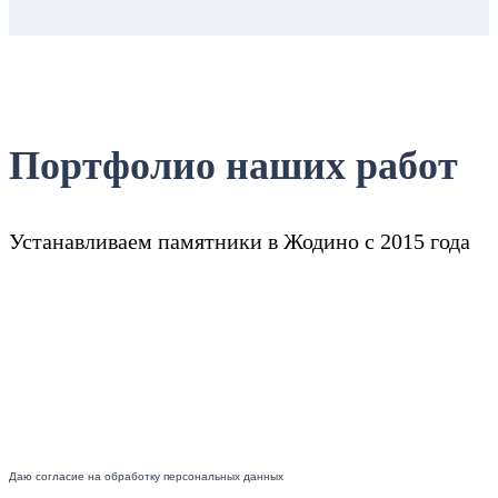
Портфолио наших работ
Устанавливаем памятники в Жодино с 2015 года
Даю согласие на обработку персональных данных