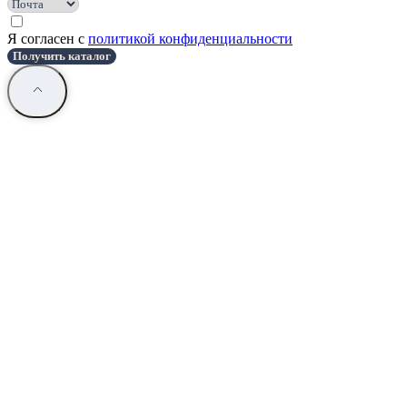
Я согласен с
политикой конфиденциальности
Получить каталог