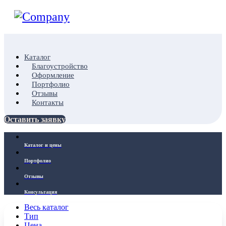
Каталог
Благоустройство
Оформление
Портфолио
Отзывы
Контакты
Оставить заявку
Каталог и цены
Портфолио
Отзывы
Консультация
Весь каталог
Тип
Цена