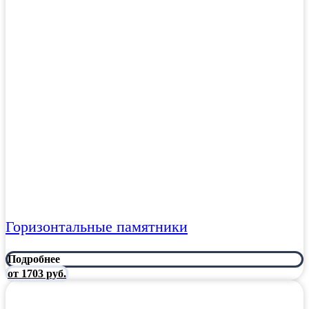
Горизонтальные памятники
Подробнее
от 1703 руб.