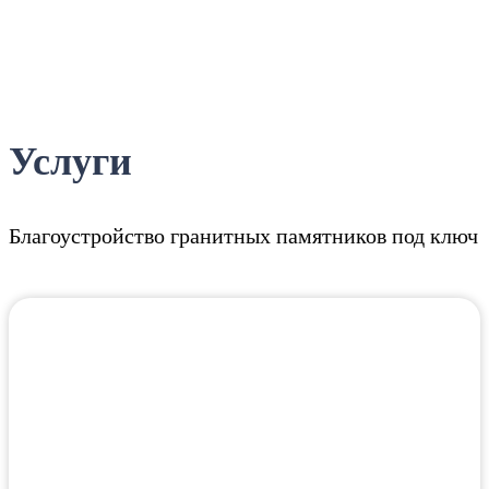
Услуги
Благоустройство гранитных памятников под ключ