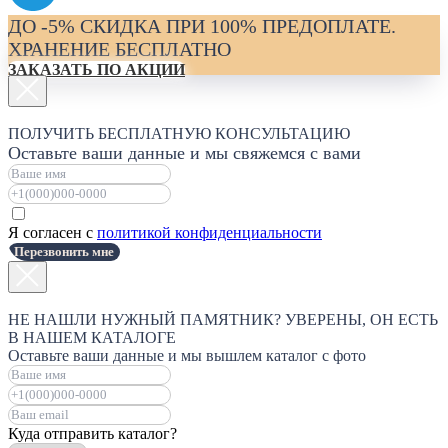
ДО -5% СКИДКА ПРИ 100% ПРЕДОПЛАТЕ.
ХРАНЕНИЕ БЕСПЛАТНО
ЗАКАЗАТЬ ПО АКЦИИ
ПОЛУЧИТЬ БЕСПЛАТНУЮ КОНСУЛЬТАЦИЮ
Оставьте ваши данные и мы свяжемся с вами
Я согласен с
политикой конфиденциальности
Перезвонить мне
НЕ НАШЛИ НУЖНЫЙ ПАМЯТНИК? УВЕРЕНЫ, ОН ЕСТЬ
В НАШЕМ КАТАЛОГЕ
Оставьте ваши данные и мы вышлем каталог с фото
Куда отправить каталог?