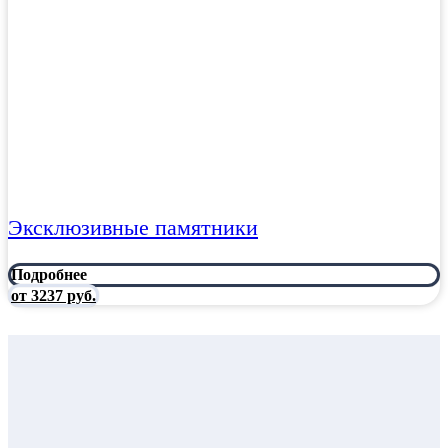
Эксклюзивные памятники
Подробнее
от 3237 руб.