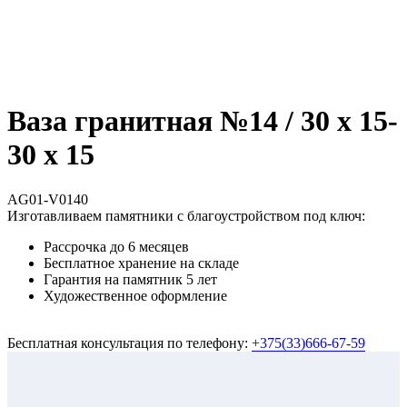
Ваза гранитная №14 / 30 х 15-
30 х 15
AG01-V0140
Изготавливаем памятники с благоустройством под ключ:
Рассрочка до 6 месяцев
Бесплатное хранение на складе
Гарантия на памятник 5 лет
Художественное оформление
Бесплатная консультация по телефону:
+375(33)666-67-59