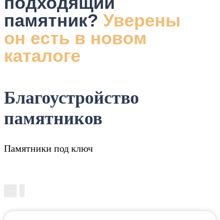
подходящий
памятник?
Уверены
он есть в новом
каталоге
Благоустройство
памятников
Памятники под ключ