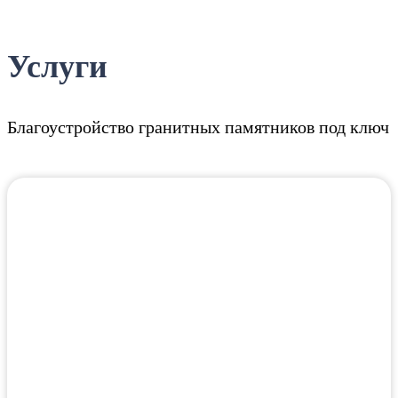
Услуги
Благоустройство гранитных памятников под ключ