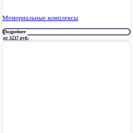
Мемориальные комплексы
Подробнее
от 3237 руб.