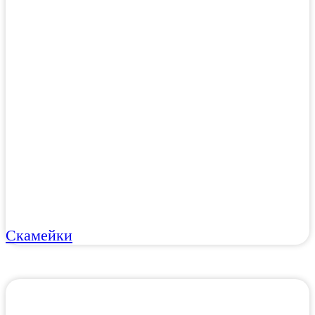
Скамейки