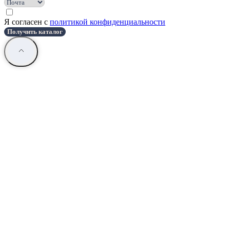
Я согласен с
политикой конфиденциальности
Получить каталог