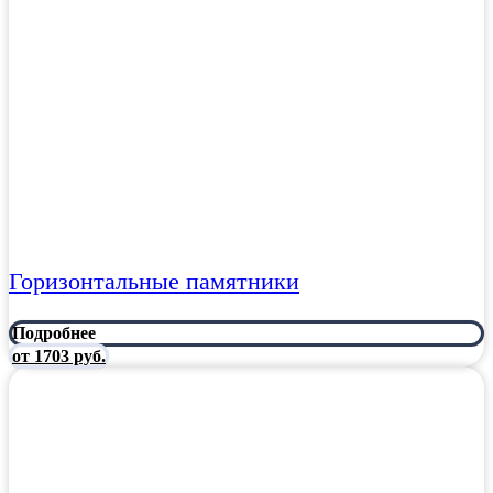
Горизонтальные памятники
Подробнее
от 1703 руб.