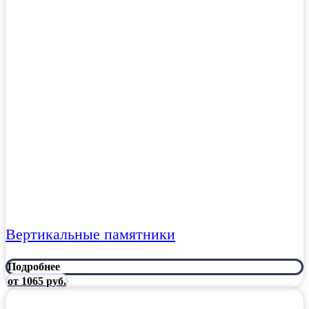
Вертикальные памятники
Подробнее
от 1065 руб.