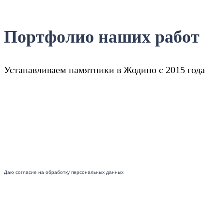
Портфолио наших работ
Устанавливаем памятники в Жодино с 2015 года
Даю согласие на обработку персональных данных