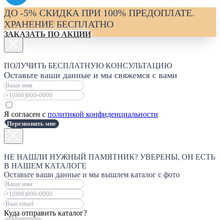
ДО -5% СКИДКА ПРИ 100% ПРЕДОПЛАТЕ.
ХРАНЕНИЕ БЕСПЛАТНО
ЗАКАЗАТЬ ПО АКЦИИ
ПОЛУЧИТЬ БЕСПЛАТНУЮ КОНСУЛЬТАЦИЮ
Оставьте ваши данные и мы свяжемся с вами
Я согласен с
политикой конфиденциальности
Перезвонить мне
НЕ НАШЛИ НУЖНЫЙ ПАМЯТНИК? УВЕРЕНЫ, ОН ЕСТЬ
В НАШЕМ КАТАЛОГЕ
Оставьте ваши данные и мы вышлем каталог с фото
Куда отправить каталог?