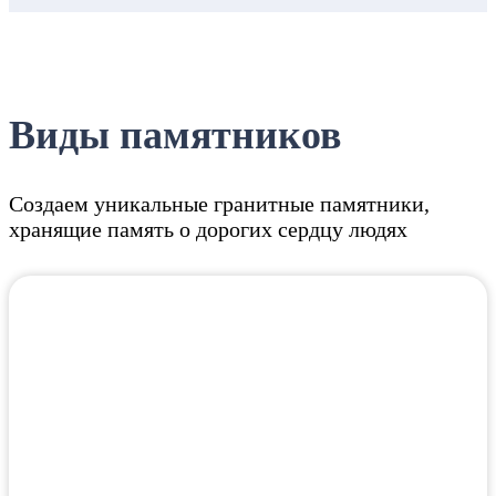
Виды памятников
Создаем уникальные гранитные памятники,
хранящие память о дорогих сердцу людях