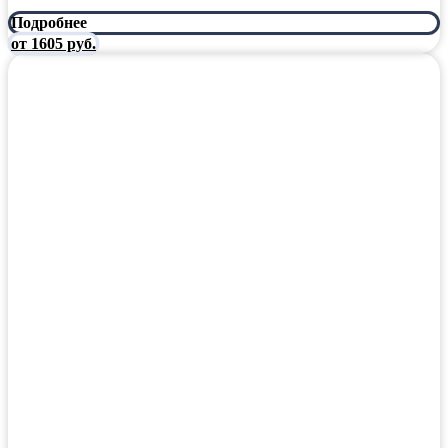
Подробнее
от 1605 руб.