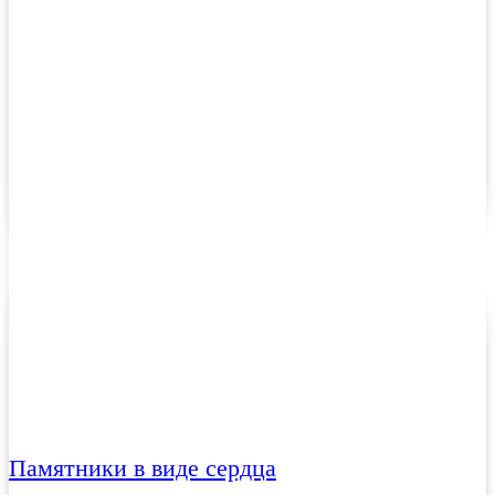
Памятники в виде сердца