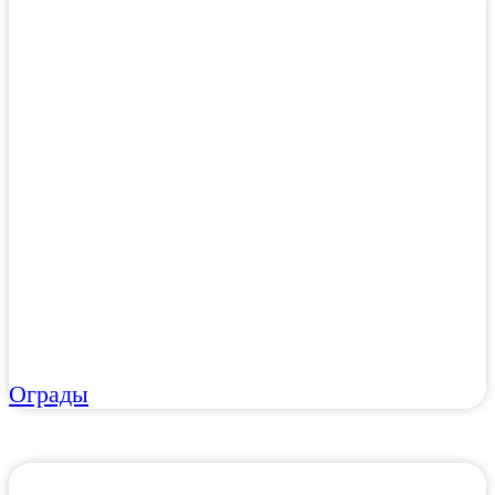
Ограды