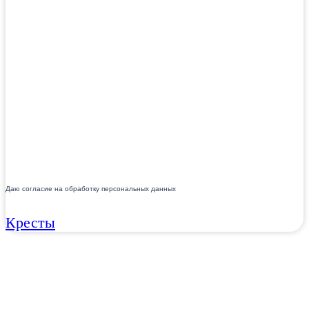
Даю согласие на обработку персональных данных
Кресты