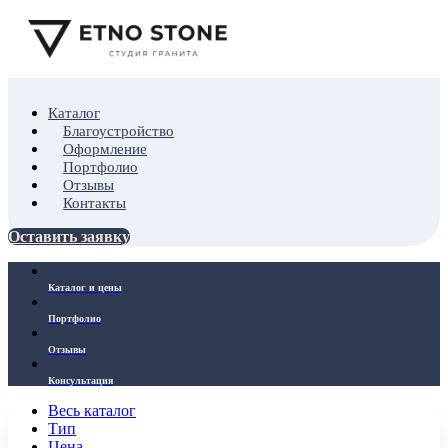
Каталог
Благоустройство
Оформление
Портфолио
Отзывы
Контакты
Оставить заявку
Каталог и цены
Портфолио
Отзывы
Консультация
Весь каталог
Тип
Цена