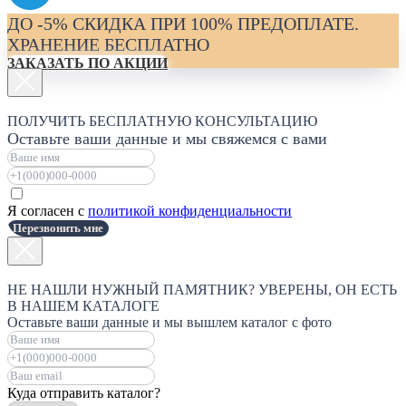
ДО -5% СКИДКА ПРИ 100% ПРЕДОПЛАТЕ.
ХРАНЕНИЕ БЕСПЛАТНО
ЗАКАЗАТЬ ПО АКЦИИ
ПОЛУЧИТЬ БЕСПЛАТНУЮ КОНСУЛЬТАЦИЮ
Оставьте ваши данные и мы свяжемся с вами
Я согласен с
политикой конфиденциальности
Перезвонить мне
НЕ НАШЛИ НУЖНЫЙ ПАМЯТНИК? УВЕРЕНЫ, ОН ЕСТЬ
В НАШЕМ КАТАЛОГЕ
Оставьте ваши данные и мы вышлем каталог с фото
Куда отправить каталог?