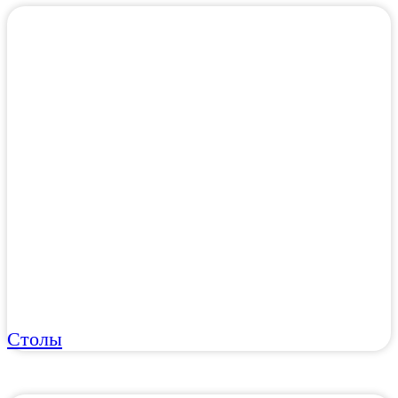
Столы