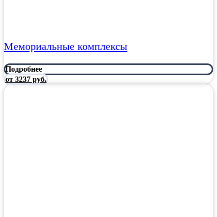
Мемориальные комплексы
Подробнее
от 3237 руб.