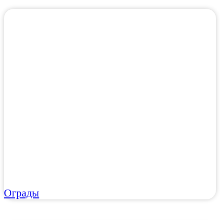
Ограды