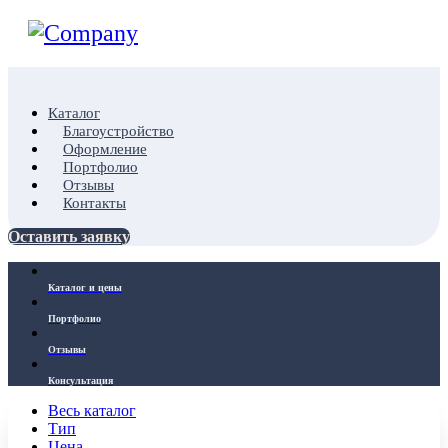
Каталог
Благоустройство
Оформление
Портфолио
Отзывы
Контакты
Оставить заявку
Каталог и цены
Портфолио
Отзывы
Консультация
Весь каталог
Тип
Цена