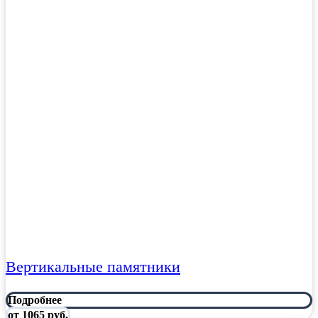
Вертикальные памятники
Подробнее
от 1065 руб.