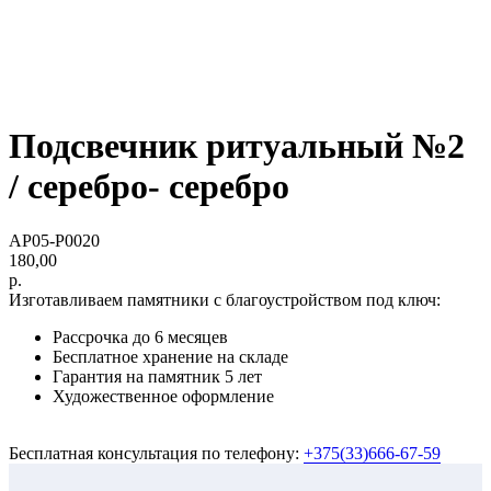
Подсвечник ритуальный №2
/ серебро- серебро
AP05-P0020
180,00
р.
Изготавливаем памятники с благоустройством под ключ:
Рассрочка до 6 месяцев
Бесплатное хранение на складе
Гарантия на памятник 5 лет
Художественное оформление
Бесплатная консультация по телефону:
+375(33)666-67-59