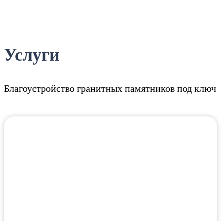
Услуги
Благоустройство гранитных памятников под ключ