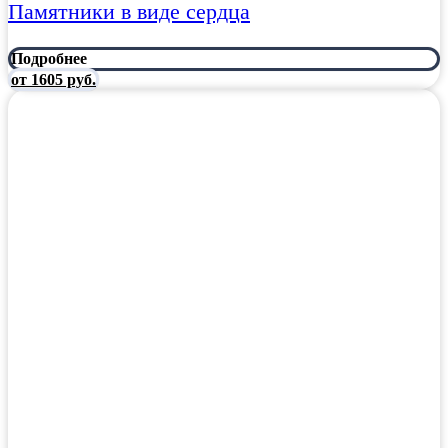
Памятники в виде сердца
Подробнее
от 1605 руб.