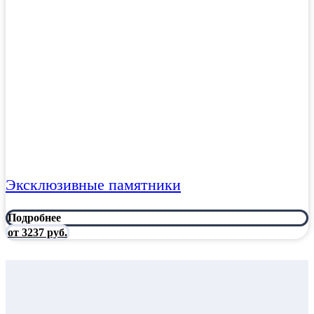
Эксклюзивные памятники
Подробнее
от 3237 руб.