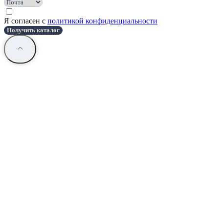
Я согласен с
политикой конфиденциальности
Получить каталог