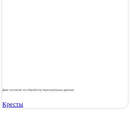
Даю согласие на обработку персональных данных
Кресты