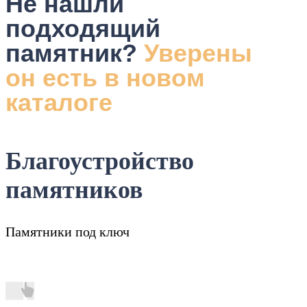
Не нашли
подходящий
памятник?
Уверены
он есть в новом
каталоге
Благоустройство
памятников
Памятники под ключ