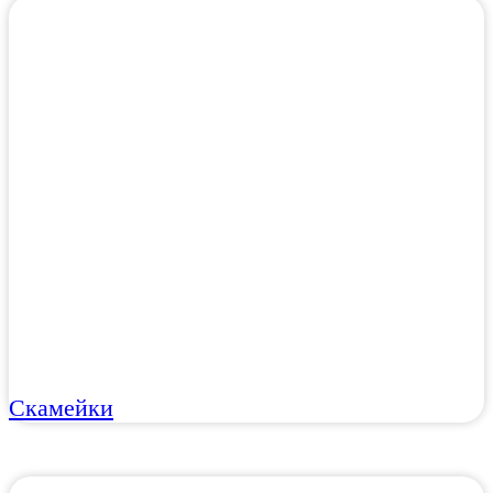
Скамейки