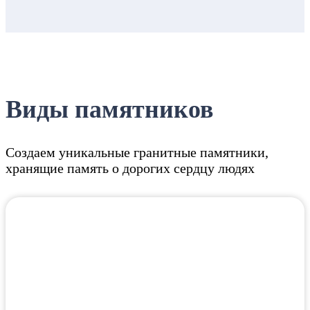
Виды памятников
Создаем уникальные гранитные памятники,
хранящие память о дорогих сердцу людях