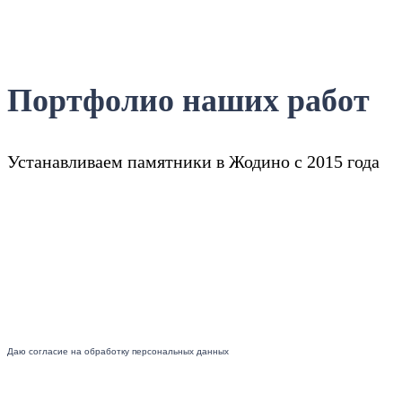
Портфолио наших работ
Устанавливаем памятники в Жодино с 2015 года
Даю согласие на обработку персональных данных