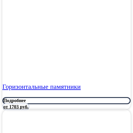
Горизонтальные памятники
Подробнее
от 1703 руб.