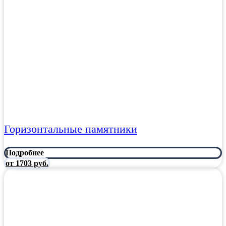
Горизонтальные памятники
Подробнее
от 1703 руб.