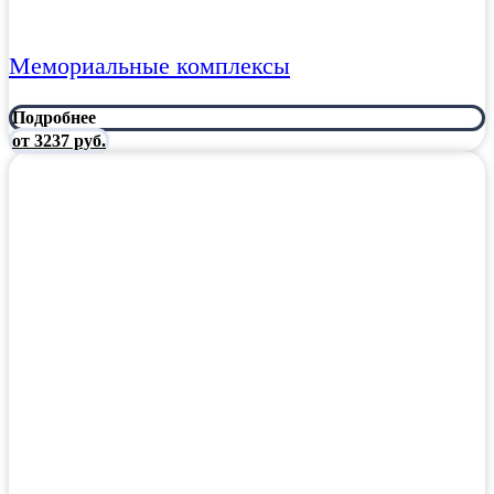
Мемориальные комплексы
Подробнее
от 3237 руб.