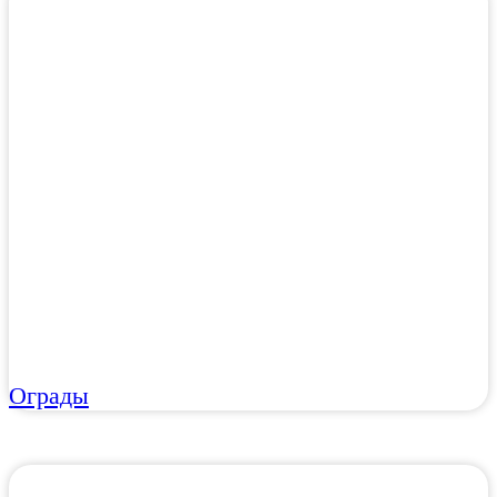
Ограды