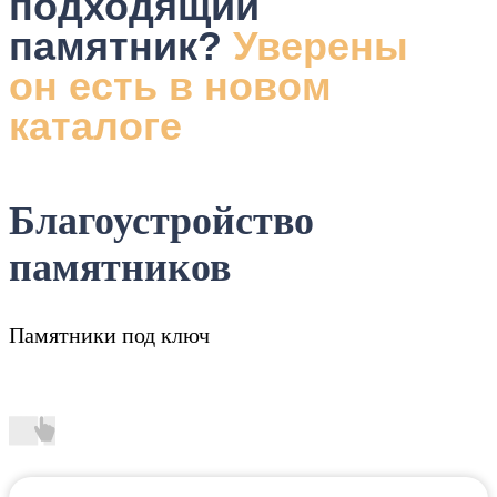
подходящий
памятник?
Уверены
он есть в новом
каталоге
Благоустройство
памятников
Памятники под ключ