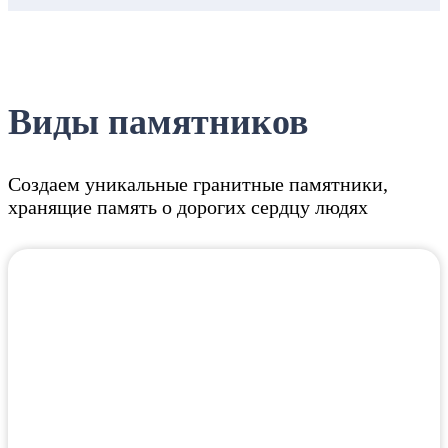
Виды памятников
Создаем уникальные гранитные памятники,
хранящие память о дорогих сердцу людях