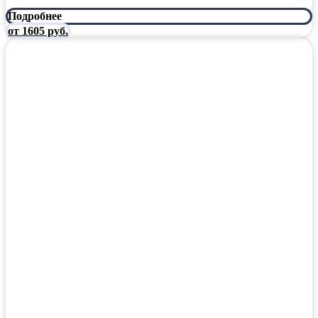
Подробнее
от 1605 руб.