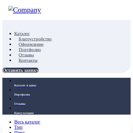
Каталог
Благоустройство
Оформление
Портфолио
Отзывы
Контакты
Оставить заявку
Каталог и цены
Портфолио
Отзывы
Консультация
Весь каталог
Тип
Цена