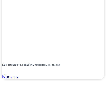
Даю согласие на обработку персональных данных
Кресты