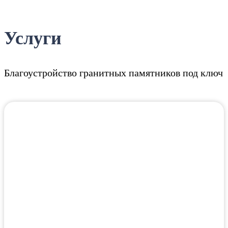
Услуги
Благоустройство гранитных памятников под ключ