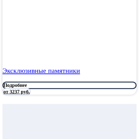
Эксклюзивные памятники
Подробнее
от 3237 руб.