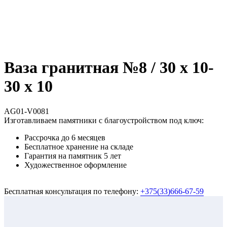
Ваза гранитная №8 / 30 х 10-
30 х 10
AG01-V0081
Изготавливаем памятники с благоустройством под ключ:
Рассрочка до 6 месяцев
Бесплатное хранение на складе
Гарантия на памятник 5 лет
Художественное оформление
Бесплатная консультация по телефону:
+375(33)666-67-59