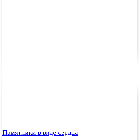
Памятники в виде сердца