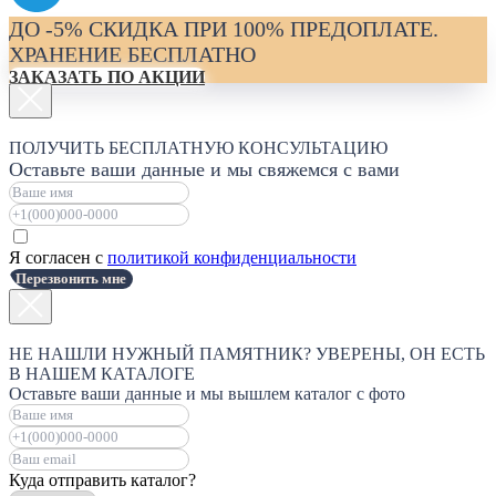
ДО -5% СКИДКА ПРИ 100% ПРЕДОПЛАТЕ.
ХРАНЕНИЕ БЕСПЛАТНО
ЗАКАЗАТЬ ПО АКЦИИ
ПОЛУЧИТЬ БЕСПЛАТНУЮ КОНСУЛЬТАЦИЮ
Оставьте ваши данные и мы свяжемся с вами
Я согласен с
политикой конфиденциальности
Перезвонить мне
НЕ НАШЛИ НУЖНЫЙ ПАМЯТНИК? УВЕРЕНЫ, ОН ЕСТЬ
В НАШЕМ КАТАЛОГЕ
Оставьте ваши данные и мы вышлем каталог с фото
Куда отправить каталог?