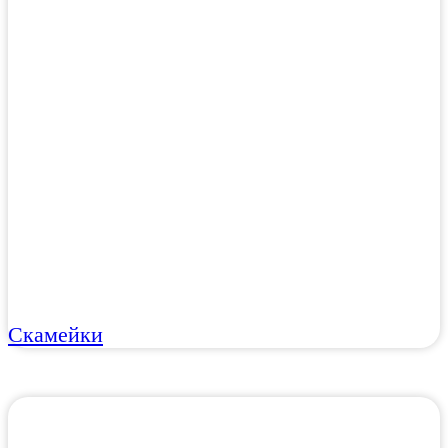
Скамейки