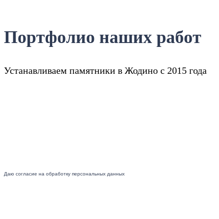
Портфолио наших работ
Устанавливаем памятники в Жодино с 2015 года
Даю согласие на обработку персональных данных