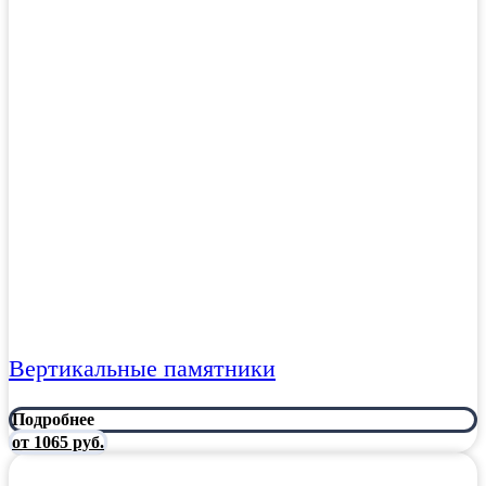
Вертикальные памятники
Подробнее
от 1065 руб.