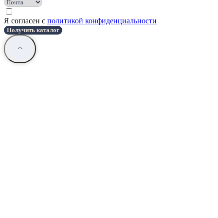
Я согласен с
политикой конфиденциальности
Получить каталог