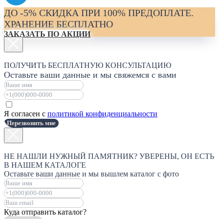
ДО -5% СКИДКА ПРИ 100% ПРЕДОПЛАТЕ.
ХРАНЕНИЕ БЕСПЛАТНО
ЗАКАЗАТЬ ПО АКЦИИ
ПОЛУЧИТЬ БЕСПЛАТНУЮ КОНСУЛЬТАЦИЮ
Оставьте ваши данные и мы свяжемся с вами
Я согласен с
политикой конфиденциальности
Перезвонить мне
НЕ НАШЛИ НУЖНЫЙ ПАМЯТНИК? УВЕРЕНЫ, ОН ЕСТЬ
В НАШЕМ КАТАЛОГЕ
Оставьте ваши данные и мы вышлем каталог с фото
Куда отправить каталог?