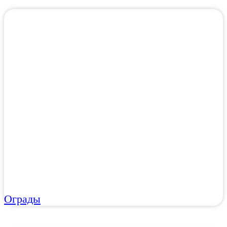
Ограды