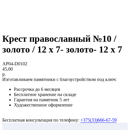
Крест православный №10 /
золото / 12 х 7- золото- 12 х 7
AP04-D0102
45,00
р.
Изготавливаем памятники с благоустройством под ключ:
Рассрочка до 6 месяцев
Бесплатное хранение на складе
Гарантия на памятник 5 лет
Художественное оформление
Бесплатная консультация по телефону:
+375(33)666-67-59