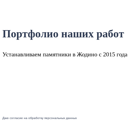
Портфолио наших работ
Устанавливаем памятники в Жодино с 2015 года
Даю согласие на обработку персональных данных