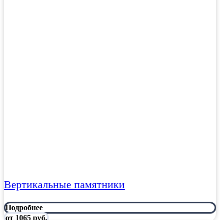
Вертикальные памятники
Подробнее
от 1065 руб.