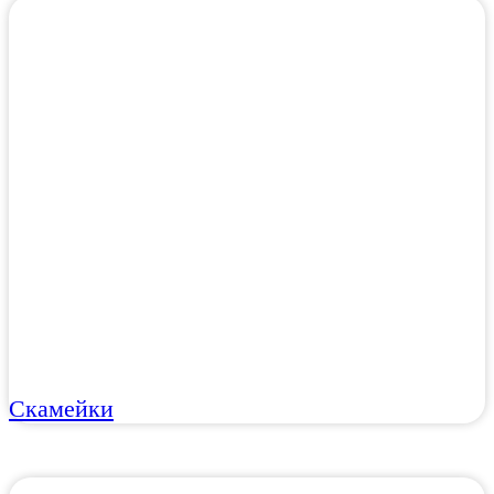
Скамейки