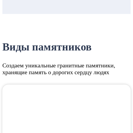
Виды памятников
Создаем уникальные гранитные памятники,
хранящие память о дорогих сердцу людях