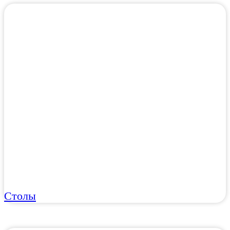
Столы