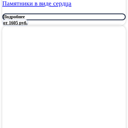
Памятники в виде сердца
Подробнее
от 1605 руб.