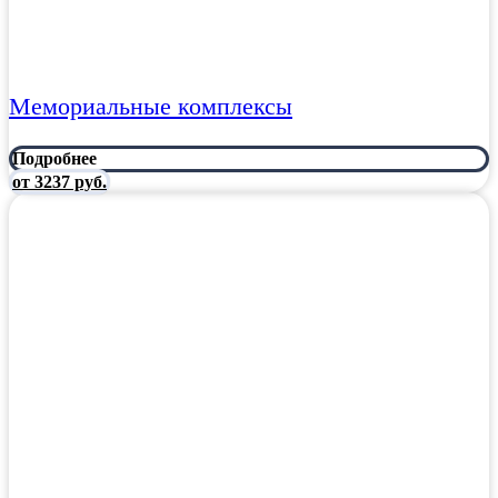
Мемориальные комплексы
Подробнее
от 3237 руб.