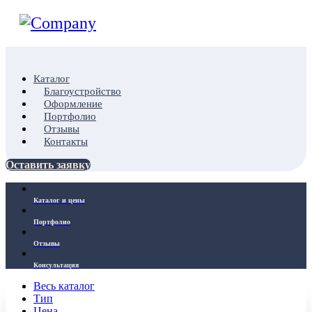
Каталог
Благоустройство
Оформление
Портфолио
Отзывы
Контакты
Оставить заявку
Каталог и цены
Портфолио
Отзывы
Консультация
Весь каталог
Тип
Цена