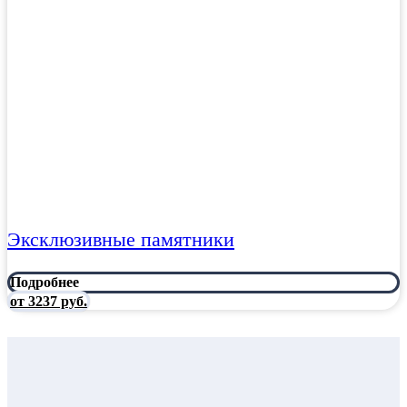
Эксклюзивные памятники
Подробнее
от 3237 руб.