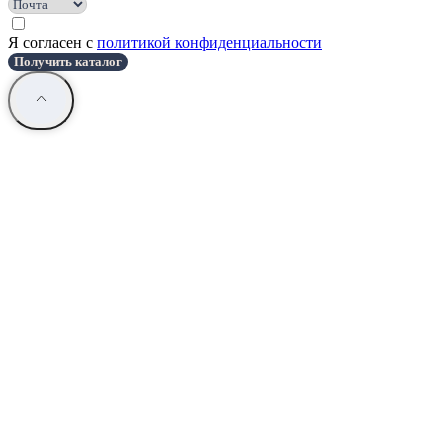
Я согласен с
политикой конфиденциальности
Получить каталог