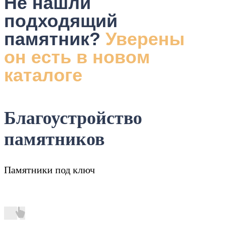
Не нашли
подходящий
памятник?
Уверены
он есть в новом
каталоге
Благоустройство
памятников
Памятники под ключ