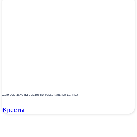
Даю согласие на обработку персональных данных
Кресты