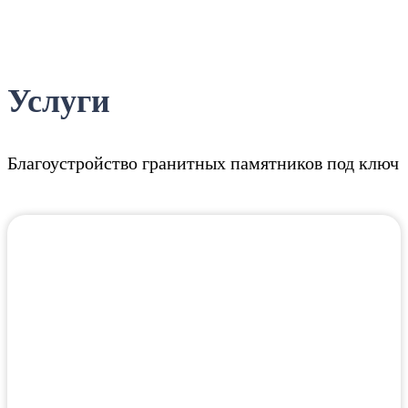
Услуги
Благоустройство гранитных памятников под ключ